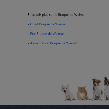
En savoir plus sur le Braque de Weimar :
-
Chiot Braque de Weimar
-
Prix Braque de Weimar
-
Alimentation Braque de Weimar