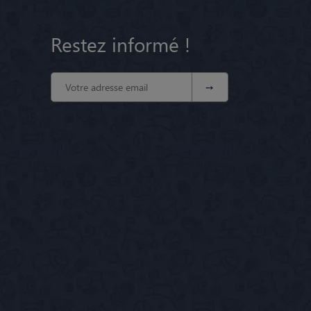
Restez informé !