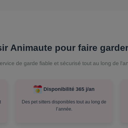
ir Animaute pour faire garder
ervice de garde fiable et sécurisé tout au long de l'a
s
Disponibilité 365 j/an
t
Des pet sitters disponibles tout au long de
l’année.