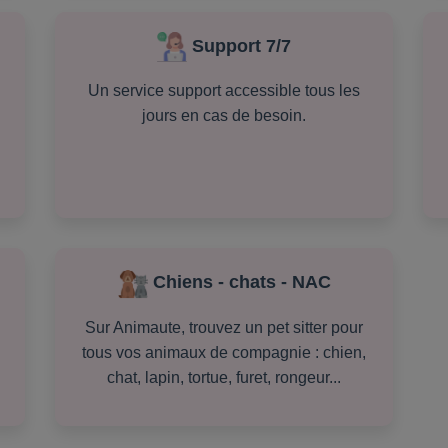
Support 7/7
Un service support accessible tous les
jours en cas de besoin.
Chiens - chats - NAC
Sur Animaute, trouvez un pet sitter pour
tous vos animaux de compagnie : chien,
chat, lapin, tortue, furet, rongeur...