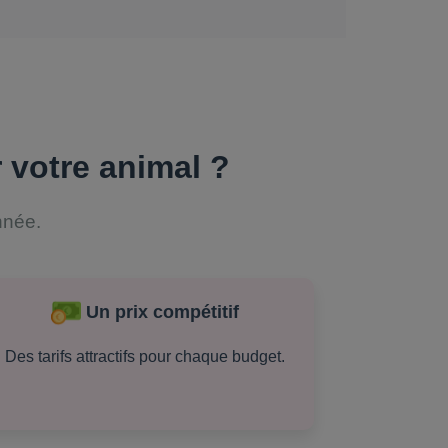
 votre animal ?
nnée.
Un prix compétitif
Des tarifs attractifs pour chaque budget.