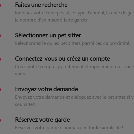
Faîtes une recherche
Indiquez votre code postal, le type d’animal, la date de ga
le nombre d'animaux à faire garder.
Sélectionnez un pet sitter
Sélectionnez le ou les pet sitters parmi ceux à proximité.
Connectez-vous ou créez un compte
Créez votre compte gratuitement et rapidement ou conne
vous.
Envoyez votre demande
Envoyez votre demande et dialoguez avec le pet sitter si v
souhaitez.
Réservez votre garde
Réservez votre garde d'animaux en toute simplicité !