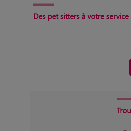
Des pet sitters à votre service 
Trou