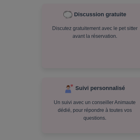
Discussion gratuite
Discutez gratuitement avec le pet sitter
avant la réservation.
Suivi personnalisé
Un suivi avec un conseiller Animaute
dédié, pour répondre à toutes vos
questions.