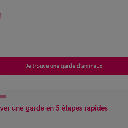
!
Je trouve une garde d’animaux
ver une garde en 5 étapes rapides