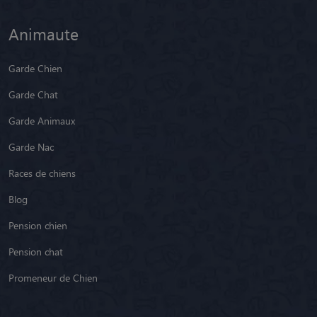
Animaute
Garde Chien
Garde Chat
Garde Animaux
Garde Nac
Races de chiens
Blog
Pension chien
Pension chat
Promeneur de Chien