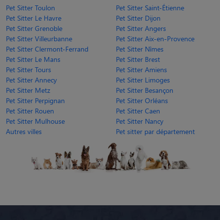
Pet Sitter Toulon
Pet Sitter Saint-Étienne
Pet Sitter Le Havre
Pet Sitter Dijon
Pet Sitter Grenoble
Pet Sitter Angers
Pet Sitter Villeurbanne
Pet Sitter Aix-en-Provence
Pet Sitter Clermont-Ferrand
Pet Sitter Nîmes
Pet Sitter Le Mans
Pet Sitter Brest
Pet Sitter Tours
Pet Sitter Amiens
Pet Sitter Annecy
Pet Sitter Limoges
Pet Sitter Metz
Pet Sitter Besançon
Pet Sitter Perpignan
Pet Sitter Orléans
Pet Sitter Rouen
Pet Sitter Caen
Pet Sitter Mulhouse
Pet Sitter Nancy
Autres villes
Pet sitter par département