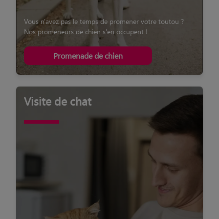
Vous n'avez pas le temps de promener votre toutou ?
Nos promeneurs de chien s'en occupent !
Promenade de chien
Visite de chat