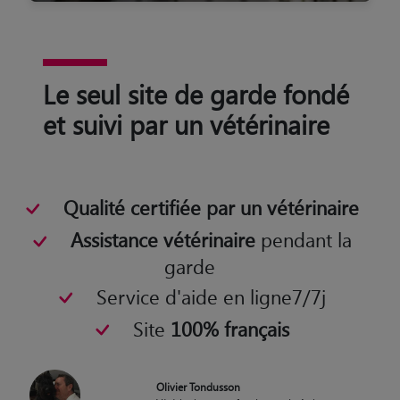
Le seul site de garde fondé
et suivi par un vétérinaire
Qualité certifiée par un vétérinaire
Assistance vétérinaire
pendant la
garde
Service d'aide en ligne7/7j
Site
100% français
Olivier Tondusson