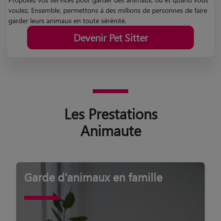
voulez. Ensemble, permettons à des millions de personnes de faire
garder leurs animaux en toute sérénité.
Devenir Pet Sitter
Les Prestations
Animaute
Garde d'animaux en famille