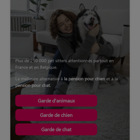
Plus de 250 000 pet sitters attentionnés partout en
France et en Belgique.
La meilleure alternative à
la pension pour chien
et à la
pension pour chat
.
Garde d'animaux
Garde de chien
Garde de chat