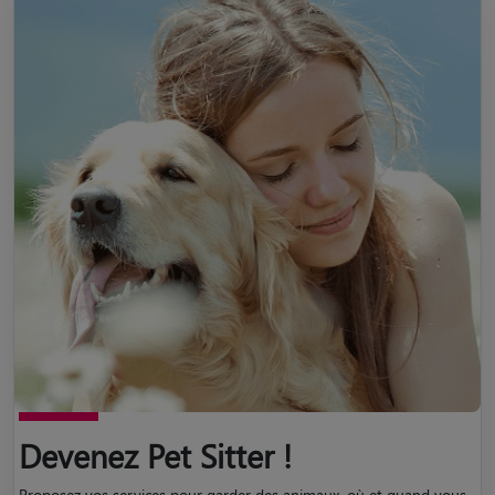
Devenez Pet Sitter !
Proposez vos services pour garder des animaux, où et quand vous