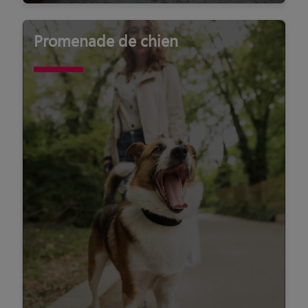
Promenade de chien