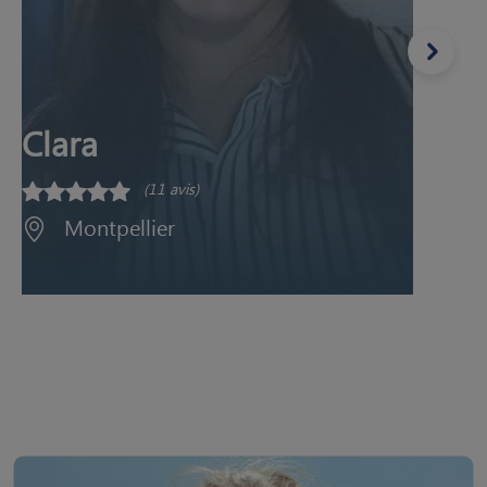
Clara
(11 avis)
Montpellier