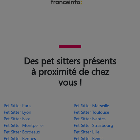
Des pet sitters présents
à proximité de chez
vous !
Pet Sitter Paris
Pet Sitter Marseille
Pet Sitter Lyon
Pet Sitter Toulouse
Pet Sitter Nice
Pet Sitter Nantes
Pet Sitter Montpellier
Pet Sitter Strasbourg
Pet Sitter Bordeaux
Pet Sitter Lille
Pet Sitter Rennes
Pet Sitter Reims