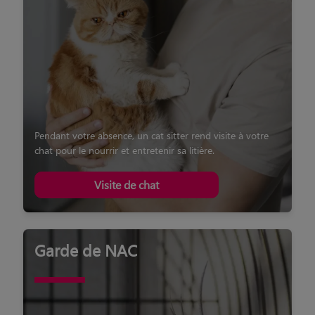
Pendant votre absence, un cat sitter rend visite à votre
chat pour le nourrir et entretenir sa litière.
Visite de chat
Garde de NAC