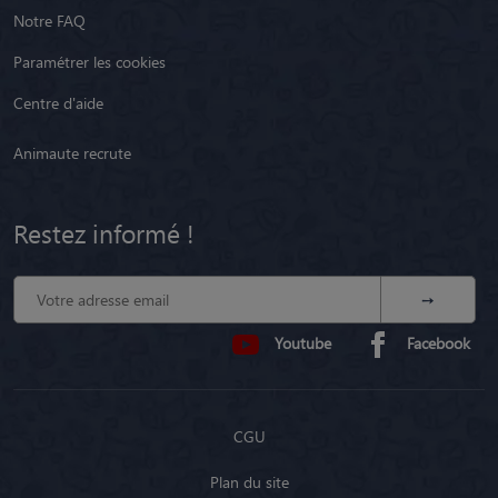
Notre FAQ
Paramétrer les cookies
Centre d'aide
Animaute recrute
Restez informé !
Youtube
Facebook
CGU
Plan du site