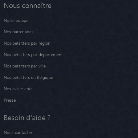
Nous connaître
Notre équipe
Nos partenaires
Nos petsitters par région
Nos petsitters par département
Nos petsitters par ville
Nos petsitters en Belgique
Nos avis clients
Presse
Besoin d'aide ?
Nous contacter