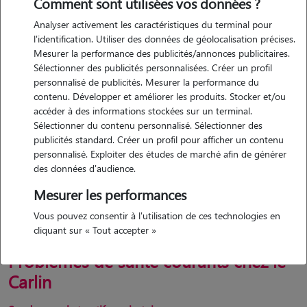
Comment sont utilisées vos données ?
Tout savoir sur le Carlin
Analyser activement les caractéristiques du terminal pour
l'identification. Utiliser des données de géolocalisation précises.
Mesurer la performance des publicités/annonces publicitaires.
Sélectionner des publicités personnalisées. Créer un profil
personnalisé de publicités. Mesurer la performance du
contenu. Développer et améliorer les produits. Stocker et/ou
accéder à des informations stockées sur un terminal.
Sélectionner du contenu personnalisé. Sélectionner des
publicités standard. Créer un profil pour afficher un contenu
personnalisé. Exploiter des études de marché afin de générer
des données d'audience.
Mesurer les performances
Vous pouvez consentir à l'utilisation de ces technologies en
cliquant sur « Tout accepter »
Problèmes de santé courants chez le
Carlin