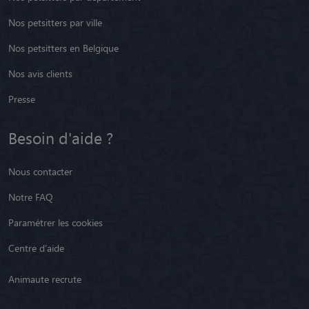
Nos petsitters par ville
Nos petsitters en Belgique
Nos avis clients
Presse
Besoin d'aide ?
Nous contacter
Notre FAQ
Paramétrer les cookies
Centre d'aide
Animaute recrute