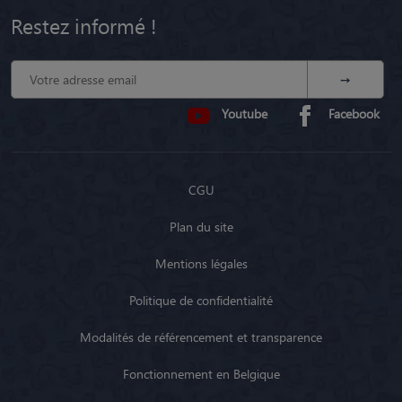
Restez informé !
Youtube
Facebook
CGU
Plan du site
Mentions légales
Politique de confidentialité
Modalités de référencement et transparence
Fonctionnement en Belgique