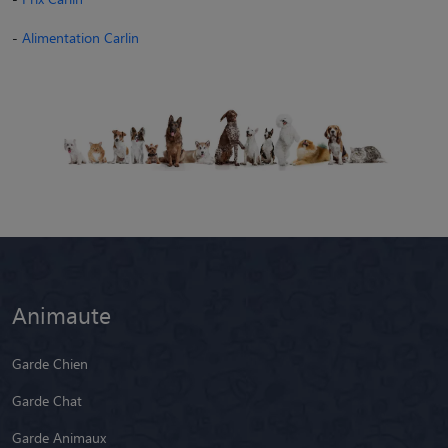
-
Alimentation Carlin
Animaute
Garde Chien
Garde Chat
Garde Animaux