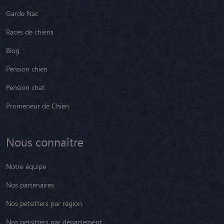
Garde Nac
Races de chiens
Blog
Pension chien
Pension chat
Promeneur de Chien
Nous connaître
Notre équipe
Nos partenaires
Nos petsitters par région
Nos petsitters par département