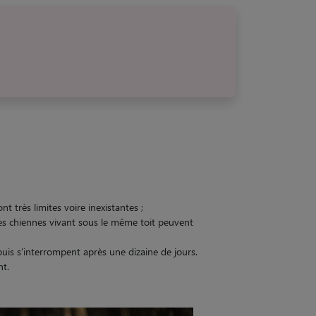
t très limites voire inexistantes ;
es chiennes vivant sous le même toit peuvent
puis s’interrompent après une dizaine de jours.
nt.