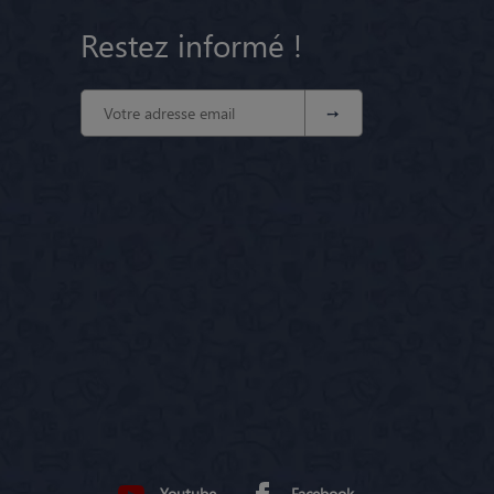
Restez informé !
Youtube
Facebook