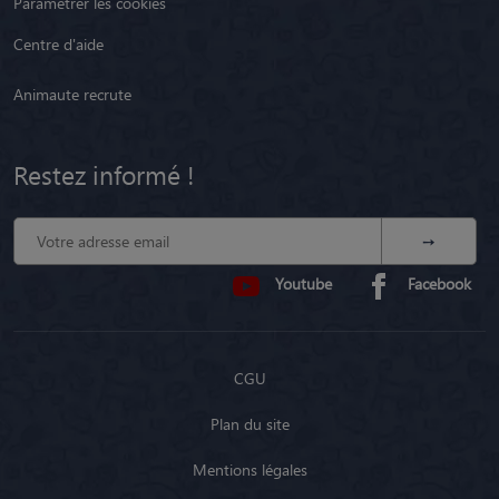
Paramétrer les cookies
Centre d'aide
Animaute recrute
Restez informé !
Youtube
Facebook
CGU
Plan du site
Mentions légales