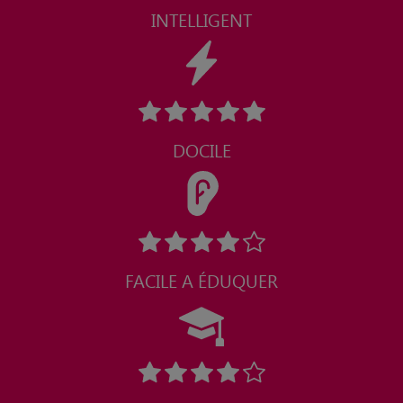
INTELLIGENT
DOCILE
FACILE A ÉDUQUER