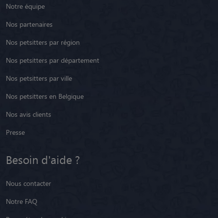
Notre équipe
Nos partenaires
Nos petsitters par région
Nos petsitters par département
Nos petsitters par ville
Nos petsitters en Belgique
Nos avis clients
Presse
Besoin d'aide ?
Nous contacter
Notre FAQ