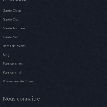
Garde Chien
Garde Chat
Garde Animaux
Garde Nac
Races de chiens
Blog
Pension chien
Pension chat
Promeneur de Chien
Nous connaître