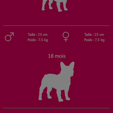
Taille : 23 cm
Taille : 23 cm
Poids : 7.5 kg
Poids : 7.5 kg
18 mois