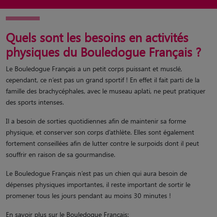
Quels sont les besoins en activités
physiques du Bouledogue Français ?
Le Bouledogue Français a un petit corps puissant et musclé,
cependant, ce n’est pas un grand sportif ! En effet il fait parti de la
famille des brachycéphales, avec le museau aplati, ne peut pratiquer
des sports intenses.
Il a besoin de sorties quotidiennes afin de maintenir sa forme
physique, et conserver son corps d’athlète. Elles sont également
fortement conseillées afin de lutter contre le surpoids dont il peut
souffrir en raison de sa gourmandise.
Le Bouledogue Français n’est pas un chien qui aura besoin de
dépenses physiques importantes, il reste important de sortir le
promener tous les jours pendant au moins 30 minutes !
En savoir plus sur le Bouledogue Français: