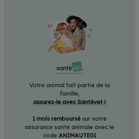
Votre animal fait partie de la
famille,
assurez-le avec Santévet !
1 mois remboursé
sur votre
assurance santé animale avec le
code
ANIMAUTE01