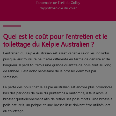
L’anomalie de l’œil du Colley
L’hypothyroïdie du chien
Quel est le coût pour l’entretien et le
toilettage du Kelpie Australien ?
L’entretien du Kelpie Australien est assez variable selon les individus
puisque leur fourrure peut être différente en terme de densité et de
longueur. Il perd toutefois une grande quantité de poils tout au long
de l’année, il est donc nécessaire de le brosser deux fois par
semaines.
La perte des poils chez le Kelpie Australien est encore plus prononcée
lors des périodes de mue du printemps à l’automne, il faut alors le
brosser quotidiennement afin de retirer ses poils morts. Une brosse à
poils naturels, un peigne et une brosse lisse doivent être utilisés lors
du toilettage.