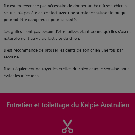
Il n’est en revanche pas nécessaire de donner un bain à son chien si
celui-ci n’a pas été en contact avec une substance salissante ou qui
pourrait être dangereuse pour sa santé.
Ses griffes n’ont pas besoin d’être taillées étant donné qu’elles s’usent
naturellement au vu de l’activité du chien.
Il est recommandé de brosser les dents de son chien une fois par
semaine.
Il faut également nettoyer les oreilles du chien chaque semaine pour
éviter les infections.
Entretien et toilettage du Kelpie Australien