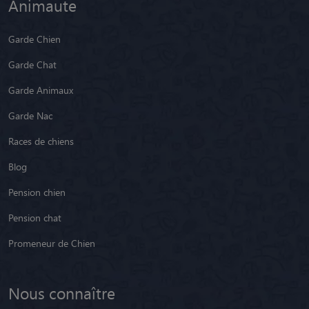
Animaute
Garde Chien
Garde Chat
Garde Animaux
Garde Nac
Races de chiens
Blog
Pension chien
Pension chat
Promeneur de Chien
Nous connaître