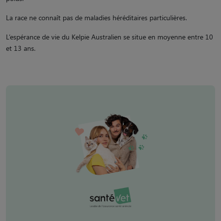
La race ne connaît pas de maladies héréditaires particulières.
L’espérance de vie du Kelpie Australien se situe en moyenne entre 10
et 13 ans.