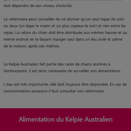
doit dépendre de son niveau d’activité.
Le vétérinaire peut conseiller de ne donner qu'un seul repas (le soir)
ou deux (un léger le matin et un plus copieux le soir) et rien entre les
repas. La ration du chien doit être distribuée aux mêmes heures et au
même endroit en le faisant manger seul dans un lieu isolé et calme
de la maison, après ses maîtres.
Le Kelpie Australien fait partie des races de chiens enclines à
l’embonpoint, il est donc nécessaire de surveiller son alimentation.
L'eau est très importante, elle doit toujours être disponible. En cas de
consommation excessive il faut consulter son vétérinaire.
Alimentation du Kelpie Australien