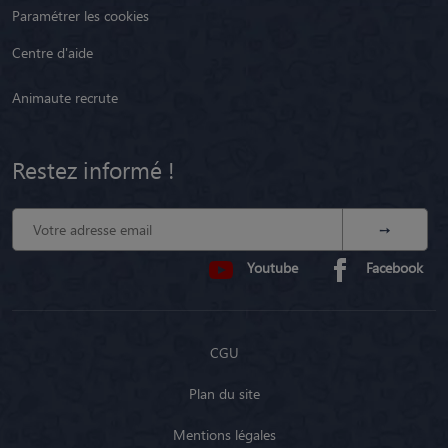
Paramétrer les cookies
Centre d'aide
Animaute recrute
Restez informé !
Youtube
Facebook
CGU
Plan du site
Mentions légales