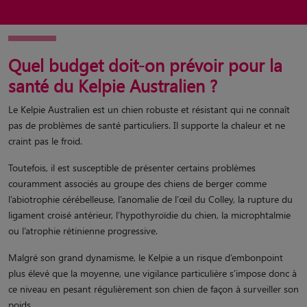
Quel budget doit-on prévoir pour la
santé du Kelpie Australien ?
Le Kelpie Australien est un chien robuste et résistant qui ne connaît
pas de problèmes de santé particuliers. Il supporte la chaleur et ne
craint pas le froid.
Toutefois, il est susceptible de présenter certains problèmes
couramment associés au groupe des chiens de berger comme
l’abiotrophie cérébelleuse, l’anomalie de l’œil du Colley, la rupture du
ligament croisé antérieur, l’hypothyroïdie du chien, la microphtalmie
ou l’atrophie rétinienne progressive.
Malgré son grand dynamisme, le Kelpie a un risque d’embonpoint
plus élevé que la moyenne, une vigilance particulière s’impose donc à
ce niveau en pesant régulièrement son chien de façon à surveiller son
poids.