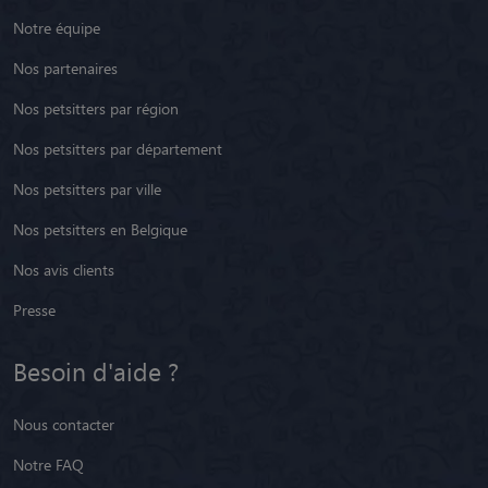
Notre équipe
Nos partenaires
Nos petsitters par région
Nos petsitters par département
Nos petsitters par ville
Nos petsitters en Belgique
Nos avis clients
Presse
Besoin d'aide ?
Nous contacter
Notre FAQ