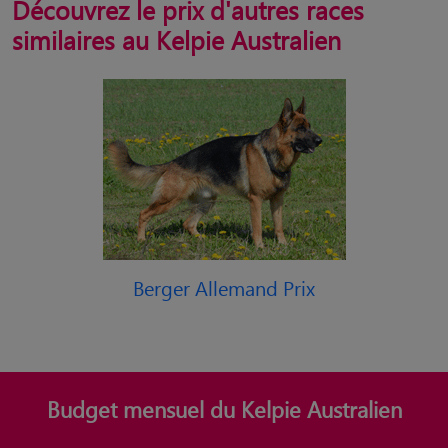
Découvrez le prix d'autres races
similaires au Kelpie Australien
Berger Allemand Prix
Budget mensuel du Kelpie Australien