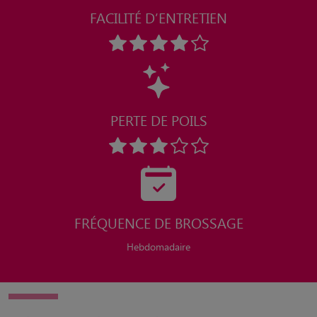
FACILITÉ D’ENTRETIEN
PERTE DE POILS
FRÉQUENCE DE BROSSAGE
Hebdomadaire