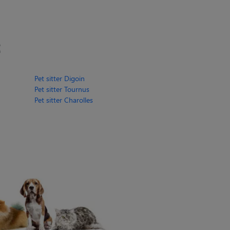
Pet sitter Digoin
Pet sitter Tournus
Pet sitter Charolles