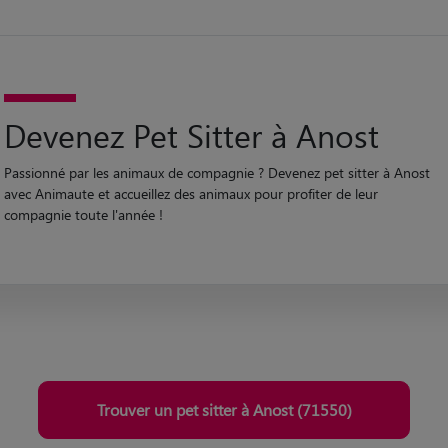
Devenez Pet Sitter à Anost
Passionné par les animaux de compagnie ? Devenez pet sitter à Anost
avec Animaute et accueillez des animaux pour profiter de leur
compagnie toute l'année !
Trouver un pet sitter à Anost (71550)