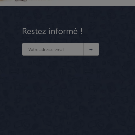
Restez informé !