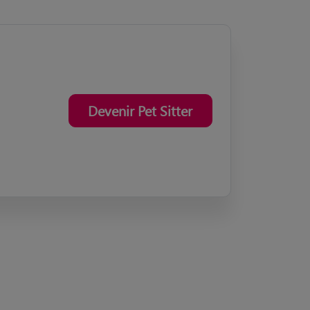
Devenir Pet Sitter