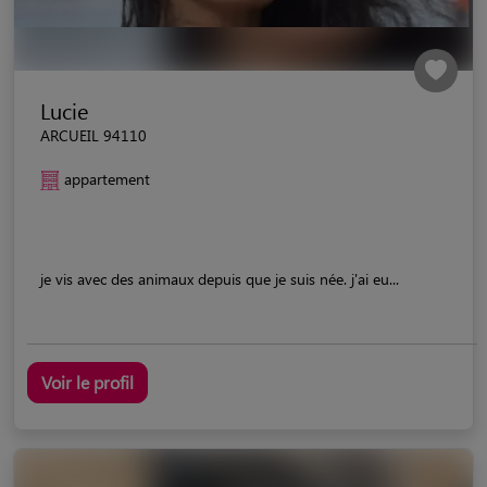
Lucie
ARCUEIL 94110
appartement
je vis avec des animaux depuis que je suis née. j'ai eu...
Voir le profil