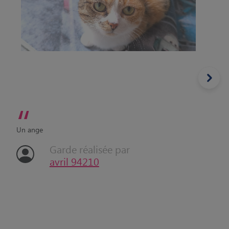
“
Un ange
Garde réalisée par
avril 94210