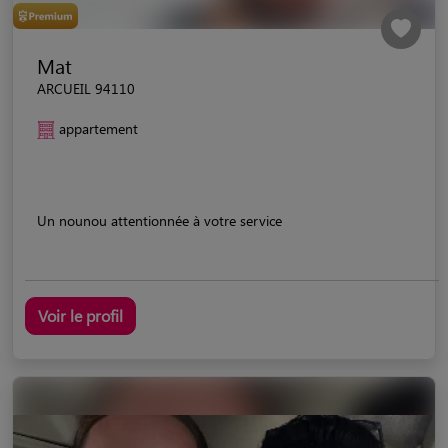
Mat
ARCUEIL 94110
appartement
Un nounou attentionnée à votre service
Voir le profil