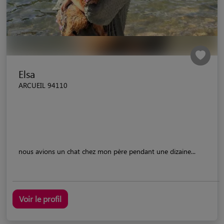
Elsa
ARCUEIL 94110
nous avions un chat chez mon père pendant une dizaine...
Voir le profil