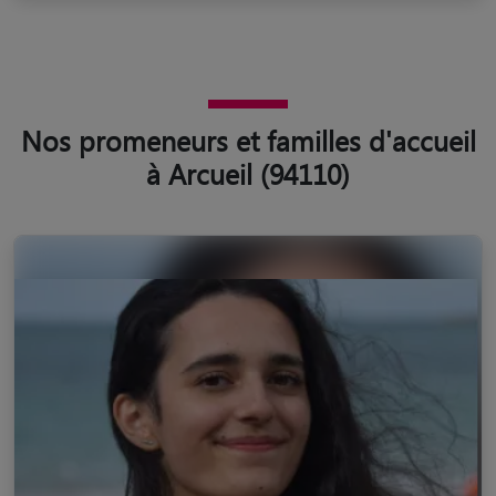
Nos promeneurs et familles d'accueil
à Arcueil (94110)