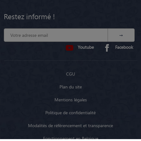
Restez informé !
Youtube
Facebook
CGU
Plan du site
Mentions légales
Politique de confidentialité
Modalités de référencement et transparence
Fonctionnement en Belgique