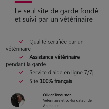
Le seul site de garde fondé
et suivi par un vétérinaire
Qualité certifiée par un
vétérinaire
Assistance vétérinaire
pendant la garde
Service d'aide en ligne 7/7j
Site
100% français
Olivier Tondusson
Vétérinaire et co-fondateur de
Animaute