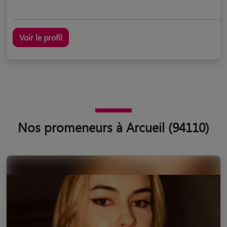
Voir le profil
Nos promeneurs à Arcueil (94110)