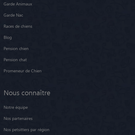
Garde Animaux
Garde Nac
Races de chiens
Blog
Pension chien
Pension chat
Promeneur de Chien
Nous connaître
Notre équipe
Nos partenaires
Nos petsitters par région