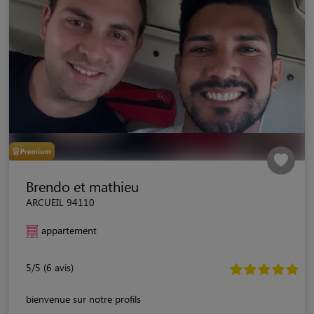
Brendo et mathieu
ARCUEIL 94110
appartement
5/5 (6 avis)
bienvenue sur notre profils