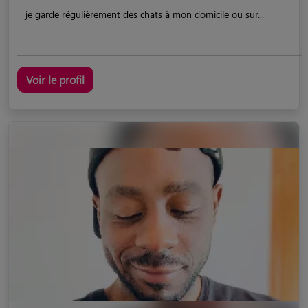
je garde régulièrement des chats à mon domicile ou sur...
Voir le profil