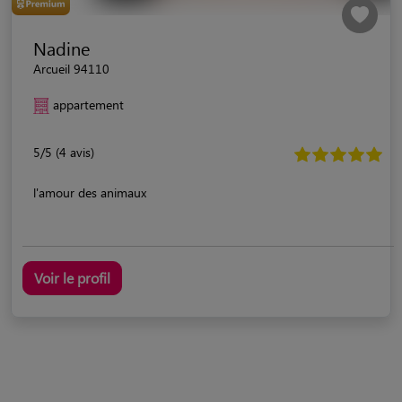
Nadine
Arcueil 94110
appartement
5/5 (4 avis)
l'amour des animaux
Voir le profil