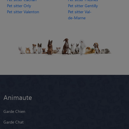
Pet sitter Orly
Pet sitter Gentilly
Pet sitter Valenton
Pet sitter Val-
de-Marne
Animaute
Garde Chien
Garde Chat