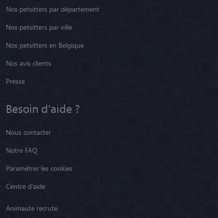
Nos petsitters par département
Nos petsitters par ville
Nos petsitters en Belgique
Nos avis clients
Presse
Besoin d'aide ?
Nous contacter
Notre FAQ
Paramétrer les cookies
Centre d'aide
Animaute recrute