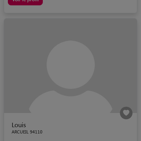
Louis
ARCUEIL 94110