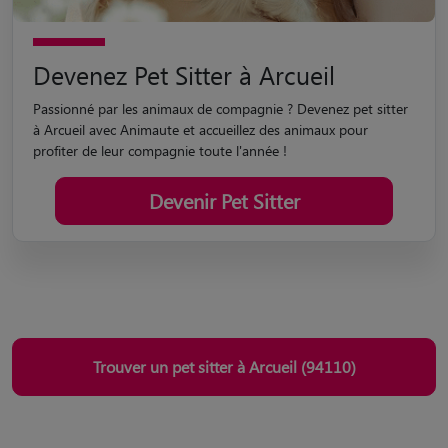
Devenez Pet Sitter à Arcueil
Passionné par les animaux de compagnie ? Devenez pet sitter
à Arcueil avec Animaute et accueillez des animaux pour
profiter de leur compagnie toute l'année !
Devenir Pet Sitter
Trouver un pet sitter à Arcueil (94110)