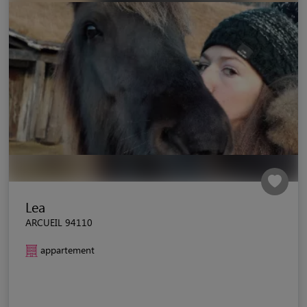
Lea
ARCUEIL 94110
appartement