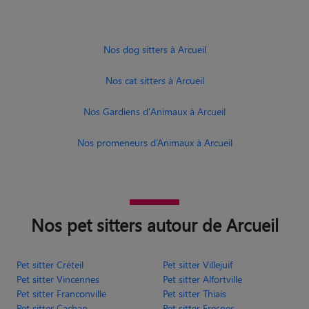
Nos dog sitters à Arcueil
Nos cat sitters à Arcueil
Nos Gardiens d'Animaux à Arcueil
Nos promeneurs d’Animaux à Arcueil
Nos pet sitters autour de Arcueil
Pet sitter Créteil
Pet sitter Villejuif
Pet sitter Vincennes
Pet sitter Alfortville
Pet sitter Franconville
Pet sitter Thiais
Pet sitter Cachan
Pet sitter Fresnes