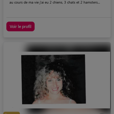
au cours de ma vie j'ai eu 2 chiens, 3 chats et 2 hamsters...
Voir le profil