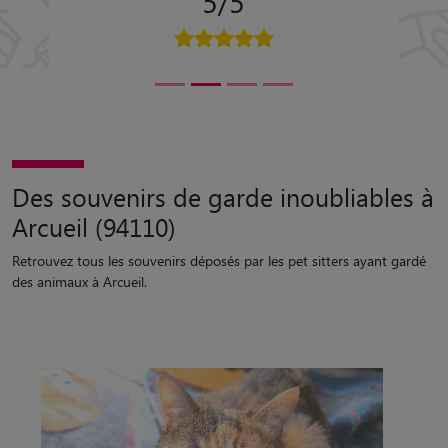
5/5
Des souvenirs de garde inoubliables à
Arcueil (94110)
Retrouvez tous les souvenirs déposés par les pet sitters ayant gardé
des animaux à Arcueil.