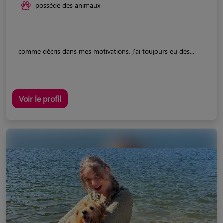
possède des animaux
comme décris dans mes motivations, j'ai toujours eu des...
Voir le profil