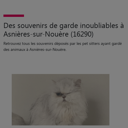
Des souvenirs de garde inoubliables à
Asnières-sur-Nouère (16290)
Retrouvez tous les souvenirs déposés par les pet sitters ayant gardé
des animaux à Asnières-sur-Nouère.