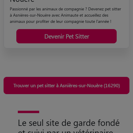
Devenez Pet Sitter à Asnières-sur-
Nouère
Passionné par les animaux de compagnie ? Devenez pet sitter
à Asnières-sur-Nouère avec Animaute et accueillez des
animaux pour profiter de leur compagnie toute l'année !
Devenir Pet Sitter
Trouver un pet sitter à Asnières-sur-Nouère (16290)