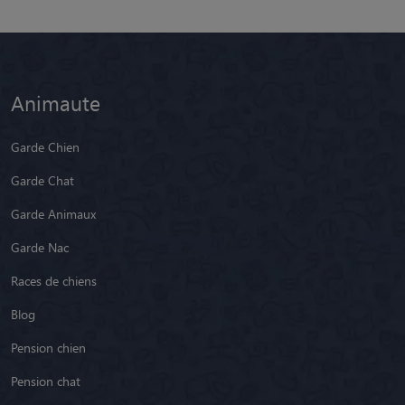
Animaute
Garde Chien
Garde Chat
Garde Animaux
Garde Nac
Races de chiens
Blog