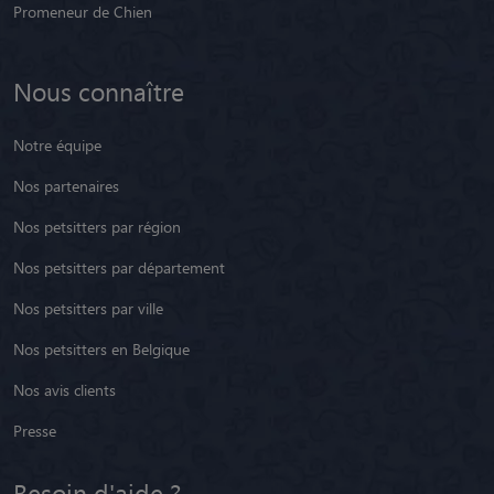
Pension chien
Pension chat
Promeneur de Chien
Nous connaître
Notre équipe
Nos partenaires
Nos petsitters par région
Nos petsitters par département
Nos petsitters par ville
Nos petsitters en Belgique
Nos avis clients