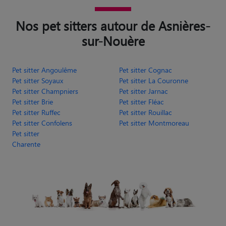
Nos pet sitters autour de Asnières-
sur-Nouère
Pet sitter Angoulême
Pet sitter Cognac
Pet sitter Soyaux
Pet sitter La Couronne
Pet sitter Champniers
Pet sitter Jarnac
Pet sitter Brie
Pet sitter Fléac
Pet sitter Ruffec
Pet sitter Rouillac
Pet sitter Confolens
Pet sitter Montmoreau
Pet sitter
Charente