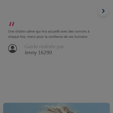
“
Une chatte calme qui m’a accueilli avec des ronrons à
chaque fois, merci pour la confiance de ses humains
Garde réalisée par
Jenny 16290