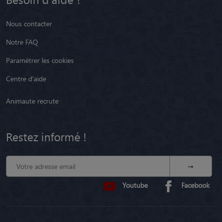
Presse
Besoin d'aide ?
Nous contacter
Notre FAQ
Paramétrer les cookies
Centre d'aide
Animaute recrute
Restez informé !