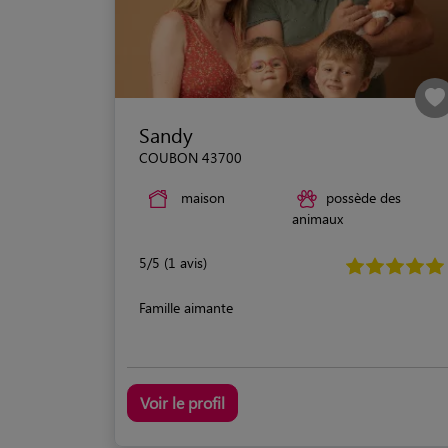
Sandy
COUBON 43700
maison
possède des
animaux
5/5 (1 avis)
Famille aimante
Voir le profil