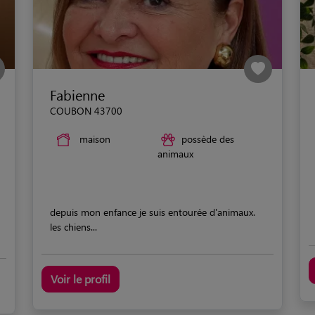
Fabienne
COUBON 43700
maison
possède des
animaux
depuis mon enfance je suis entourée d'animaux.
les chiens...
Voir le profil