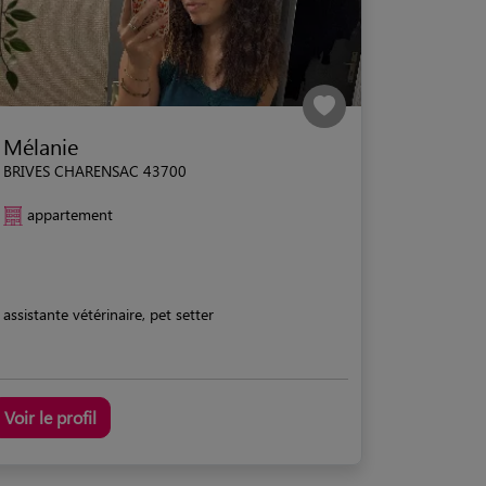
Mélanie
BRIVES CHARENSAC 43700
appartement
assistante vétérinaire, pet setter
Voir le profil