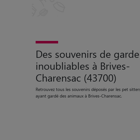
Des souvenirs de garde
inoubliables à Brives-
Charensac (43700)
Retrouvez tous les souvenirs déposés par les pet sitter
ayant gardé des animaux à Brives-Charensac.