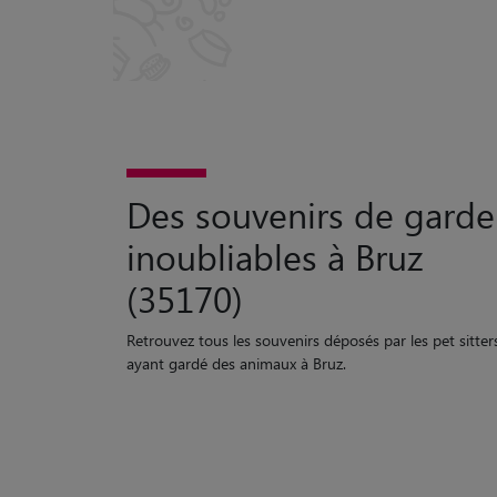
Des souvenirs de garde
inoubliables à Bruz
(35170)
Retrouvez tous les souvenirs déposés par les pet sitter
ayant gardé des animaux à Bruz.