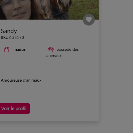
Sandy
BRUZ 35170
maison
possède des
animaux
Amoureuse d'animaux
Voir le profil