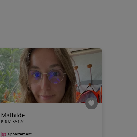
Mathilde
BRUZ 35170
appartement