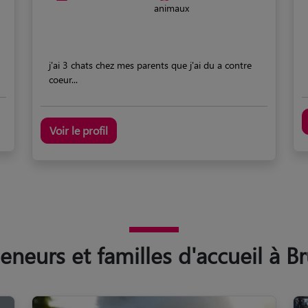
animaux
j'ai 3 chats chez mes parents que j'ai du a contre
coeur...
Voir le profil
neurs et familles d'accueil à Br