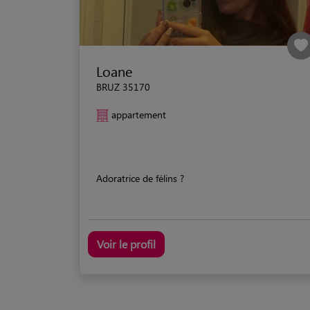
Loane
BRUZ 35170
appartement
Adoratrice de félins ?
Voir le profil