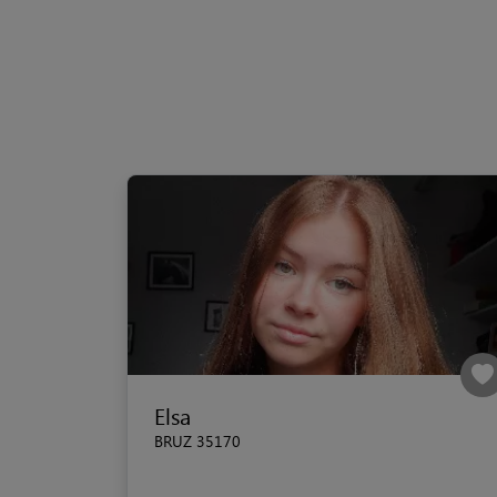
Elsa
BRUZ 35170