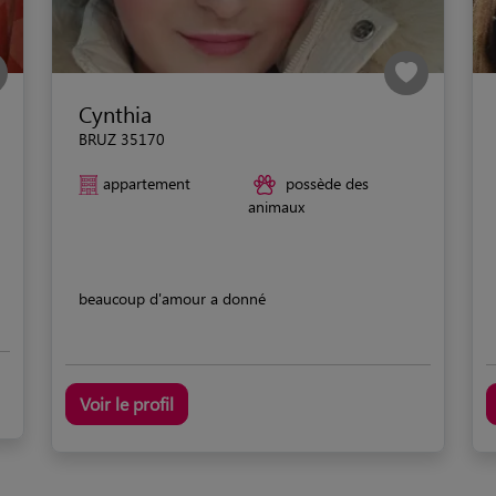
Cynthia
BRUZ 35170
appartement
possède des
animaux
beaucoup d'amour a donné
Voir le profil