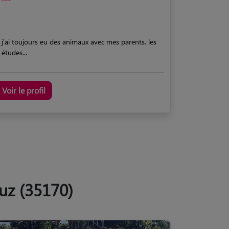
j'ai toujours eu des animaux avec mes parents, les
études...
Voir le profil
uz (35170)