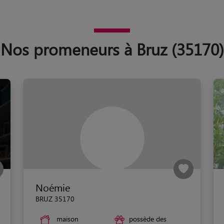
Nos promeneurs à Bruz (35170)
Noémie
BRUZ 35170
maison
possède des