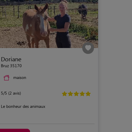
Doriane
Bruz 35170
maison
5/5 (2 avis)
Le bonheur des animaux