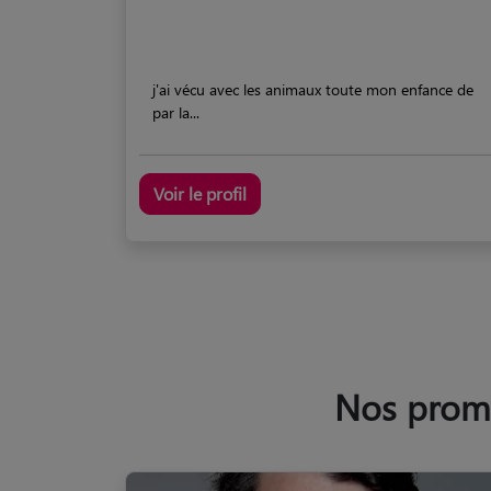
j'ai vécu avec les animaux toute mon enfance de
par la...
Voir le profil
Nos prome