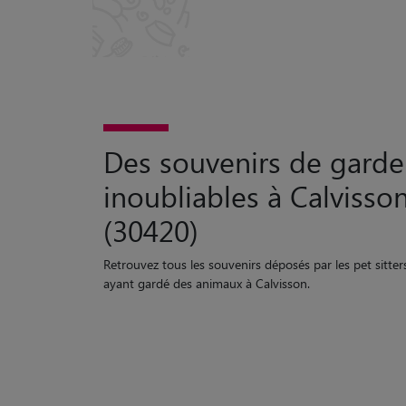
Des souvenirs de garde
inoubliables à Calvisso
(30420)
Retrouvez tous les souvenirs déposés par les pet sitter
ayant gardé des animaux à Calvisson.