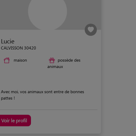
Lucie
CALVISSON 30420
maison
possède des
animaux
Avec moi, vos animaux sont entre de bonnes
pattes !
Voir le profil