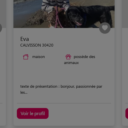
Eva
CALVISSON 30420
maison
possède des
animaux
texte de présentation : bonjour, passionnée par
les...
Voir le profil