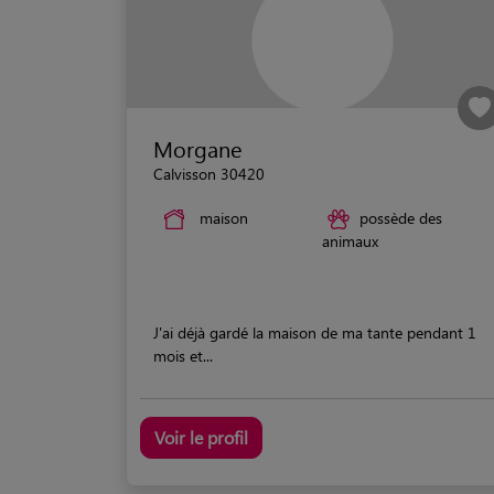
Morgane
Calvisson 30420
maison
possède des
animaux
J'ai déjà gardé la maison de ma tante pendant 1
mois et...
Voir le profil