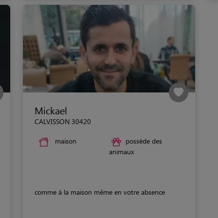
Mickael
CALVISSON 30420
maison
possède des
animaux
comme à la maison même en votre absence