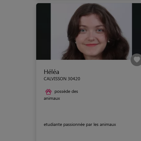
Héléa
CALVISSON 30420
possède des
animaux
etudiante passionnée par les animaux