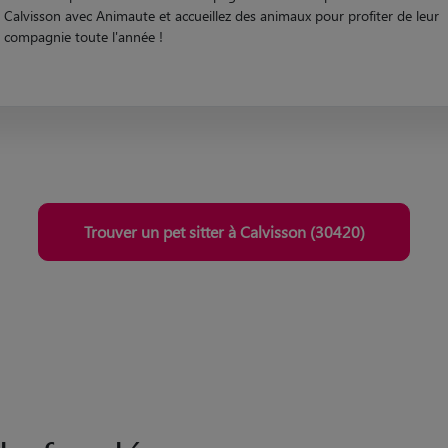
Calvisson avec Animaute et accueillez des animaux pour profiter de leur
compagnie toute l'année !
Trouver un pet sitter à Calvisson (30420)