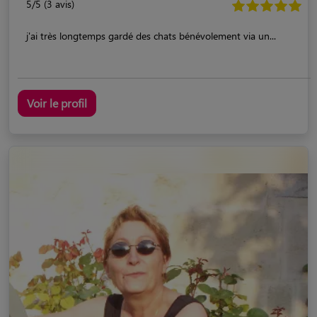
5/5 (3 avis)
j'ai très longtemps gardé des chats bénévolement via un...
Voir le profil