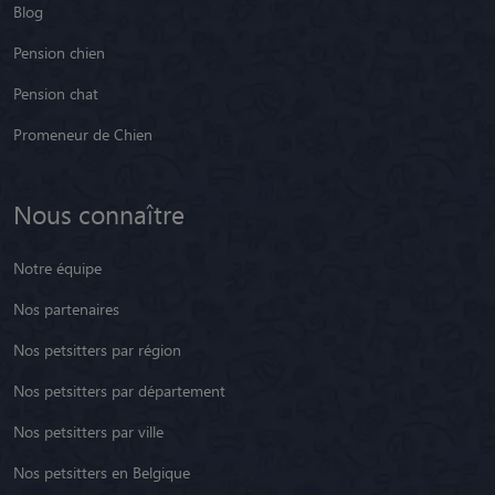
Blog
Pension chien
Pension chat
Promeneur de Chien
Nous connaître
Notre équipe
Nos partenaires
Nos petsitters par région
Nos petsitters par département
Nos petsitters par ville
Nos petsitters en Belgique