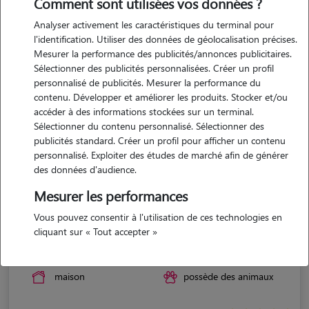
Comment sont utilisées vos données ?
Analyser activement les caractéristiques du terminal pour
l'identification. Utiliser des données de géolocalisation précises.
Mesurer la performance des publicités/annonces publicitaires.
Sélectionner des publicités personnalisées. Créer un profil
personnalisé de publicités. Mesurer la performance du
contenu. Développer et améliorer les produits. Stocker et/ou
accéder à des informations stockées sur un terminal.
Sélectionner du contenu personnalisé. Sélectionner des
publicités standard. Créer un profil pour afficher un contenu
personnalisé. Exploiter des études de marché afin de générer
des données d'audience.
Mesurer les performances
Vous pouvez consentir à l'utilisation de ces technologies en
Patrick
cliquant sur « Tout accepter »
CARIGNAN DE BORDEAUX 33360
maison
possède des animaux