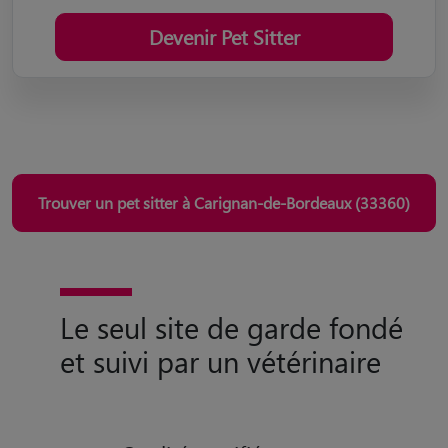
Devenir Pet Sitter
Trouver un pet sitter à Carignan-de-Bordeaux (33360)
Le seul site de garde fondé
et suivi par un vétérinaire