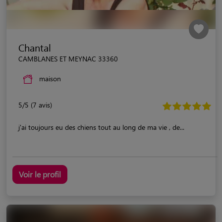
Chantal
CAMBLANES ET MEYNAC 33360
maison
5/5 (7 avis)
j'ai toujours eu des chiens tout au long de ma vie , de...
Voir le profil