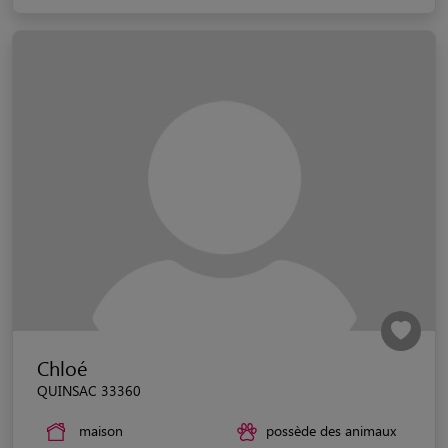
Chloé
QUINSAC 33360
maison
possède des animaux