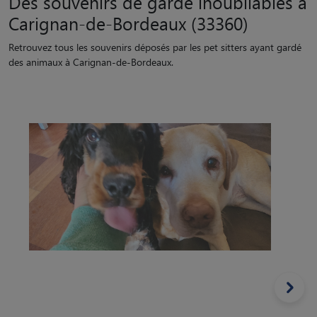
Des souvenirs de garde inoubliables à
Carignan-de-Bordeaux (33360)
Retrouvez tous les souvenirs déposés par les pet sitters ayant gardé
des animaux à Carignan-de-Bordeaux.