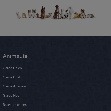
Animaute
Garde Chien
Garde Chat
Garde Animaux
Garde Nac
Races de chiens