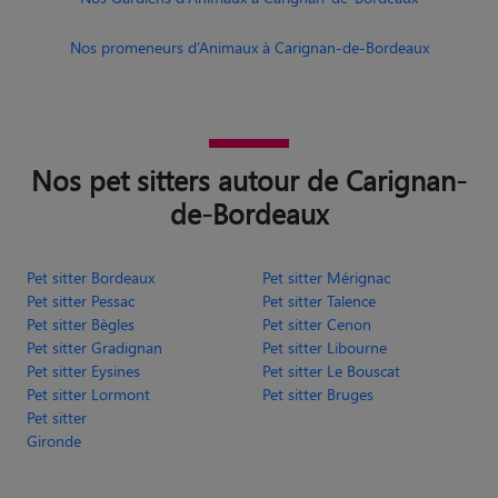
Nos promeneurs d’Animaux à Carignan-de-Bordeaux
Nos pet sitters autour de Carignan-
de-Bordeaux
Pet sitter Bordeaux
Pet sitter Mérignac
Pet sitter Pessac
Pet sitter Talence
Pet sitter Bègles
Pet sitter Cenon
Pet sitter Gradignan
Pet sitter Libourne
Pet sitter Eysines
Pet sitter Le Bouscat
Pet sitter Lormont
Pet sitter Bruges
Pet sitter
Gironde