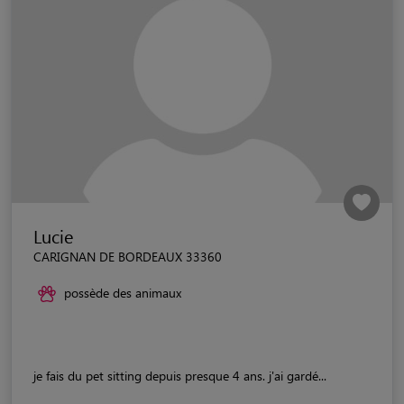
Lucie
CARIGNAN DE BORDEAUX 33360
possède des animaux
je fais du pet sitting depuis presque 4 ans. j'ai gardé...