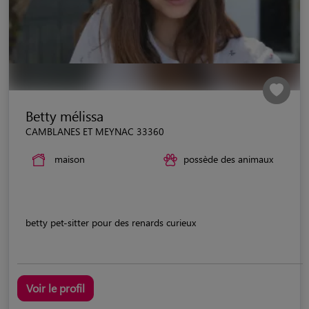
Betty mélissa
CAMBLANES ET MEYNAC 33360
maison
possède des animaux
betty pet-sitter pour des renards curieux
Voir le profil