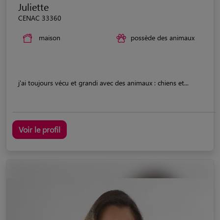
Juliette
CENAC 33360
maison
possède des animaux
j'ai toujours vécu et grandi avec des animaux : chiens et...
Voir le profil