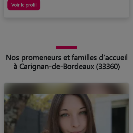
Voir le profil
Nos promeneurs et familles d'accueil
à Carignan-de-Bordeaux (33360)