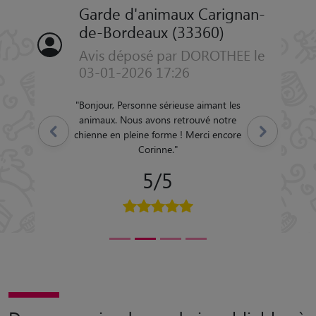
Garde d'animaux Carignan-
de-Bordeaux (33360)
Avis déposé par DOROTHEE le
03-01-2026 17:26
"
Bonjour, Personne sérieuse aimant les
animaux. Nous avons retrouvé notre
Précédent
Suivant
chienne en pleine forme ! Merci encore
Corinne.
"
5/5