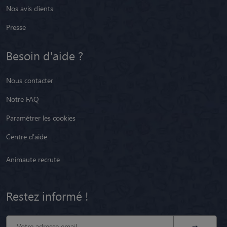
Nos avis clients
Presse
Besoin d'aide ?
Nous contacter
Notre FAQ
Paramétrer les cookies
Centre d'aide
Animaute recrute
Restez informé !