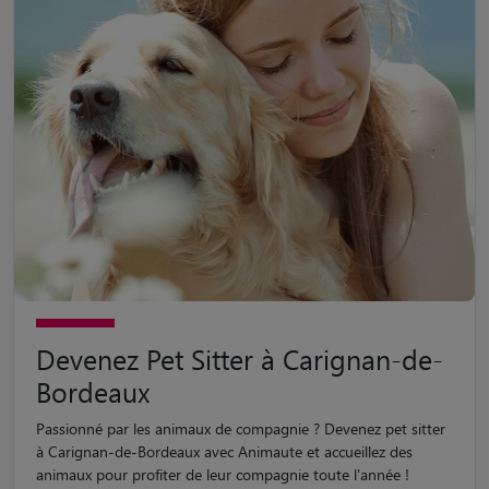
Devenez Pet Sitter à Carignan-de-
Bordeaux
Passionné par les animaux de compagnie ? Devenez pet sitter
à Carignan-de-Bordeaux avec Animaute et accueillez des
animaux pour profiter de leur compagnie toute l'année !