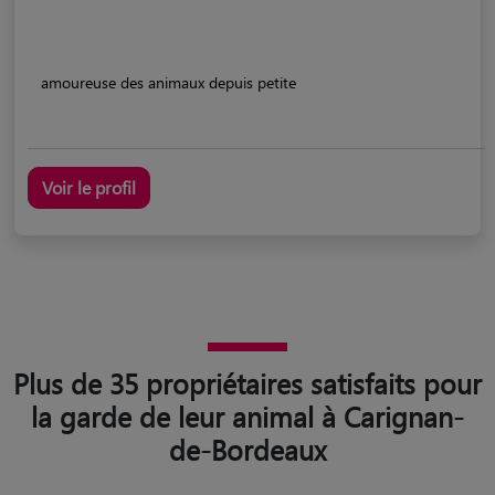
amoureuse des animaux depuis petite
Voir le profil
Plus de 35 propriétaires satisfaits pour
la garde de leur animal à Carignan-
de-Bordeaux