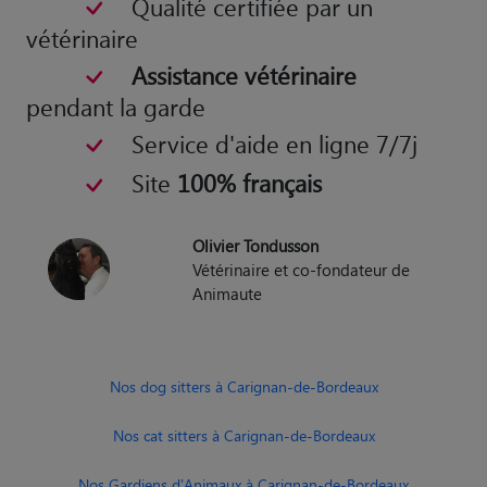
Qualité certifiée par un
vétérinaire
Assistance vétérinaire
pendant la garde
Service d'aide en ligne 7/7j
Site
100% français
Olivier Tondusson
Vétérinaire et co-fondateur de
Animaute
Nos dog sitters à Carignan-de-Bordeaux
Nos cat sitters à Carignan-de-Bordeaux
Nos Gardiens d'Animaux à Carignan-de-Bordeaux