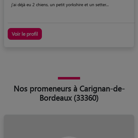
j'ai déjà eu 2 chiens, un petit yorkshire et un setter...
Voir le profil
Nos promeneurs à Carignan-de-
Bordeaux (33360)