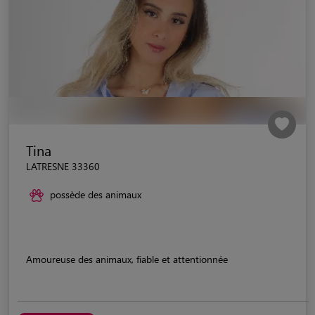
Tina
LATRESNE 33360
possède des animaux
Amoureuse des animaux, fiable et attentionnée