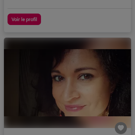
Voir le profil