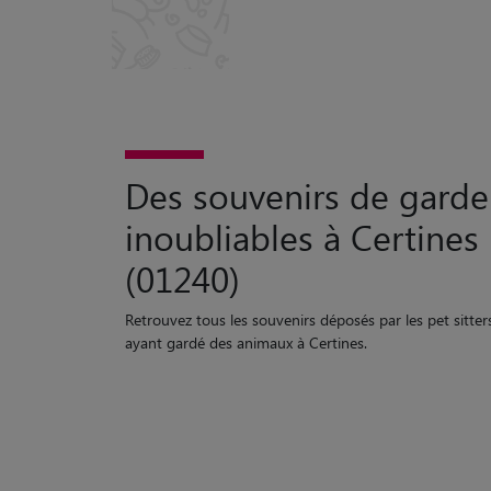
Des souvenirs de garde
inoubliables à Certines
(01240)
Retrouvez tous les souvenirs déposés par les pet sitter
ayant gardé des animaux à Certines.