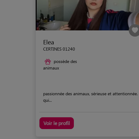
Elea
CERTINES 01240
possède des
animaux
passionnée des animaux, sérieuse et attentionnée.
qui...
Voir le profil