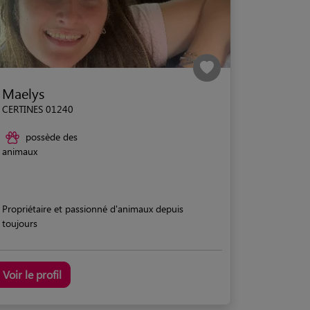
Maelys
CERTINES 01240
possède des
animaux
Propriétaire et passionné d'animaux depuis
toujours
Voir le profil