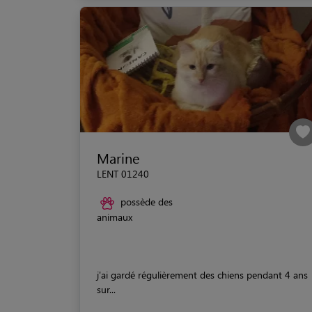
Marine
LENT 01240
possède des
animaux
j'ai gardé régulièrement des chiens pendant 4 ans
sur...