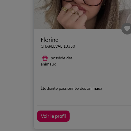
Florine
CHARLEVAL 13350
possède des
animaux
Étudiante passionnée des animaux
Voir le profil