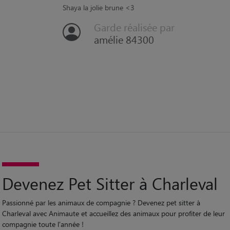
“
Shaya la jolie brune <3
Garde réalisée par
amélie 84300
Devenez Pet Sitter à Charleval
Passionné par les animaux de compagnie ? Devenez pet sitter à
Charleval avec Animaute et accueillez des animaux pour profiter de leur
compagnie toute l'année !