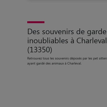
Des souvenirs de garde
inoubliables à Charleval
(13350)
Retrouvez tous les souvenirs déposés par les pet sitter
ayant gardé des animaux à Charleval.