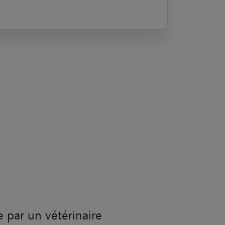
e par un vétérinaire