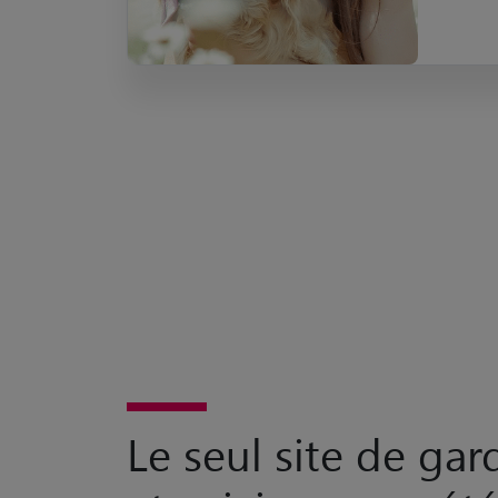
Le seul site de ga