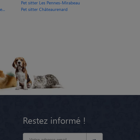
Pet sitter Les Pennes-Mirabeau
...
Pet sitter Châteaurenard
Restez informé !