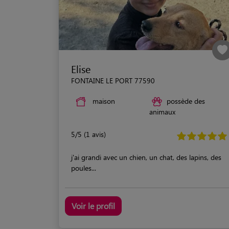
Elise
FONTAINE LE PORT 77590
maison
possède des
animaux
5/5 (1 avis)
j'ai grandi avec un chien, un chat, des lapins, des
poules...
Voir le profil