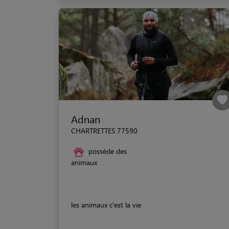
Adnan
CHARTRETTES 77590
possède des
animaux
les animaux c'est la vie