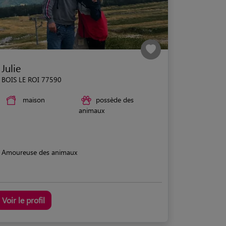
Julie
BOIS LE ROI 77590
maison
possède des
animaux
Amoureuse des animaux
Voir le profil