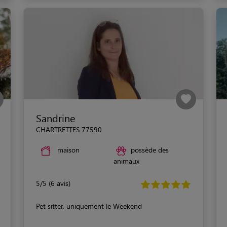
Sandrine
CHARTRETTES 77590
maison
possède des
animaux
5/5 (6 avis)
Pet sitter, uniquement le Weekend