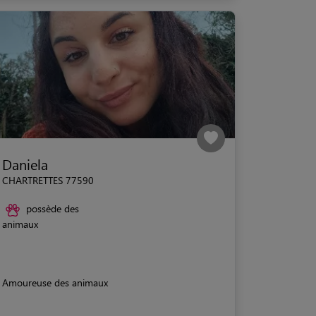
Daniela
CHARTRETTES 77590
possède des
animaux
Amoureuse des animaux