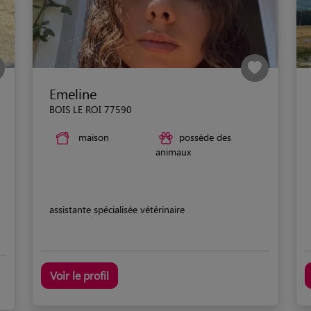
Emeline
BOIS LE ROI 77590
maison
possède des
animaux
assistante spécialisée vétérinaire
Voir le profil