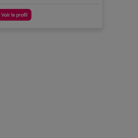
Voir le profil