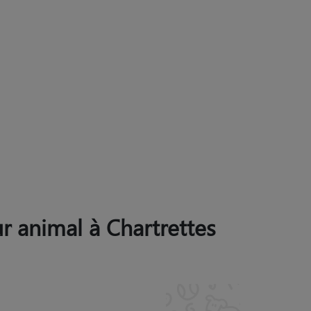
ur animal à Chartrettes