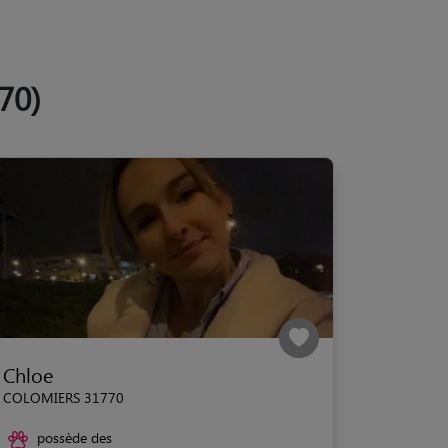
70)
Chloe
COLOMIERS 31770
possède des