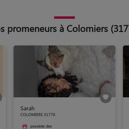
s promeneurs à Colomiers (317
Sarah
COLOMIERS 31770
possède des