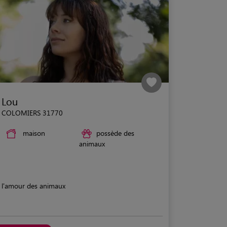
Lou
COLOMIERS 31770
maison
possède des
animaux
l'amour des animaux