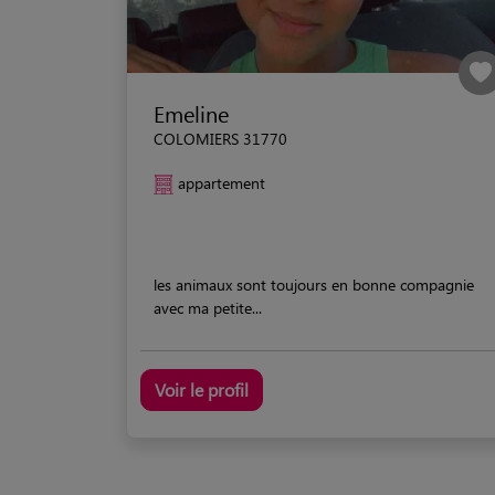
Emeline
COLOMIERS 31770
appartement
les animaux sont toujours en bonne compagnie
avec ma petite...
Voir le profil