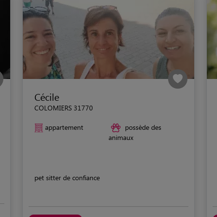
Cécile
COLOMIERS 31770
appartement
possède des
animaux
pet sitter de confiance