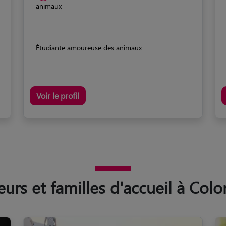
animaux
Étudiante amoureuse des animaux
Voir le profil
rs et familles d'accueil à Colo