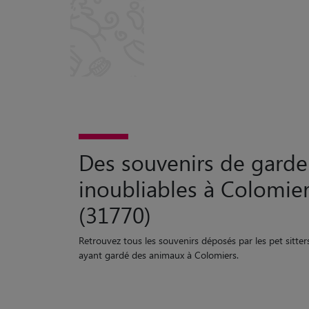
Des souvenirs de garde
inoubliables à Colomie
(31770)
Retrouvez tous les souvenirs déposés par les pet sitter
ayant gardé des animaux à Colomiers.