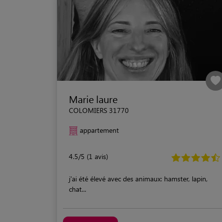
Marie laure
COLOMIERS 31770
appartement
4.5/5 (1 avis)
j'ai été élevé avec des animaux: hamster, lapin,
chat...