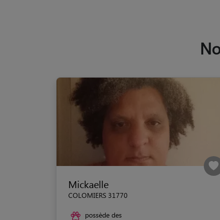
No
Mickaelle
COLOMIERS 31770
possède des