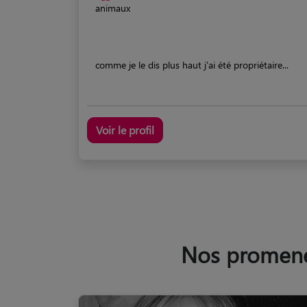
animaux
comme je le dis plus haut j'ai été propriétaire...
Voir le profil
Nos promeneu