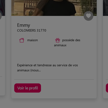
Emmy
COLOMIERS 31770
maison
possède des
animaux
Expérience et tendresse au service de vos
animaux (nous...
Voir le profil