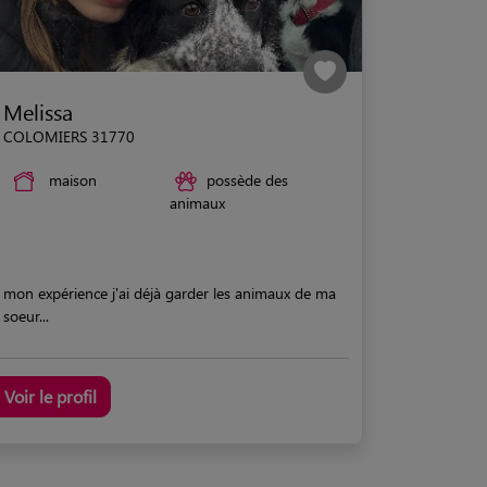
Melissa
COLOMIERS 31770
maison
possède des
animaux
mon expérience j'ai déjà garder les animaux de ma
soeur...
Voir le profil