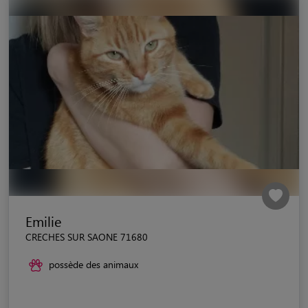
Emilie
CRECHES SUR SAONE 71680
possède des animaux