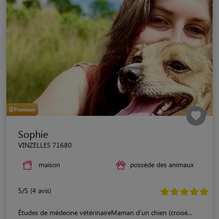
Sophie
VINZELLES 71680
maison
possède des animaux
5/5 (4 avis)
Études de médecine vétérinaireMaman d'un chien (croisé...