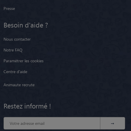
Presse
Besoin d'aide ?
Nous contacter
Notre FAQ
Paramétrer les cookies
Centre d'aide
Animaute recrute
Restez informé !