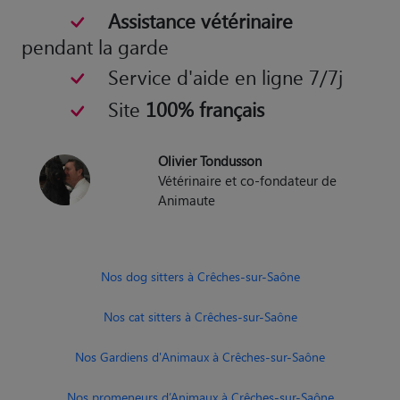
Assistance vétérinaire
pendant la garde
Service d'aide en ligne 7/7j
Site
100% français
Olivier Tondusson
Vétérinaire et co-fondateur de
Animaute
Nos dog sitters à Crêches-sur-Saône
Nos cat sitters à Crêches-sur-Saône
Nos Gardiens d'Animaux à Crêches-sur-Saône
Nos promeneurs d’Animaux à Crêches-sur-Saône