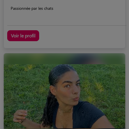
Passionnée par les chats
Voir le profil