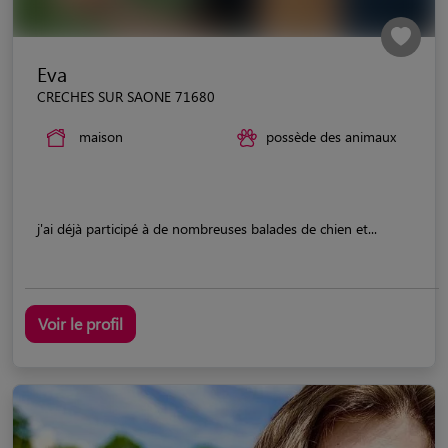
Eva
CRECHES SUR SAONE 71680
maison
possède des animaux
j'ai déjà participé à de nombreuses balades de chien et...
Voir le profil