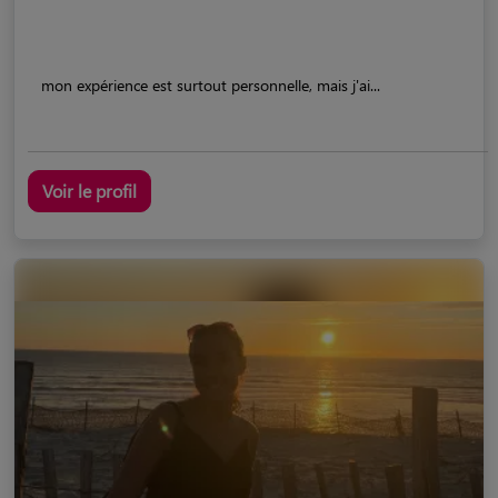
mon expérience est surtout personnelle, mais j'ai...
Voir le profil