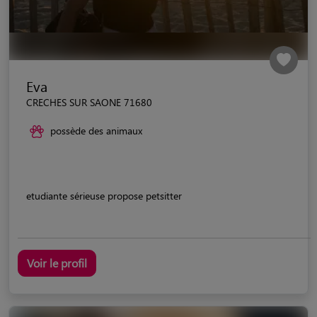
Eva
CRECHES SUR SAONE 71680
possède des animaux
etudiante sérieuse propose petsitter
Voir le profil