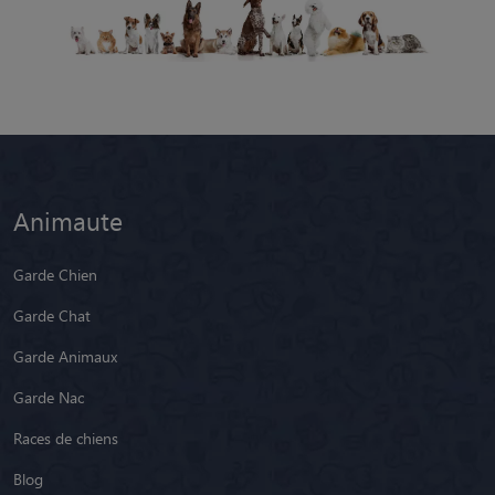
Animaute
Garde Chien
Garde Chat
Garde Animaux
Garde Nac
Races de chiens
Blog