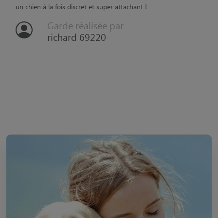
“
un chien à la fois discret et super attachant !
Garde réalisée par
richard 69220