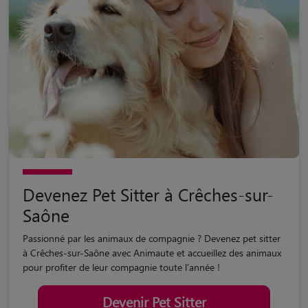
Devenez Pet Sitter à Crêches-sur-
Saône
Passionné par les animaux de compagnie ? Devenez pet sitter
à Crêches-sur-Saône avec Animaute et accueillez des animaux
pour profiter de leur compagnie toute l'année !
Devenir Pet Sitter