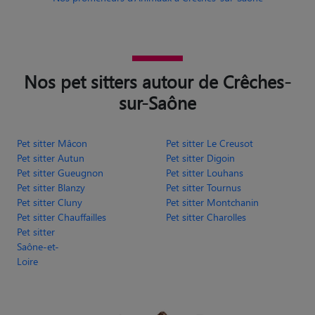
Nos pet sitters autour de Crêches-
sur-Saône
Pet sitter Mâcon
Pet sitter Le Creusot
Pet sitter Autun
Pet sitter Digoin
Pet sitter Gueugnon
Pet sitter Louhans
Pet sitter Blanzy
Pet sitter Tournus
Pet sitter Cluny
Pet sitter Montchanin
Pet sitter Chauffailles
Pet sitter Charolles
Pet sitter
Saône-et-
Loire