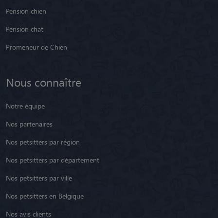
Pension chien
Pension chat
Promeneur de Chien
Nous connaître
Notre équipe
Nos partenaires
Nos petsitters par région
Nos petsitters par département
Nos petsitters par ville
Nos petsitters en Belgique
Nos avis clients