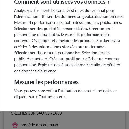
Comment sont utilisées vos données ?
Analyser activement les caractéristiques du terminal pour
l'identification. Utiliser des données de géolocalisation précises.
Mesurer la performance des publicités/annonces publicitaires.
Sélectionner des publicités personnalisées. Créer un profil
personnalisé de publicités. Mesurer la performance du
contenu. Développer et améliorer les produits. Stocker et/ou
accéder à des informations stockées sur un terminal.
Sélectionner du contenu personnalisé. Sélectionner des
publicités standard. Créer un profil pour afficher un contenu
personnalisé. Exploiter des études de marché afin de générer
des données d'audience.
Mesurer les performances
Vous pouvez consentir à l'utilisation de ces technologies en
cliquant sur « Tout accepter »
Ophélie
CRECHES SUR SAONE 71680
possède des animaux