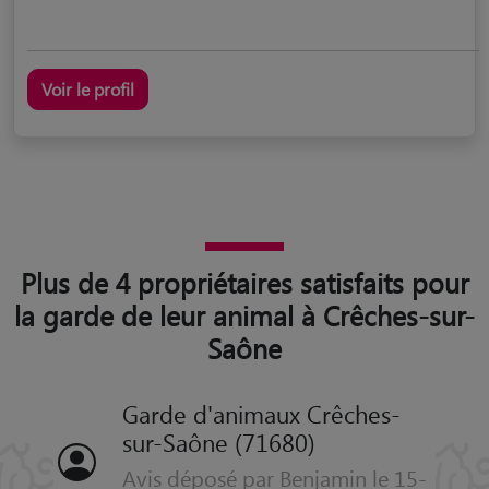
Voir le profil
Plus de 4 propriétaires satisfaits pour
la garde de leur animal à Crêches-sur-
Saône
Garde d'animaux Crêches-
sur-Saône (71680)
Avis déposé par Benjamin le 15-