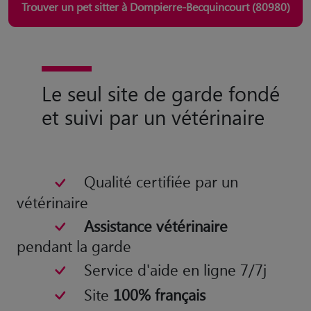
Trouver un pet sitter à Dompierre-Becquincourt (80980)
Le seul site de garde fondé
et suivi par un vétérinaire
Qualité certifiée par un
vétérinaire
Assistance vétérinaire
pendant la garde
Service d'aide en ligne 7/7j
Site
100% français