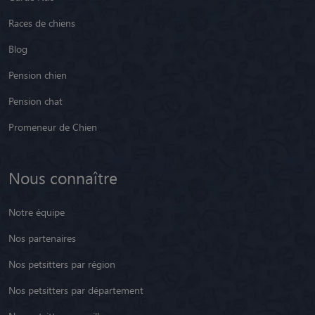
Races de chiens
Blog
Pension chien
Pension chat
Promeneur de Chien
Nous connaître
Notre équipe
Nos partenaires
Nos petsitters par région
Nos petsitters par département