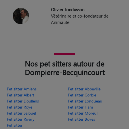
Olivier Tondusson
Vétérinaire et co-fondateur de
Animaute
Nos pet sitters autour de
Dompierre-Becquincourt
Pet sitter Amiens
Pet sitter Abbeville
Pet sitter Albert
Pet sitter Corbie
Pet sitter Doullens
Pet sitter Longueau
Pet sitter Roye
Pet sitter Ham
Pet sitter Salouël
Pet sitter Moreuil
Pet sitter Rivery
Pet sitter Boves
Pet sitter