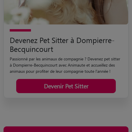
Devenez Pet Sitter à Dompierre-
Becquincourt
Passionné par les animaux de compagnie ? Devenez pet sitter
à Dompierre-Becquincourt avec Animaute et accueillez des
animaux pour profiter de leur compagnie toute l'année !
Devenir Pet Sitter