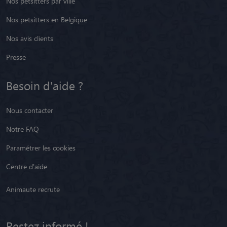
Nos petsitters par ville
Nos petsitters en Belgique
Nos avis clients
Presse
Besoin d'aide ?
Nous contacter
Notre FAQ
Paramétrer les cookies
Centre d'aide
Animaute recrute
Restez informé !