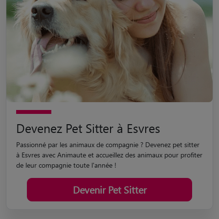
Devenez Pet Sitter à Esvres
Passionné par les animaux de compagnie ? Devenez pet sitter
à Esvres avec Animaute et accueillez des animaux pour profiter
de leur compagnie toute l'année !
Devenir Pet Sitter