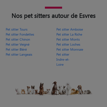
Nos pet sitters autour de Esvres
Pet sitter Tours
Pet sitter Amboise
Pet sitter Fondettes
Pet sitter La Riche
Pet sitter Chinon
Pet sitter Monts
Pet sitter Veigné
Pet sitter Loches
Pet sitter Bléré
Pet sitter Monnaie
Pet sitter Langeais
Pet sitter
Indre-et-
Loire