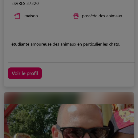
ESVRES 37320
maison
possède des animaux
étudiante amoureuse des animaux en particulier les chats.
Voir le profil