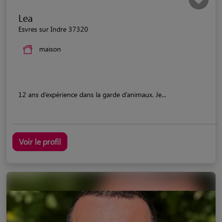
Lea
Esvres sur Indre 37320
maison
12 ans d’expérience dans la garde d’animaux. Je...
Voir le profil