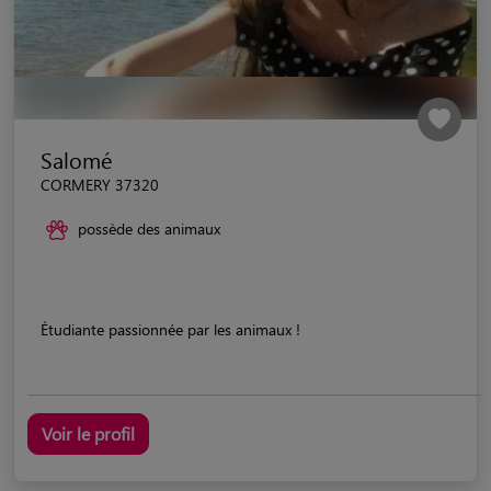
Salomé
CORMERY 37320
possède des animaux
Étudiante passionnée par les animaux !
Voir le profil