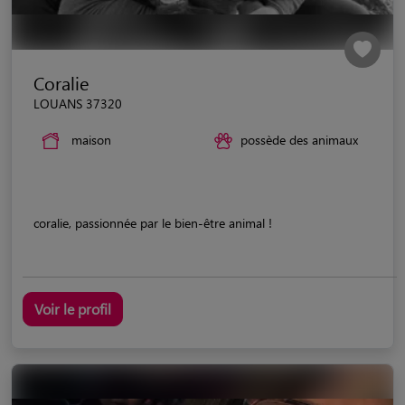
Coralie
LOUANS 37320
maison
possède des animaux
coralie, passionnée par le bien-être animal !
Voir le profil