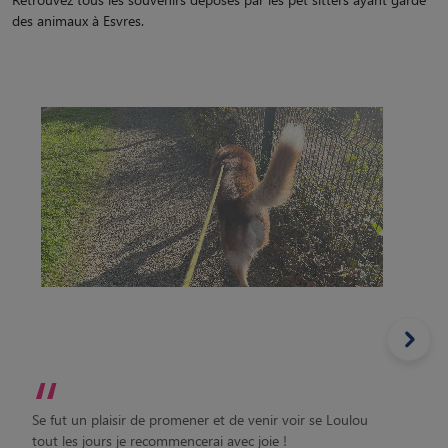
des animaux à Esvres.
“
Se fut un plaisir de promener et de venir voir se Loulou
tout les jours je recommencerai avec joie !