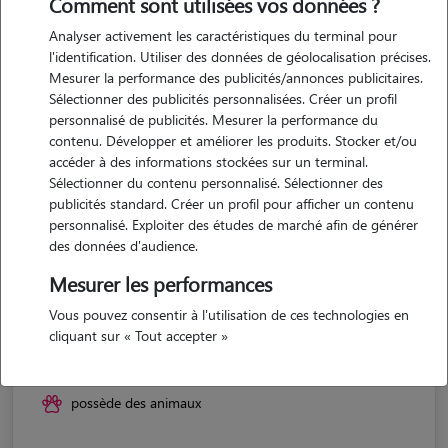
Comment sont utilisées vos données ?
Analyser activement les caractéristiques du terminal pour
l'identification. Utiliser des données de géolocalisation précises.
Mesurer la performance des publicités/annonces publicitaires.
Sélectionner des publicités personnalisées. Créer un profil
personnalisé de publicités. Mesurer la performance du
contenu. Développer et améliorer les produits. Stocker et/ou
accéder à des informations stockées sur un terminal.
Sélectionner du contenu personnalisé. Sélectionner des
publicités standard. Créer un profil pour afficher un contenu
personnalisé. Exploiter des études de marché afin de générer
des données d'audience.
Mesurer les performances
Vous pouvez consentir à l'utilisation de ces technologies en
Louise
cliquant sur « Tout accepter »
ST BRANCHS 37320
possède des animaux