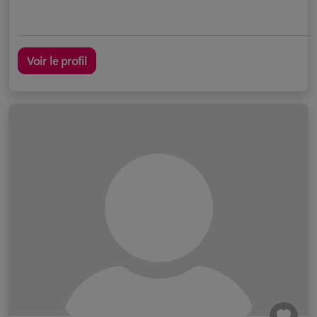
Voir le profil