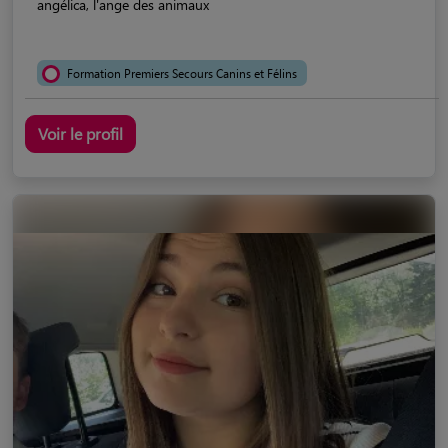
angélica, l'ange des animaux
Formation Premiers Secours Canins et Félins
Voir le profil