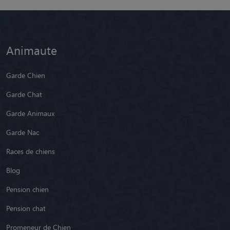
Animaute
Garde Chien
Garde Chat
Garde Animaux
Garde Nac
Races de chiens
Blog
Pension chien
Pension chat
Promeneur de Chien