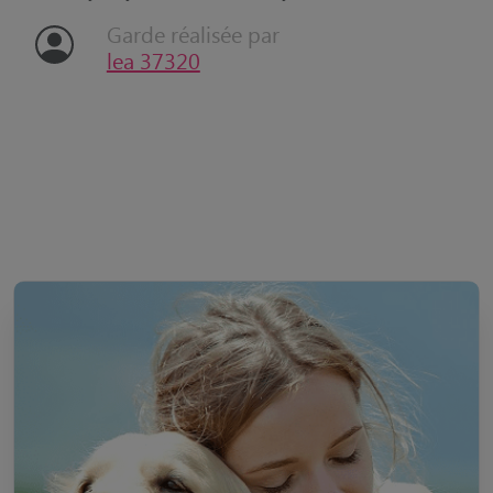
Garde réalisée par
lea 37320