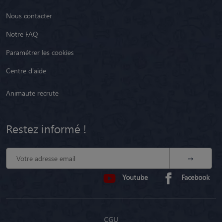
Nous contacter
Notre FAQ
Paramétrer les cookies
Centre d'aide
Animaute recrute
Restez informé !
Youtube
Facebook
CGU