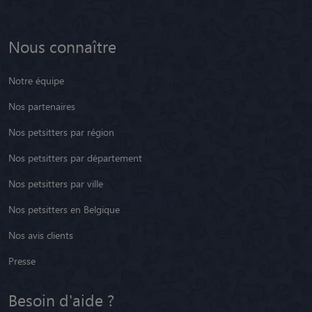
Nous connaître
Notre équipe
Nos partenaires
Nos petsitters par région
Nos petsitters par département
Nos petsitters par ville
Nos petsitters en Belgique
Nos avis clients
Presse
Besoin d'aide ?