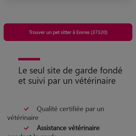
Trouver un pet sitter à Esvres (37320)
Le seul site de garde fondé
et suivi par un vétérinaire
Qualité certifiée par un
vétérinaire
Assistance vétérinaire