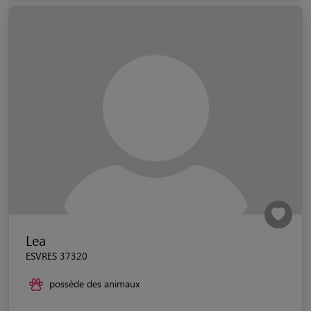
Lea
ESVRES 37320
possède des animaux