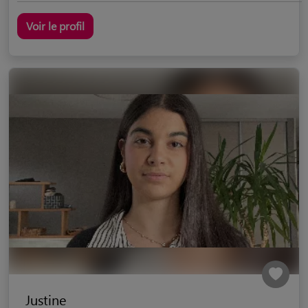
Voir le profil
Justine