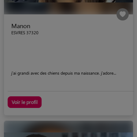
Manon
ESVRES 37320
j'ai grandi avec des chiens depuis ma naissance. j'adore...
Voir le profil