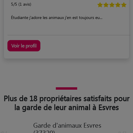
5/5 (1 avis)
Étudiante j'adore les animaux j'en est toujours eu...
Voir le profil
Plus de 18 propriétaires satisfaits pour
la garde de leur animal à Esvres
Garde d'animaux Esvres
(37320)