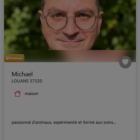
Michael
LOUANS 37320
maison
passionné d'animaux, expérimenté et formé aux soins...