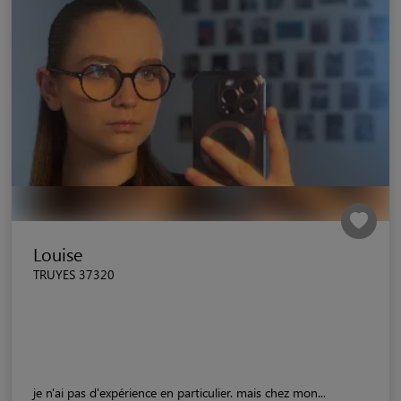
Louise
TRUYES 37320
je n'ai pas d'expérience en particulier. mais chez mon...