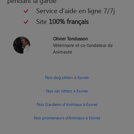
pendant la garde
Service d'aide en ligne 7/7j
Site
100% français
Olivier Tondusson
Vétérinaire et co-fondateur de
Animaute
Nos dog sitters à Esvres
Nos cat sitters à Esvres
Nos Gardiens d'Animaux à Esvres
Nos promeneurs d’Animaux à Esvres