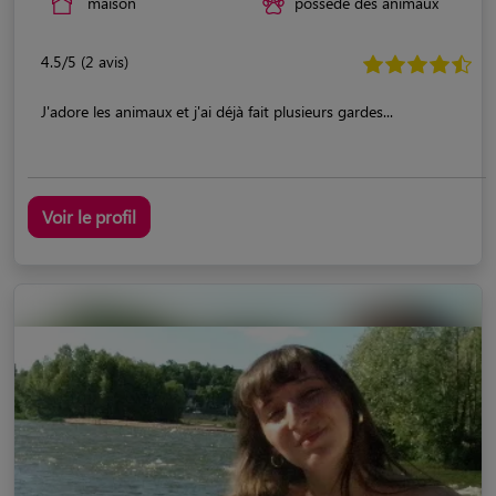
maison
possède des animaux
4.5/5 (2 avis)
J'adore les animaux et j'ai déjà fait plusieurs gardes...
Voir le profil