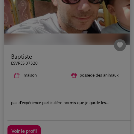
Baptiste
ESVRES 37320
maison
possède des animaux
pas d'expérience particulière hormis que je garde les...
Voir le profil