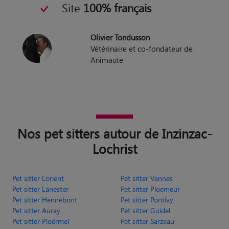
Site
100% français
Olivier Tondusson
Vétérinaire et co-fondateur de
Animaute
Nos pet sitters autour de Inzinzac-
Lochrist
Pet sitter Lorient
Pet sitter Vannes
Pet sitter Lanester
Pet sitter Ploemeur
Pet sitter Hennebont
Pet sitter Pontivy
Pet sitter Auray
Pet sitter Guidel
Pet sitter Ploërmel
Pet sitter Sarzeau