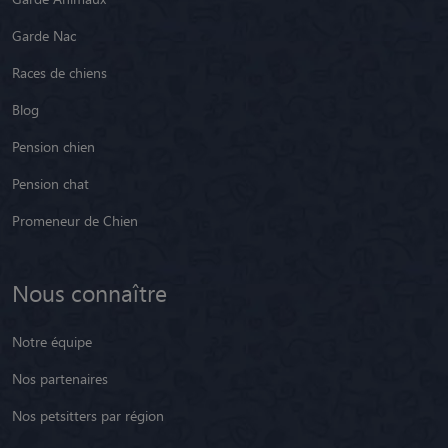
Garde Nac
Races de chiens
Blog
Pension chien
Pension chat
Promeneur de Chien
Nous connaître
Notre équipe
Nos partenaires
Nos petsitters par région