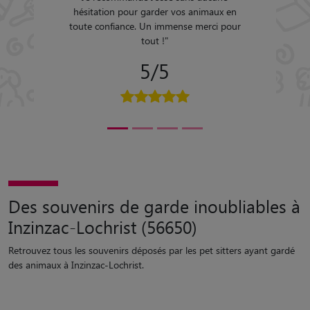
r
Des souvenirs de garde inoubliables à
Inzinzac-Lochrist (56650)
Retrouvez tous les souvenirs déposés par les pet sitters ayant gardé
des animaux à Inzinzac-Lochrist.