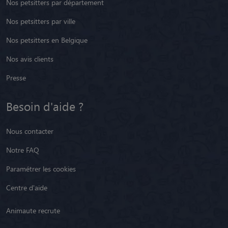
Nos petsitters par département
Nos petsitters par ville
Nos petsitters en Belgique
Nos avis clients
Presse
Besoin d'aide ?
Nous contacter
Notre FAQ
Paramétrer les cookies
Centre d'aide
Animaute recrute