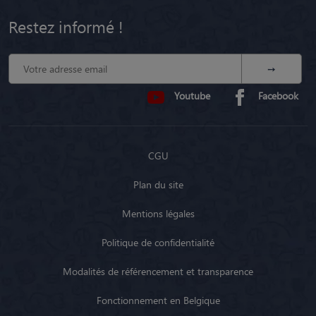
Restez informé !
Youtube
Facebook
CGU
Plan du site
Mentions légales
Politique de confidentialité
Modalités de référencement et transparence
Fonctionnement en Belgique