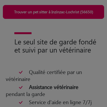
Trouver un pet sitter à Inzinzac-Lochrist (56650)
Le seul site de garde fondé
et suivi par un vétérinaire
Qualité certifiée par un
vétérinaire
Assistance vétérinaire
pendant la garde
Service d'aide en ligne 7/7j