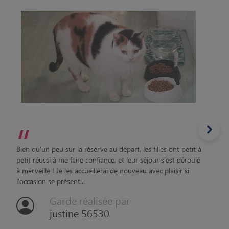
“
Bien qu'un peu sur la réserve au départ, les filles ont petit à
petit réussi à me faire confiance, et leur séjour s'est déroulé
à merveille ! Je les accueillerai de nouveau avec plaisir si
l'occasion se présent...
Garde réalisée par
justine 56530