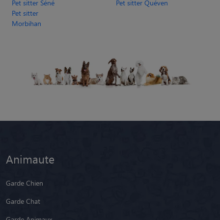
Pet sitter Séné
Pet sitter Quéven
Pet sitter
Morbihan
Animaute
Garde Chien
Garde Chat
Garde Animaux