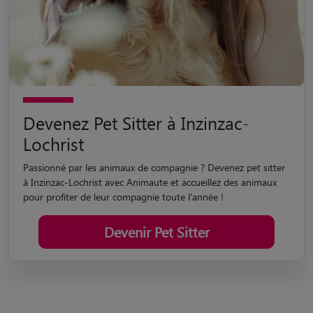
Devenez Pet Sitter à Inzinzac-
Lochrist
Passionné par les animaux de compagnie ? Devenez pet sitter
à Inzinzac-Lochrist avec Animaute et accueillez des animaux
pour profiter de leur compagnie toute l'année !
Devenir Pet Sitter