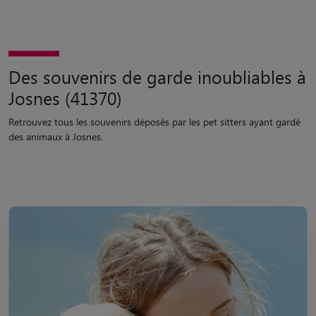
Des souvenirs de garde inoubliables à
Josnes (41370)
Retrouvez tous les souvenirs déposés par les pet sitters ayant gardé
des animaux à Josnes.