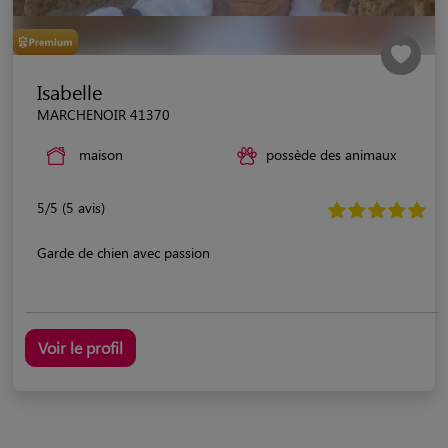
Isabelle
MARCHENOIR 41370
maison
possède des animaux
5/5 (5 avis)
Garde de chien avec passion
Voir le profil