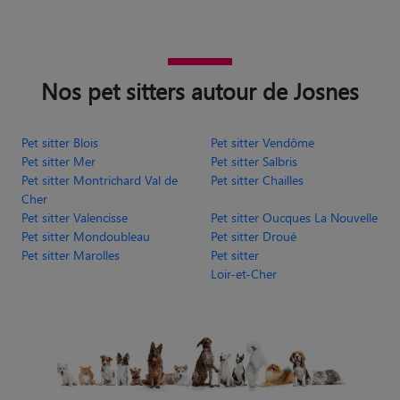
Nos pet sitters autour de Josnes
Pet sitter Blois
Pet sitter Vendôme
Pet sitter Mer
Pet sitter Salbris
Pet sitter Montrichard Val de
Pet sitter Chailles
Cher
Pet sitter Valencisse
Pet sitter Oucques La Nouvelle
Pet sitter Mondoubleau
Pet sitter Droué
Pet sitter Marolles
Pet sitter
Loir-et-Cher