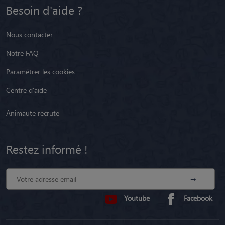
Besoin d'aide ?
Nous contacter
Notre FAQ
Paramétrer les cookies
Centre d'aide
Animaute recrute
Restez informé !
Youtube
Facebook