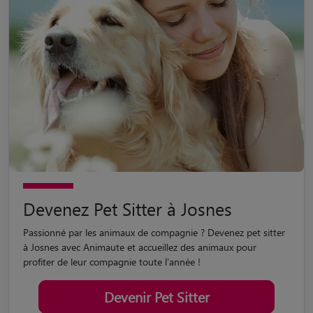
Devenez Pet Sitter à Josnes
Passionné par les animaux de compagnie ? Devenez pet sitter
à Josnes avec Animaute et accueillez des animaux pour
profiter de leur compagnie toute l'année !
Devenir Pet Sitter