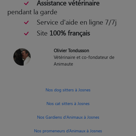
Assistance vétérinaire
pendant la garde
Service d'aide en ligne 7/7j
Site
100% français
Olivier Tondusson
Vétérinaire et co-fondateur de
Animaute
Nos dog sitters à Josnes
Nos cat sitters à Josnes
Nos Gardiens d'Animaux à Josnes
Nos promeneurs d’Animaux à Josnes