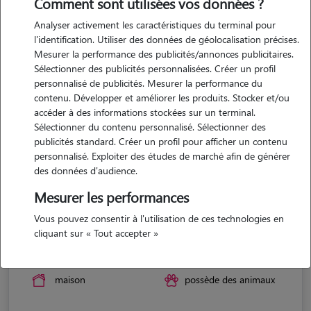
Comment sont utilisées vos données ?
Analyser activement les caractéristiques du terminal pour
l'identification. Utiliser des données de géolocalisation précises.
Mesurer la performance des publicités/annonces publicitaires.
Sélectionner des publicités personnalisées. Créer un profil
personnalisé de publicités. Mesurer la performance du
contenu. Développer et améliorer les produits. Stocker et/ou
accéder à des informations stockées sur un terminal.
Sélectionner du contenu personnalisé. Sélectionner des
publicités standard. Créer un profil pour afficher un contenu
personnalisé. Exploiter des études de marché afin de générer
des données d'audience.
Mesurer les performances
Vous pouvez consentir à l'utilisation de ces technologies en
Cyane
cliquant sur « Tout accepter »
CONCRIERS 41370
maison
possède des animaux