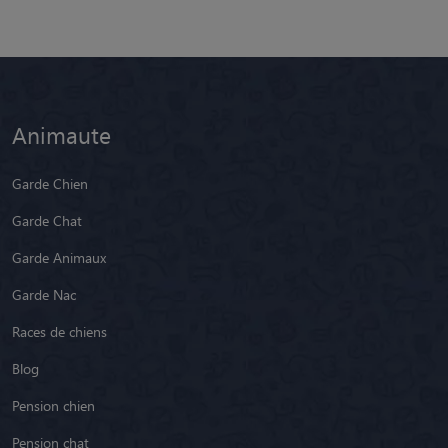
Animaute
Garde Chien
Garde Chat
Garde Animaux
Garde Nac
Races de chiens
Blog
Pension chien
Pension chat