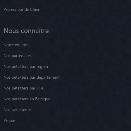
Promeneur de Chien
Nous connaître
Notre équipe
Nos partenaires
Nos petsitters par région
Nos petsitters par département
Nos petsitters par ville
Nos petsitters en Belgique
Nos avis clients
Presse