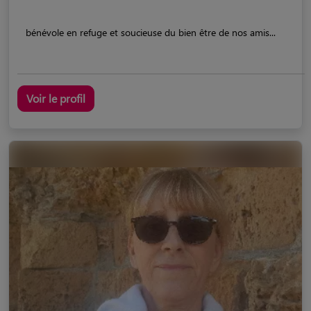
bénévole en refuge et soucieuse du bien être de nos amis...
Voir le profil