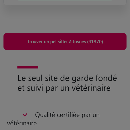
Trouver un pet sitter à Josnes (41370)
Le seul site de garde fondé
et suivi par un vétérinaire
Qualité certifiée par un
vétérinaire