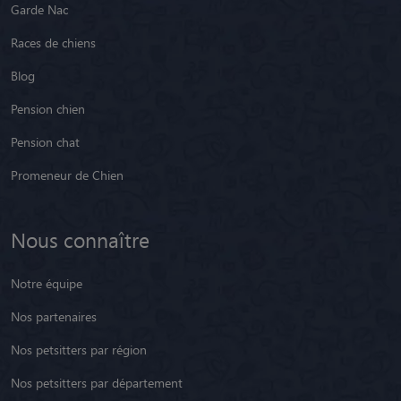
Garde Nac
Races de chiens
Blog
Pension chien
Pension chat
Promeneur de Chien
Nous connaître
Notre équipe
Nos partenaires
Nos petsitters par région
Nos petsitters par département