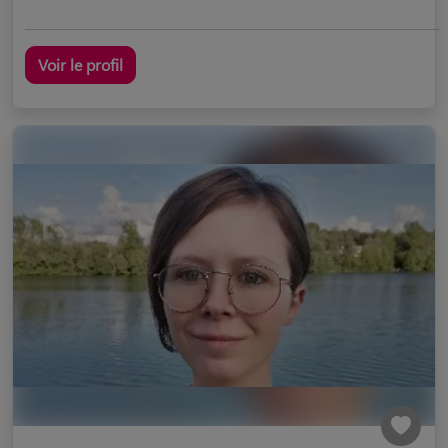
Voir le profil