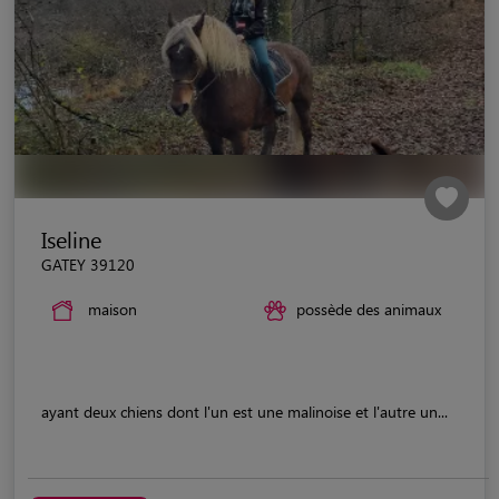
Iseline
GATEY 39120
maison
possède des animaux
ayant deux chiens dont l'un est une malinoise et l'autre un...