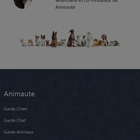
Animaute
Animaute
Garde Chien
Garde Chat
Garde Animaux