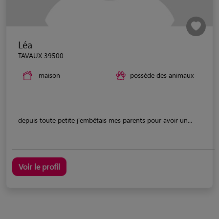
Léa
TAVAUX 39500
maison
possède des animaux
depuis toute petite j'embêtais mes parents pour avoir un...
Voir le profil