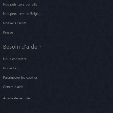
Nos petsitters par ville
Nos petsitters en Belgique
Nos avis clients
Presse
Besoin d'aide ?
Nous contacter
Notre FAQ
Paramétrer les cookies
Centre d'aide
Animaute recrute