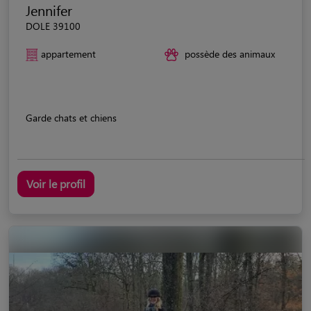
Jennifer
DOLE 39100
appartement
possède des animaux
Garde chats et chiens
Voir le profil