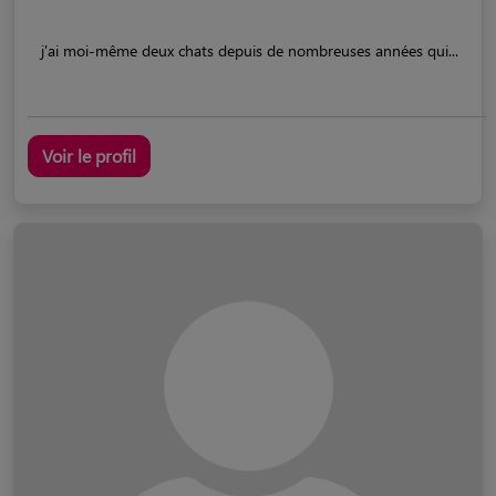
j'ai moi-même deux chats depuis de nombreuses années qui...
Voir le profil