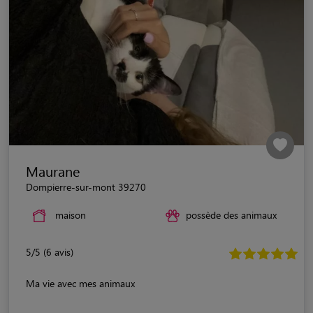
Maurane
Dompierre-sur-mont 39270
maison
possède des animaux
5/5 (6 avis)
Ma vie avec mes animaux