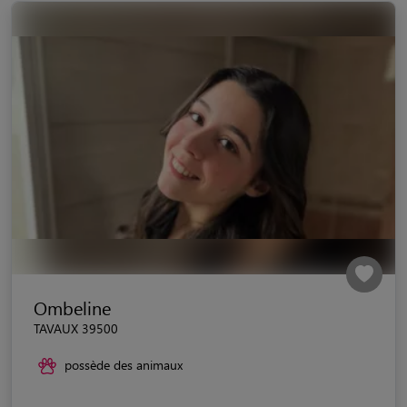
Ombeline
TAVAUX 39500
possède des animaux