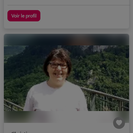
Voir le profil