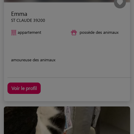
Emma
ST CLAUDE 39200
appartement
possède des animaux
amoureuse des animaux
Voir le profil