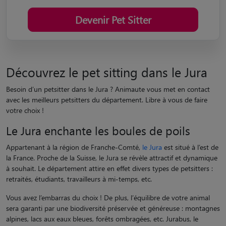
Devenir Pet Sitter
Découvrez le pet sitting dans le Jura
Besoin d’un petsitter dans le Jura ? Animaute vous met en contact
avec les meilleurs petsitters du département. Libre à vous de faire
votre choix !
Le Jura enchante les boules de poils
Appartenant à la région de Franche-Comté,
le Jura
est situé à l’est de
la France. Proche de la Suisse, le Jura se révèle attractif et dynamique
à souhait. Le département attire en effet divers types de petsitters :
retraités, étudiants, travailleurs à mi-temps, etc.
Vous avez l’embarras du choix ! De plus, l’équilibre de votre animal
sera garanti par une biodiversité préservée et généreuse : montagnes
alpines, lacs aux eaux bleues, forêts ombragées, etc. Jurabus, le