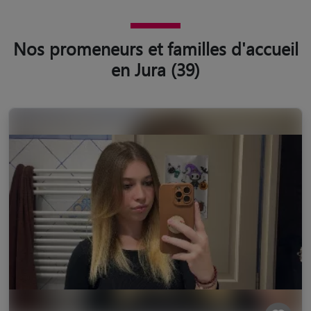
Nos promeneurs et familles d'accueil
en Jura (39)