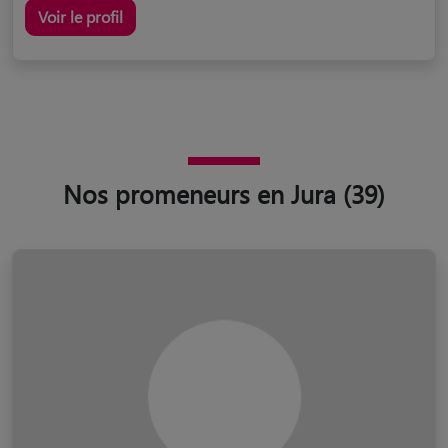
Voir le profil
Nos promeneurs en Jura (39)