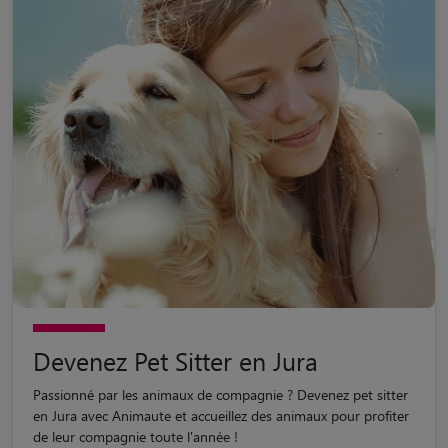
Devenez Pet Sitter en Jura
Passionné par les animaux de compagnie ? Devenez pet sitter
en Jura avec Animaute et accueillez des animaux pour profiter
de leur compagnie toute l'année !