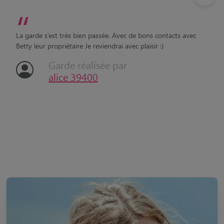
“
La garde s’est très bien passée. Avec de bons contacts avec
Betty leur propriétaire Je reviendrai avec plaisir :)
Garde réalisée par
alice 39400