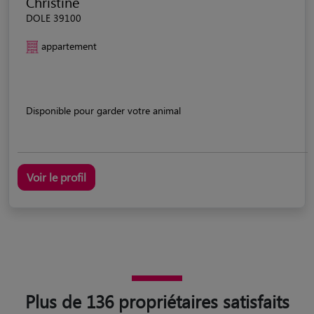
Christine
DOLE 39100
appartement
Disponible pour garder votre animal
Voir le profil
Plus de 136 propriétaires satisfaits