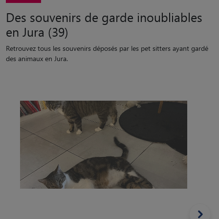
Des souvenirs de garde inoubliables
en Jura (39)
Retrouvez tous les souvenirs déposés par les pet sitters ayant gardé
des animaux en Jura.