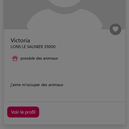
Victoria
LONS LE SAUNIER 39000
possède des animaux
j'aime m'occuper des animaux
Voir le profil