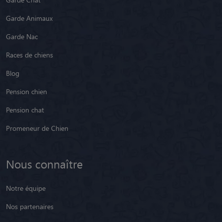
Garde Animaux
Garde Nac
Races de chiens
Blog
Pension chien
Pension chat
Promeneur de Chien
Nous connaître
Notre équipe
Nos partenaires