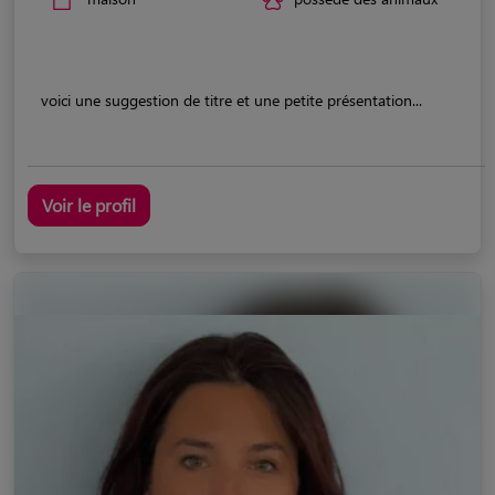
voici une suggestion de titre et une petite présentation...
Voir le profil