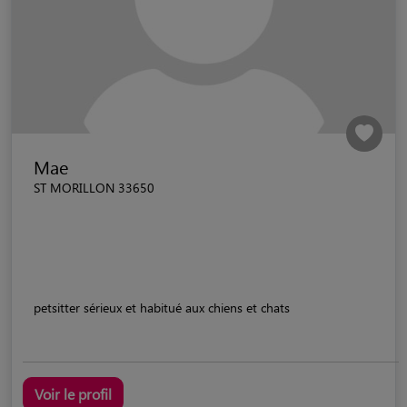
Mae
ST MORILLON 33650
petsitter sérieux et habitué aux chiens et chats
Voir le profil