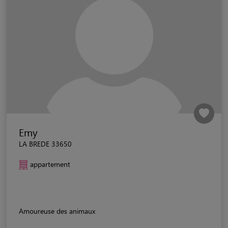
Emy
LA BREDE 33650
appartement
Amoureuse des animaux