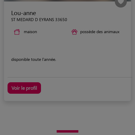
Lou-anne
ST MEDARD D EYRANS 33650
maison
possède des animaux
disponible toute l'année.
Voir le profil