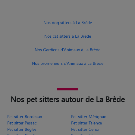
Nos dog sitters à La Brède
Nos cat sitters à La Brède
Nos Gardiens d'Animaux à La Brède
Nos promeneurs d’Animaux à La Brède
Nos pet sitters autour de La Brède
Pet sitter Bordeaux
Pet sitter Mérignac
Pet sitter Pessac
Pet sitter Talence
Pet sitter Bègles
Pet sitter Cenon