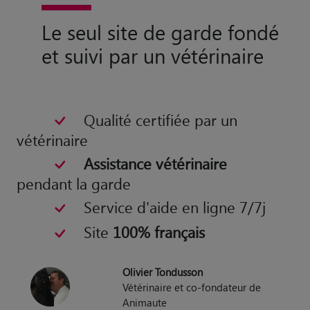
Le seul site de garde fondé
et suivi par un vétérinaire
Qualité certifiée par un
vétérinaire
Assistance vétérinaire
pendant la garde
Service d'aide en ligne 7/7j
Site
100% français
Olivier Tondusson
Vétérinaire et co-fondateur de
Animaute