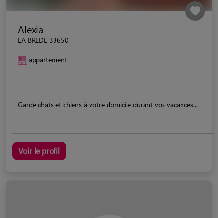
Alexia
LA BREDE 33650
appartement
Garde chats et chiens à votre domicile durant vos vacances...
Voir le profil