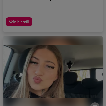
Voir le profil