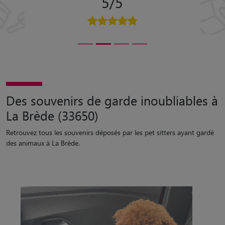
5/5
Des souvenirs de garde inoubliables à
La Brède (33650)
Retrouvez tous les souvenirs déposés par les pet sitters ayant gardé
des animaux à La Brède.