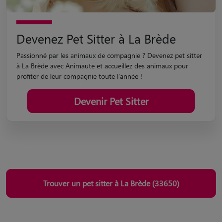
Devenez Pet Sitter à La Brède
Passionné par les animaux de compagnie ? Devenez pet sitter
à La Brède avec Animaute et accueillez des animaux pour
profiter de leur compagnie toute l'année !
Devenir Pet Sitter
Trouver un pet sitter à La Brède (33650)