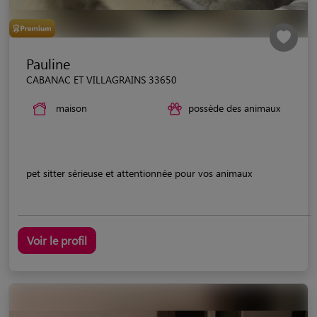
Pauline
CABANAC ET VILLAGRAINS 33650
maison
possède des animaux
pet sitter sérieuse et attentionnée pour vos animaux
Voir le profil