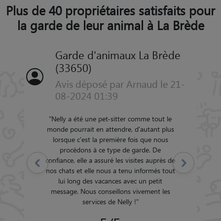
Plus de 40 propriétaires satisfaits pour
la garde de leur animal à La Brède
Garde d'animaux La Brède
(33650)
Avis déposé par Arnaud le 21-
08-2024 01:39
"
Nelly a été une pet-sitter comme tout le
monde pourrait en attendre, d'autant plus
lorsque c'est la première fois que nous
procédons à ce type de garde. De
confiance, elle a assuré les visites auprès de
Précédent
Suivant
nos chats et elle nous a tenu informés tout
lui long des vacances avec un petit
message. Nous conseillons vivement les
services de Nelly !
"