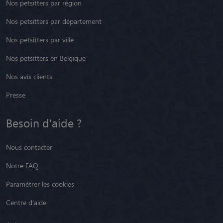
Nos petsitters par région
Nos petsitters par département
Nos petsitters par ville
Nos petsitters en Belgique
Nos avis clients
Presse
Besoin d'aide ?
Nous contacter
Notre FAQ
Paramétrer les cookies
Centre d'aide