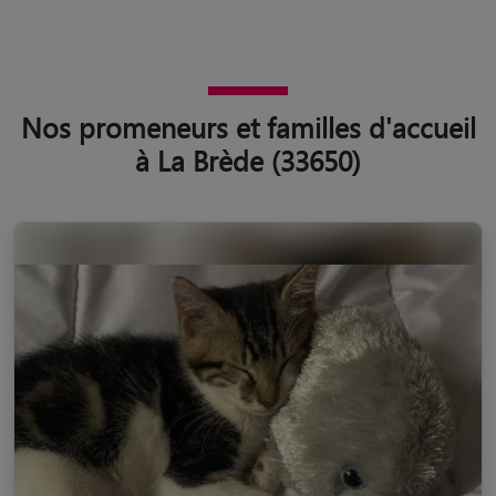
Nos promeneurs et familles d'accueil
à La Brède (33650)