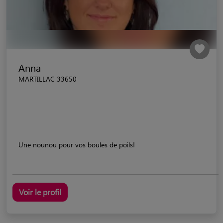
Anna
MARTILLAC 33650
Une nounou pour vos boules de poils!
Voir le profil