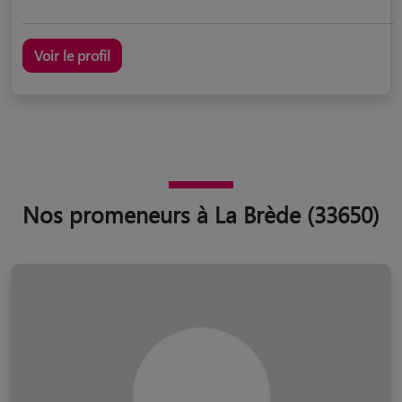
Voir le profil
Nos promeneurs à La Brède (33650)