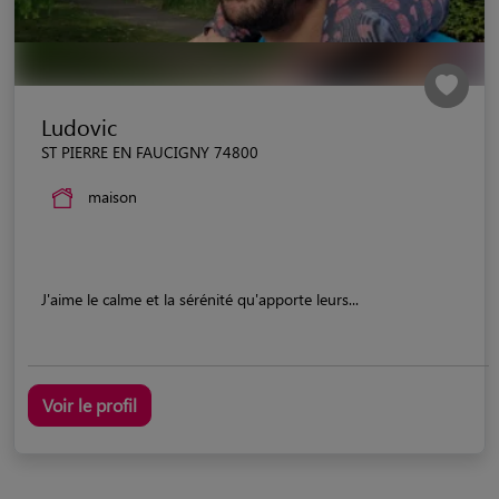
Ludovic
ST PIERRE EN FAUCIGNY 74800
maison
J'aime le calme et la sérénité qu'apporte leurs...
Voir le profil