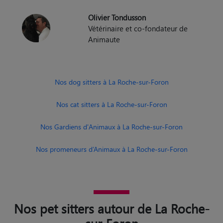
Olivier Tondusson
Vétérinaire et co-fondateur de
Animaute
Nos dog sitters à La Roche-sur-Foron
Nos cat sitters à La Roche-sur-Foron
Nos Gardiens d'Animaux à La Roche-sur-Foron
Nos promeneurs d’Animaux à La Roche-sur-Foron
Nos pet sitters autour de La Roche-