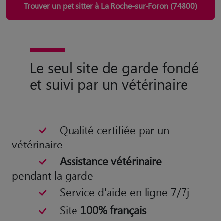
Trouver un pet sitter à La Roche-sur-Foron (74800)
Le seul site de garde fondé
et suivi par un vétérinaire
Qualité certifiée par un
vétérinaire
Assistance vétérinaire
pendant la garde
Service d'aide en ligne 7/7j
Site
100% français