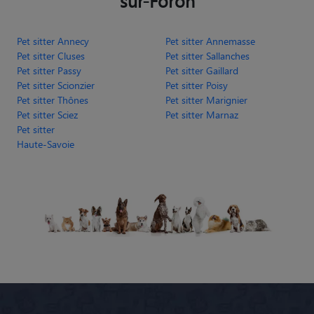
sur-Foron
Pet sitter Annecy
Pet sitter Annemasse
Pet sitter Cluses
Pet sitter Sallanches
Pet sitter Passy
Pet sitter Gaillard
Pet sitter Scionzier
Pet sitter Poisy
Pet sitter Thônes
Pet sitter Marignier
Pet sitter Sciez
Pet sitter Marnaz
Pet sitter
Haute-Savoie