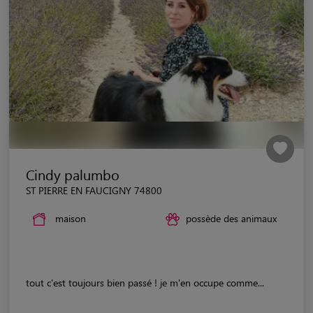
Cindy palumbo
ST PIERRE EN FAUCIGNY 74800
maison
possède des animaux
tout c'est toujours bien passé ! je m'en occupe comme...