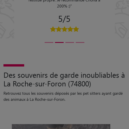
200% :)
"
5/5
Des souvenirs de garde inoubliables à
La Roche-sur-Foron (74800)
Retrouvez tous les souvenirs déposés par les pet sitters ayant gardé
des animaux à La Roche-sur-Foron.