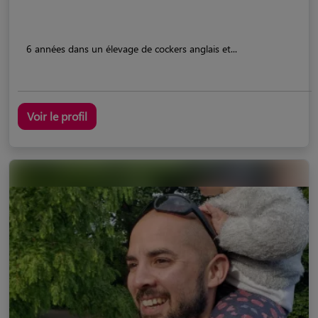
6 années dans un élevage de cockers anglais et...
Voir le profil