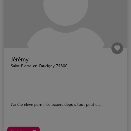
Jérémy
Saint-Pierre-en-Faucigny 74800
J'ai été élevé parmi les boxers depuis tout petit et...