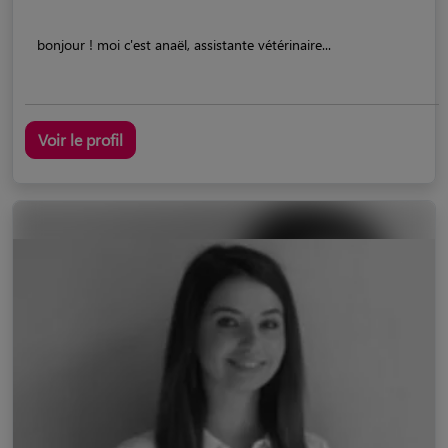
bonjour ! moi c'est anaël, assistante vétérinaire...
Voir le profil