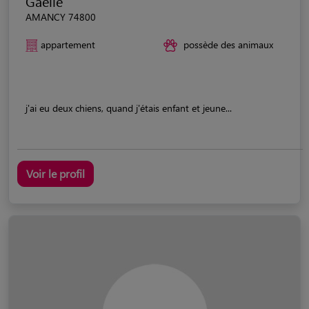
Gaelle
AMANCY 74800
appartement
possède des animaux
j'ai eu deux chiens, quand j'étais enfant et jeune...
Voir le profil