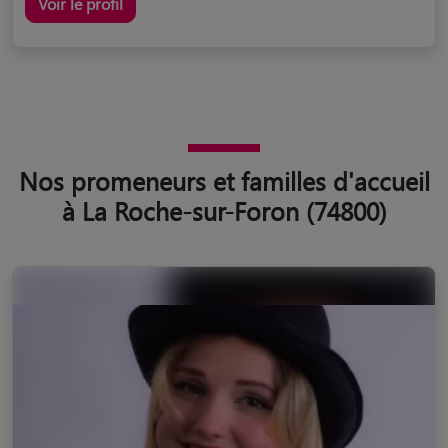
Voir le profil
Nos promeneurs et familles d'accueil
à La Roche-sur-Foron (74800)