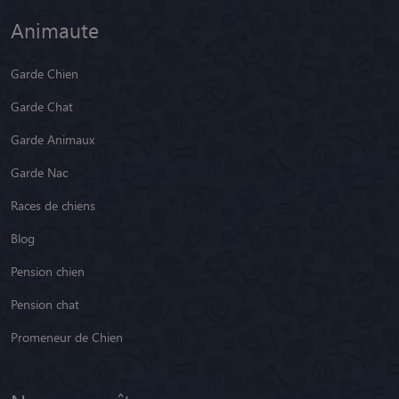
Animaute
Garde Chien
Garde Chat
Garde Animaux
Garde Nac
Races de chiens
Blog
Pension chien
Pension chat
Promeneur de Chien