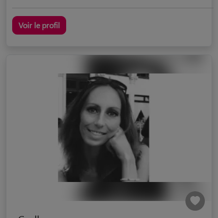
Voir le profil