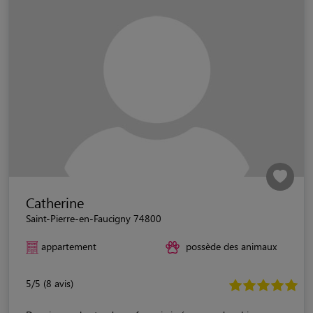
Catherine
Saint-Pierre-en-Faucigny 74800
appartement
possède des animaux
5/5 (8 avis)