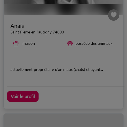
Anaïs
Saint Pierre en Faucigny 74800
maison
possède des animaux
actuellement propriétaire d'animaux (chats) et ayant...
Voir le profil