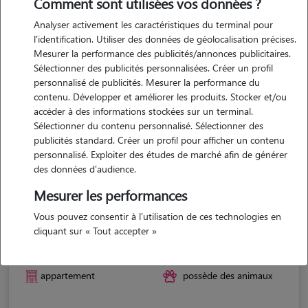
Comment sont utilisées vos données ?
Analyser activement les caractéristiques du terminal pour
l'identification. Utiliser des données de géolocalisation précises.
Mesurer la performance des publicités/annonces publicitaires.
Sélectionner des publicités personnalisées. Créer un profil
personnalisé de publicités. Mesurer la performance du
contenu. Développer et améliorer les produits. Stocker et/ou
accéder à des informations stockées sur un terminal.
Sélectionner du contenu personnalisé. Sélectionner des
publicités standard. Créer un profil pour afficher un contenu
personnalisé. Exploiter des études de marché afin de générer
des données d'audience.
Mesurer les performances
Vous pouvez consentir à l'utilisation de ces technologies en
Anaël
cliquant sur « Tout accepter »
ST PIERRE EN FAUCIGNY 74800
appartement
possède des animaux