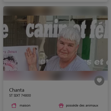
Chanta
ST SIXT 74800
maison
possède des animaux