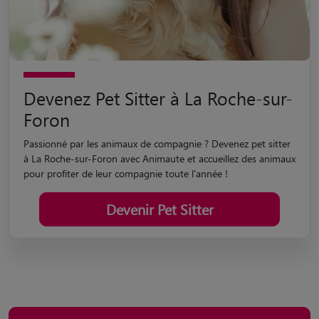
Devenez Pet Sitter à La Roche-sur-
Foron
Passionné par les animaux de compagnie ? Devenez pet sitter
à La Roche-sur-Foron avec Animaute et accueillez des animaux
pour profiter de leur compagnie toute l'année !
Devenir Pet Sitter