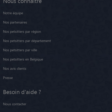
Nous connaître
Notre équipe
Nos partenaires
Nos petsitters par région
Nos petsitters par département
Nos petsitters par ville
Nos petsitters en Belgique
Nos avis clients
Presse
Besoin d'aide ?
Nous contacter