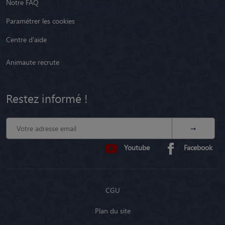
Notre FAQ
Paramétrer les cookies
Centre d'aide
Animaute recrute
Restez informé !
Youtube
Facebook
CGU
Plan du site