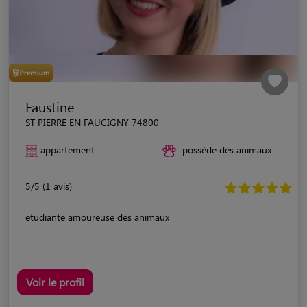
Faustine
ST PIERRE EN FAUCIGNY 74800
appartement
possède des animaux
5/5 (1 avis)
etudiante amoureuse des animaux
Voir le profil