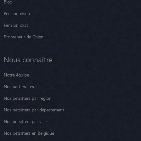
Blog
Pension chien
Pension chat
Promeneur de Chien
Nous connaître
Notre équipe
Nos partenaires
Nos petsitters par région
Nos petsitters par département
Nos petsitters par ville
Nos petsitters en Belgique