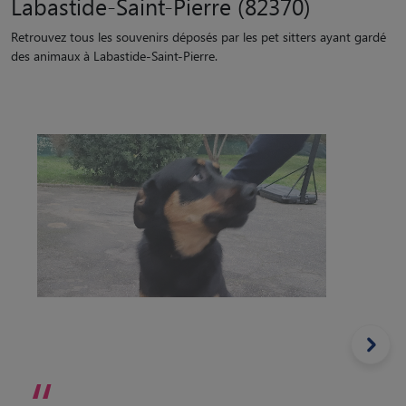
Labastide-Saint-Pierre (82370)
Retrouvez tous les souvenirs déposés par les pet sitters ayant gardé
des animaux à Labastide-Saint-Pierre.
“