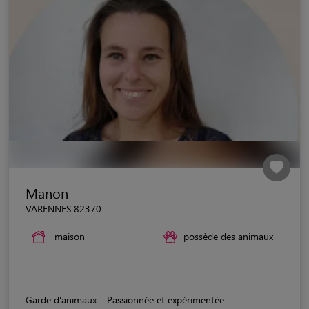
Manon
VARENNES 82370
maison
possède des animaux
Garde d'animaux – Passionnée et expérimentée