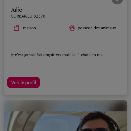
Julie
CORBARIEU 82370
maison
possède des animaux
je n'est jamais fait dogsitters mais j'ai 4 chats en ma...
Voir le profil