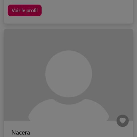
Voir le profil
Nacera