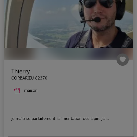
Thierry
CORBARIEU 82370
maison
je maîtrise parfaitement l'alimentation des lapin, j'ai...