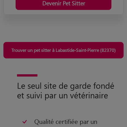
Devenir Pet Sitter
Trouver un pet sitter à Labastide-Saint-Pierre (82370)
Le seul site de garde fondé
et suivi par un vétérinaire
Qualité certifiée par un