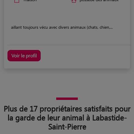
aillant toujours vécu avec divers animaux (chats, chien,...
Voir le profil
Plus de 17 propriétaires satisfaits pour
la garde de leur animal à Labastide-
Saint-Pierre