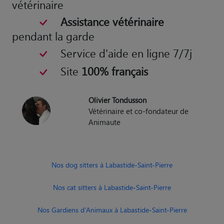
vétérinaire
Assistance vétérinaire
pendant la garde
Service d'aide en ligne 7/7j
Site
100% français
Olivier Tondusson
Vétérinaire et co-fondateur de
Animaute
Nos dog sitters à Labastide-Saint-Pierre
Nos cat sitters à Labastide-Saint-Pierre
Nos Gardiens d'Animaux à Labastide-Saint-Pierre