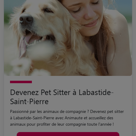
Devenez Pet Sitter à Labastide-
Saint-Pierre
Passionné par les animaux de compagnie ? Devenez pet sitter
à Labastide-Saint-Pierre avec Animaute et accueillez des
animaux pour profiter de leur compagnie toute l'année !