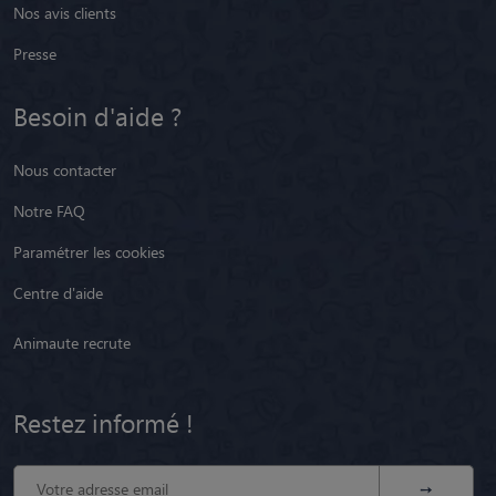
Nos avis clients
Presse
Besoin d'aide ?
Nous contacter
Notre FAQ
Paramétrer les cookies
Centre d'aide
Animaute recrute
Restez informé !