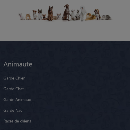
Animaute
Garde Chien
Garde Chat
Garde Animaux
Garde Nac
Races de chiens