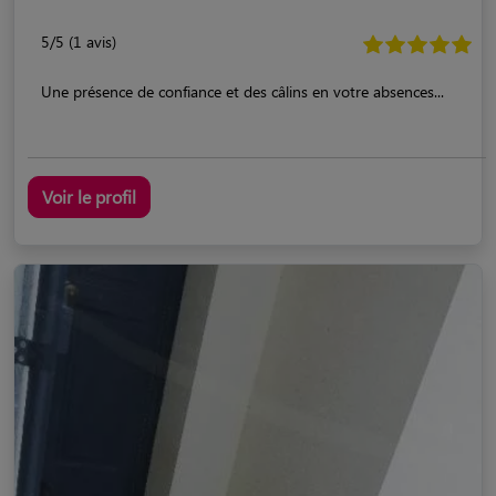
5/5 (1 avis)
Une présence de confiance et des câlins en votre absences...
Voir le profil