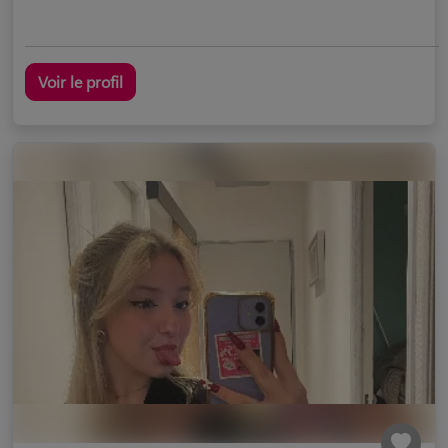
Voir le profil