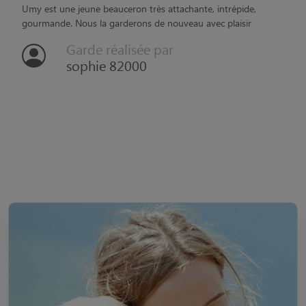
Umy est une jeune beauceron très attachante, intrépide,
gourmande. Nous la garderons de nouveau avec plaisir
Garde réalisée par
sophie 82000