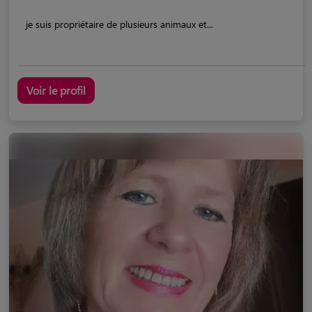
je suis propriétaire de plusieurs animaux et...
Voir le profil