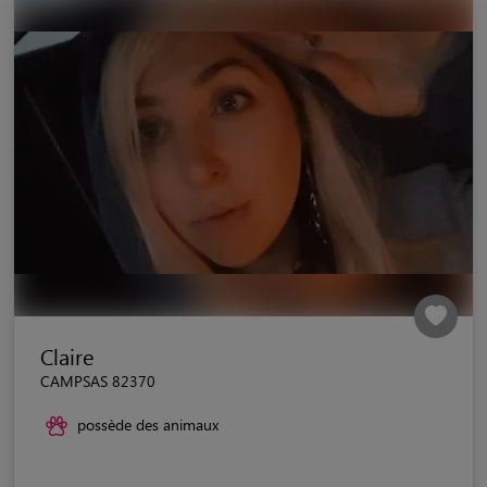
Claire
CAMPSAS 82370
possède des animaux