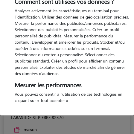
Comment sont utilisées vos données ?
Analyser activement les caractéristiques du terminal pour
l'identification. Utiliser des données de géolocalisation précises.
Mesurer la performance des publicités/annonces publicitaires.
Sélectionner des publicités personnalisées. Créer un profil
personnalisé de publicités. Mesurer la performance du
contenu. Développer et améliorer les produits. Stocker et/ou
accéder à des informations stockées sur un terminal.
Sélectionner du contenu personnalisé. Sélectionner des
publicités standard. Créer un profil pour afficher un contenu
personnalisé. Exploiter des études de marché afin de générer
des données d'audience.
Mesurer les performances
Vous pouvez consentir à l'utilisation de ces technologies en
cliquant sur « Tout accepter »
Claire
LABASTIDE ST PIERRE 82370
maison