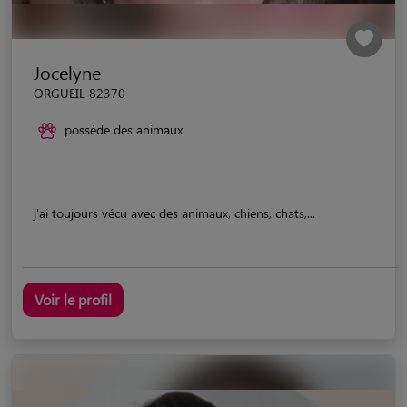
Jocelyne
ORGUEIL 82370
possède des animaux
j'ai toujours vécu avec des animaux, chiens, chats,...
Voir le profil