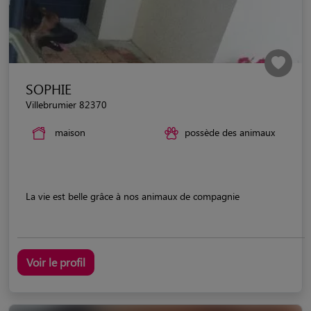
SOPHIE
Villebrumier 82370
maison
possède des animaux
La vie est belle grâce à nos animaux de compagnie
Voir le profil