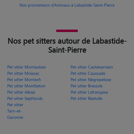
Nos promeneurs d’Animaux à Labastide-Saint-Pierre
Nos pet sitters autour de Labastide-
Saint-Pierre
Pet sitter Montauban
Pet sitter Castelsarrasin
Pet sitter Moissac
Pet sitter Caussade
Pet sitter Montech
Pet sitter Nègrepelisse
Pet sitter Montbeton
Pet sitter Bressols
Pet sitter Albias
Pet sitter Lafrançaise
Pet sitter Septfonds
Pet sitter Réalville
Pet sitter
Tarn-et-
Garonne