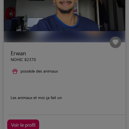
Erwan
NOHIC 82370
possède des animaux
Les animaux et moi ça fait un
Voir le profil