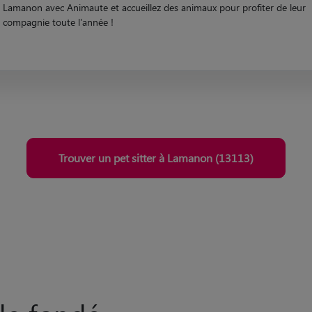
Lamanon avec Animaute et accueillez des animaux pour profiter de leur
compagnie toute l'année !
Trouver un pet sitter à Lamanon (13113)