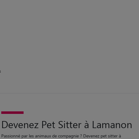
n
s
Devenez Pet Sitter à Lamanon
Passionné par les animaux de compagnie ? Devenez pet sitter à