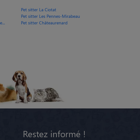
Pet sitter La Ciotat
Pet sitter Les Pennes-Mirabeau
...
Pet sitter Châteaurenard
Restez informé !