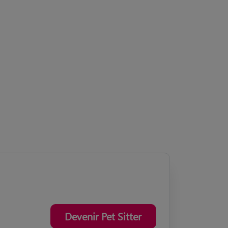
Devenir Pet Sitter