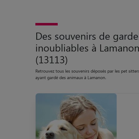
Des souvenirs de garde
inoubliables à Lamano
(13113)
Retrouvez tous les souvenirs déposés par les pet sitter
ayant gardé des animaux à Lamanon.