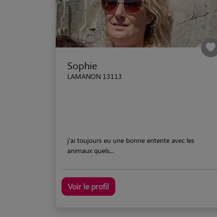
Sophie
LAMANON 13113
j'ai toujours eu une bonne entente avec les
animaux quels...
Voir le profil