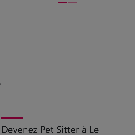
s
Devenez Pet Sitter à Le