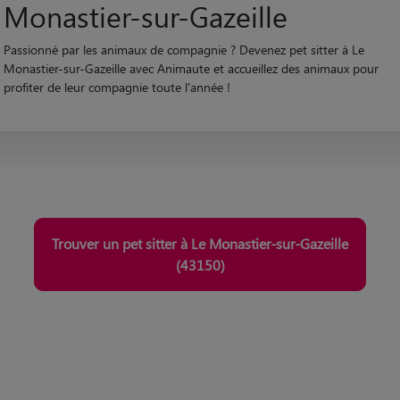
Monastier-sur-Gazeille
Passionné par les animaux de compagnie ? Devenez pet sitter à Le
Monastier-sur-Gazeille avec Animaute et accueillez des animaux pour
profiter de leur compagnie toute l'année !
Trouver un pet sitter à Le Monastier-sur-Gazeille
(43150)