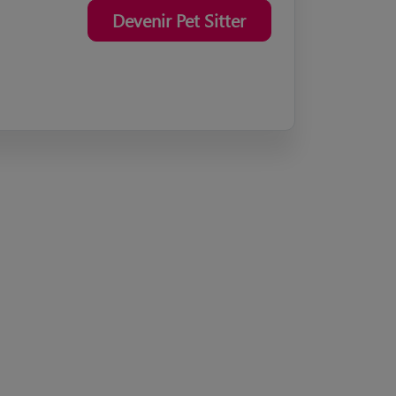
Devenir Pet Sitter