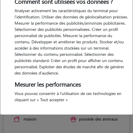
Comment sont utilisées vos données ?
Analyser activement les caractéristiques du terminal pour
l'identification. Utiliser des données de géolocalisation précises.
Mesurer la performance des publicités/annonces publicitaires.
Sélectionner des publicités personnalisées. Créer un profil
personnalisé de publicités. Mesurer la performance du
contenu. Développer et améliorer les produits. Stocker et/ou
accéder à des informations stockées sur un terminal.
Sélectionner du contenu personnalisé. Sélectionner des
publicités standard. Créer un profil pour afficher un contenu
personnalisé. Exploiter des études de marché afin de générer
des données d'audience.
Mesurer les performances
Vous pouvez consentir à l'utilisation de ces technologies en
Emma
cliquant sur « Tout accepter »
FRANCONVILLE 95130
maison
possède des animaux