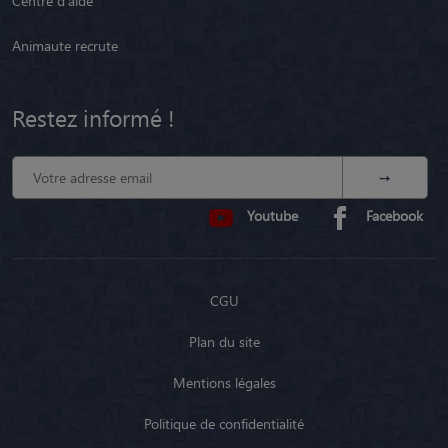
Centre d'aide
Animaute recrute
Restez informé !
Youtube
Facebook
CGU
Plan du site
Mentions légales
Politique de confidentialité