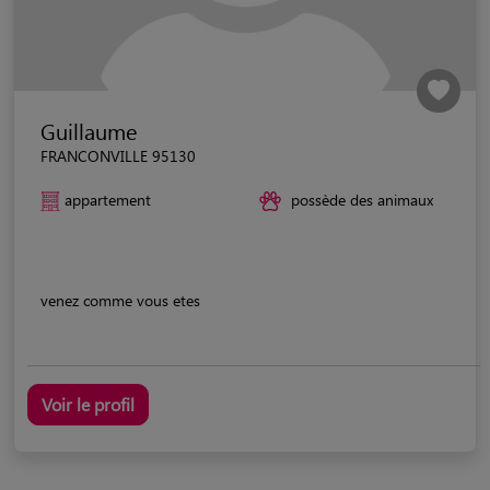
Guillaume
FRANCONVILLE 95130
appartement
possède des animaux
venez comme vous etes
Voir le profil