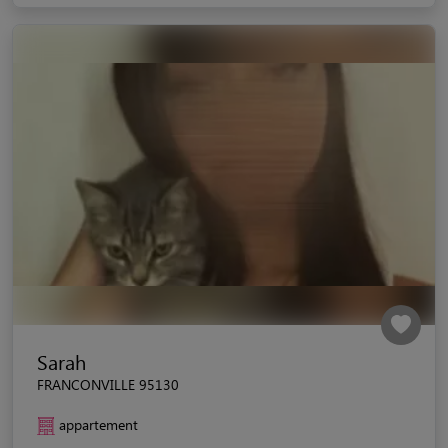
Sarah
FRANCONVILLE 95130
appartement