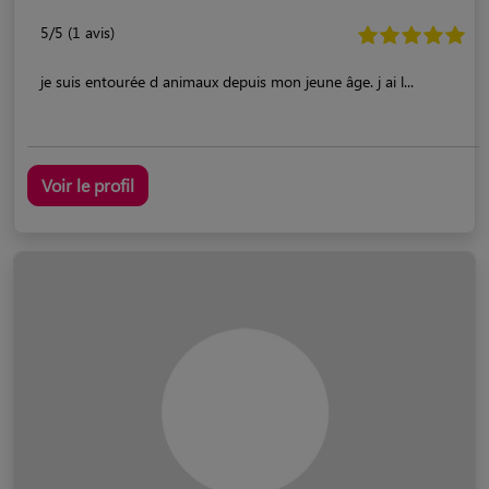
5/5 (1 avis)
je suis entourée d animaux depuis mon jeune âge. j ai l...
Voir le profil