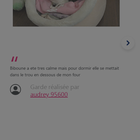
“
Biboune a ete tres calme mais pour dormir elle se mettait
dans le trou en dessous de mon four
Garde réalisée par
audrey 95600