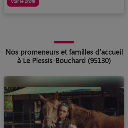
Voir le profil
Nos promeneurs et familles d'accueil
à Le Plessis-Bouchard (95130)