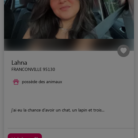
Lahna
FRANCONVILLE 95130
possède des animaux
j'ai eu la chance d'avoir un chat, un lapin et trois...