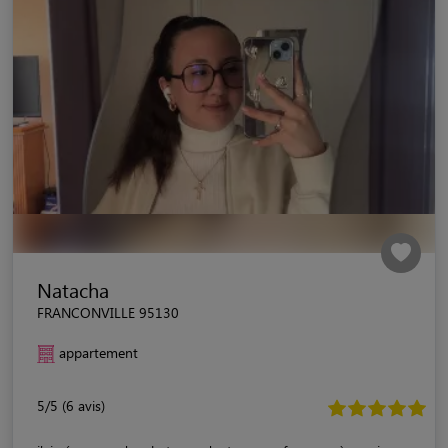
Natacha
FRANCONVILLE 95130
appartement
5/5 (6 avis)