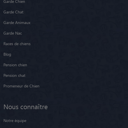
Garde Chien
Garde Chat
Garde Animaux
Garde Nac
Races de chiens
Blog
Pension chien
Pension chat
Promeneur de Chien
Nous connaître
Notre équipe