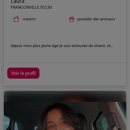
Laura
FRANCONVILLE 95130
maison
possède des animaux
depuis mon plus jeune âge je suis entourée de chiens, et...
Voir le profil