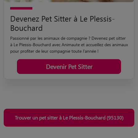
Devenez Pet Sitter à Le Plessis-
Bouchard
Passionné par les animaux de compagnie ? Devenez pet sitter
à Le Plessis-Bouchard avec Animaute et accueillez des animaux
pour profiter de leur compagnie toute l'année !
Devenir Pet Sitter
Trouver un pet sitter à Le Plessis-Bouchard (95130)