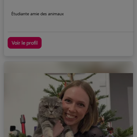
Étudiante amie des animaux
Voir le profil