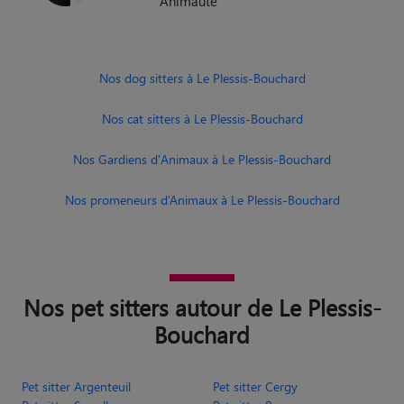
Animaute
Nos dog sitters à Le Plessis-Bouchard
Nos cat sitters à Le Plessis-Bouchard
Nos Gardiens d'Animaux à Le Plessis-Bouchard
Nos promeneurs d’Animaux à Le Plessis-Bouchard
Nos pet sitters autour de Le Plessis-
Bouchard
Pet sitter Argenteuil
Pet sitter Cergy