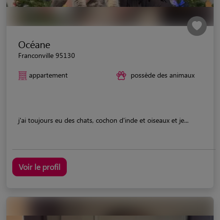
Océane
Franconville 95130
appartement
possède des animaux
j'ai toujours eu des chats, cochon d'inde et oiseaux et je...
Voir le profil