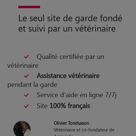
Le seul site de garde fondé
et suivi par un vétérinaire
Qualité certifiée par un
vétérinaire
Assistance vétérinaire
pendant la garde
Service d'aide en ligne 7/7j
Site
100% français
Olivier Tondusson
Vétérinaire et co-fondateur de