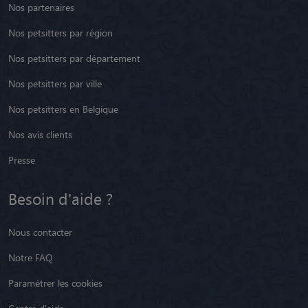
Nos partenaires
Nos petsitters par région
Nos petsitters par département
Nos petsitters par ville
Nos petsitters en Belgique
Nos avis clients
Presse
Besoin d'aide ?
Nous contacter
Notre FAQ
Paramétrer les cookies