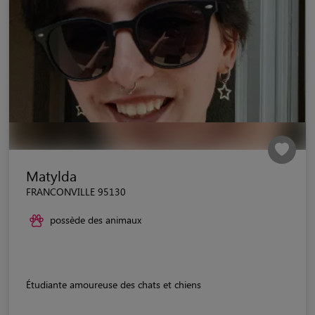
Matylda
FRANCONVILLE 95130
possède des animaux
Étudiante amoureuse des chats et chiens