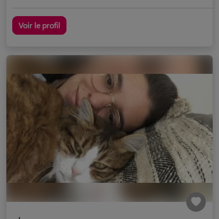
Voir le profil