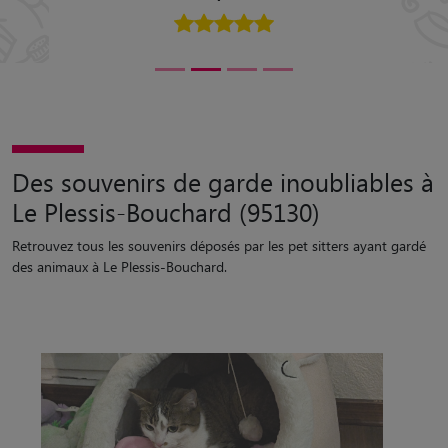
Des souvenirs de garde inoubliables à
Le Plessis-Bouchard (95130)
Retrouvez tous les souvenirs déposés par les pet sitters ayant gardé
des animaux à Le Plessis-Bouchard.