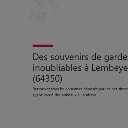
Des souvenirs de garde
inoubliables à Lembeye
(64350)
Retrouvez tous les souvenirs déposés par les pet sitter
ayant gardé des animaux à Lembeye.