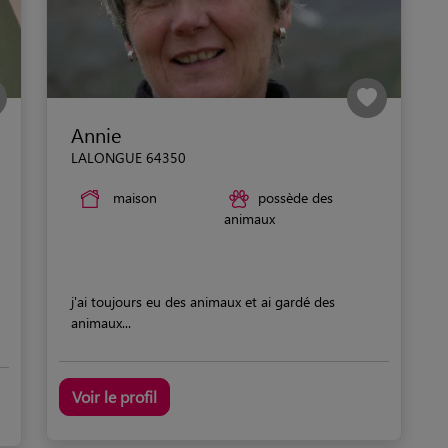
Annie
LALONGUE 64350
maison
possède des
animaux
j'ai toujours eu des animaux et ai gardé des
animaux...
Voir le profil