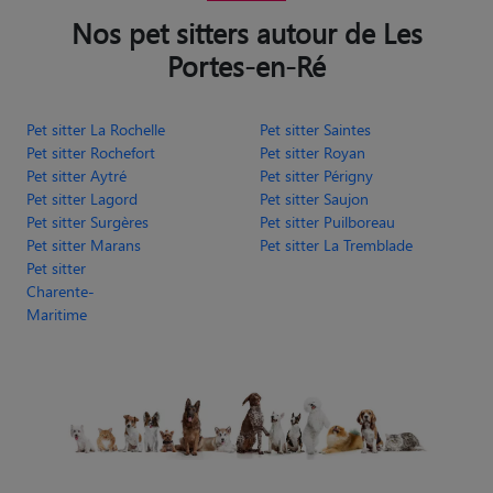
Nos pet sitters autour de Les
Portes-en-Ré
Pet sitter La Rochelle
Pet sitter Saintes
Pet sitter Rochefort
Pet sitter Royan
Pet sitter Aytré
Pet sitter Périgny
Pet sitter Lagord
Pet sitter Saujon
Pet sitter Surgères
Pet sitter Puilboreau
Pet sitter Marans
Pet sitter La Tremblade
Pet sitter
Charente-
Maritime