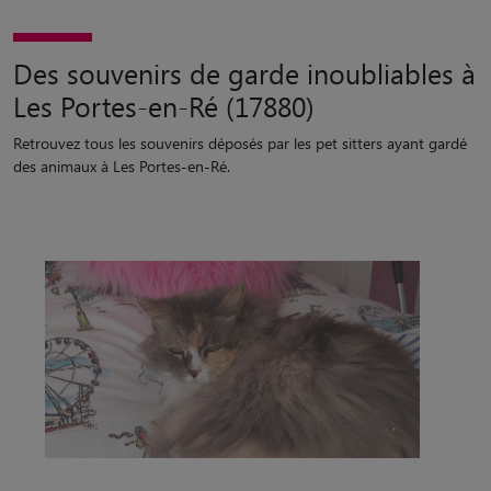
Des souvenirs de garde inoubliables à
Les Portes-en-Ré (17880)
Retrouvez tous les souvenirs déposés par les pet sitters ayant gardé
des animaux à Les Portes-en-Ré.