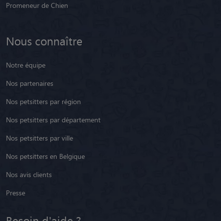
Promeneur de Chien
Nous connaître
Notre équipe
Nos partenaires
Nos petsitters par région
Nos petsitters par département
Nos petsitters par ville
Nos petsitters en Belgique
Nos avis clients
Presse
Besoin d'aide ?