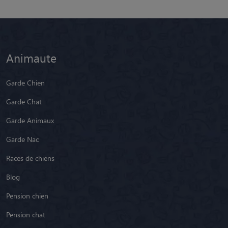
Animaute
Garde Chien
Garde Chat
Garde Animaux
Garde Nac
Races de chiens
Blog
Pension chien
Pension chat