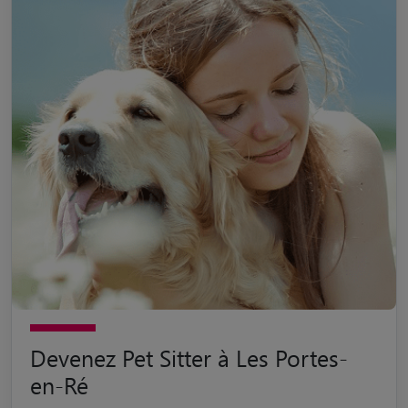
Devenez Pet Sitter à Les Portes-
en-Ré