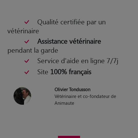
Qualité certifiée par un
vétérinaire
Assistance vétérinaire
pendant la garde
Service d'aide en ligne 7/7j
Site
100% français
Olivier Tondusson
Vétérinaire et co-fondateur de
Animaute