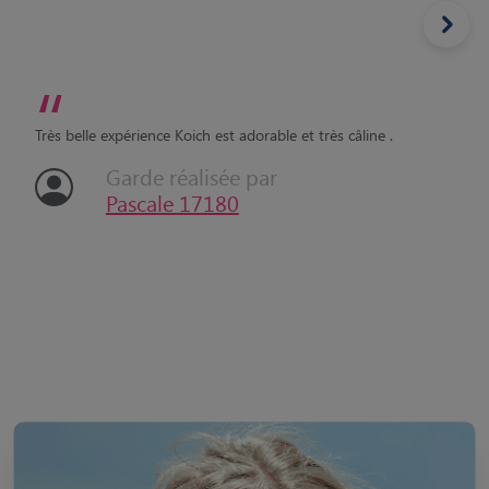
“
Très belle expérience Koich est adorable et très câline .
Garde réalisée par
Pascale 17180