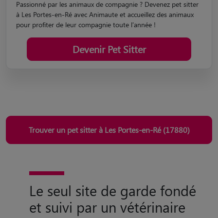
Passionné par les animaux de compagnie ? Devenez pet sitter
à Les Portes-en-Ré avec Animaute et accueillez des animaux
pour profiter de leur compagnie toute l'année !
Devenir Pet Sitter
Trouver un pet sitter à Les Portes-en-Ré (17880)
Le seul site de garde fondé
et suivi par un vétérinaire