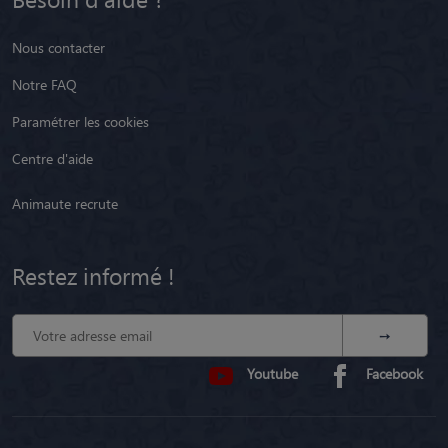
Nous contacter
Notre FAQ
Paramétrer les cookies
Centre d'aide
Animaute recrute
Restez informé !
Youtube
Facebook