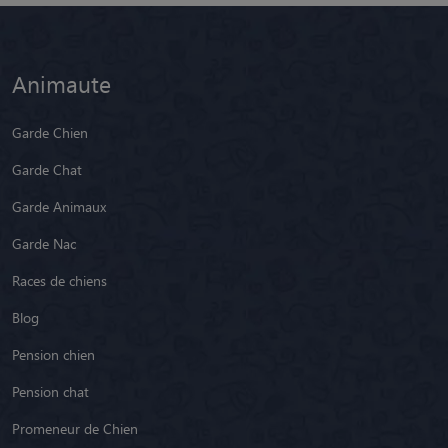
Animaute
Garde Chien
Garde Chat
Garde Animaux
Garde Nac
Races de chiens
Blog