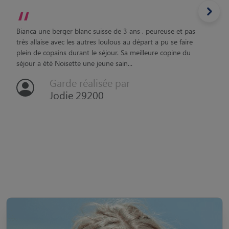
“
Bianca une berger blanc suisse de 3 ans , peureuse et pas
très allaise avec les autres loulous au départ a pu se faire
plein de copains durant le séjour. Sa meilleure copine du
séjour a été Noisette une jeune sain...
Garde réalisée par
Jodie 29200