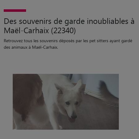
Des souvenirs de garde inoubliables à
Maël-Carhaix (22340)
Retrouvez tous les souvenirs déposés par les pet sitters ayant gardé
des animaux à Maël-Carhaix.