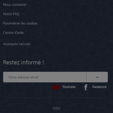
Presse
Besoin d'aide ?
Nous contacter
Notre FAQ
Paramétrer les cookies
Centre d'aide
Animaute recrute
Restez informé !