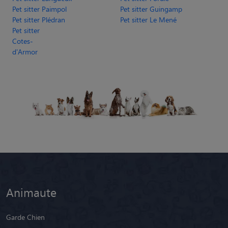
Pet sitter Paimpol
Pet sitter Guingamp
Pet sitter Plédran
Pet sitter Le Mené
Pet sitter
Cotes-
d'Armor
Animaute
Garde Chien