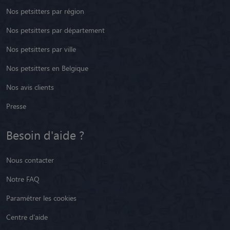
Nos petsitters par région
Nos petsitters par département
Nos petsitters par ville
Nos petsitters en Belgique
Nos avis clients
Presse
Besoin d'aide ?
Nous contacter
Notre FAQ
Paramétrer les cookies
Centre d'aide