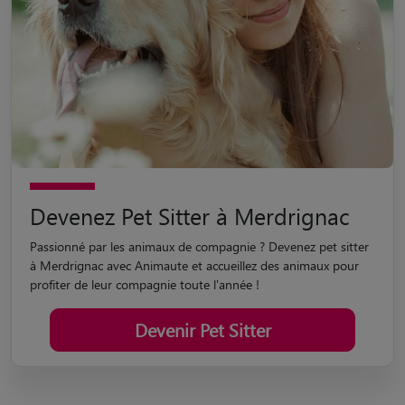
Devenez Pet Sitter à Merdrignac
Passionné par les animaux de compagnie ? Devenez pet sitter
à Merdrignac avec Animaute et accueillez des animaux pour
profiter de leur compagnie toute l'année !
Devenir Pet Sitter