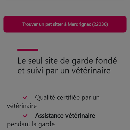
Trouver un pet sitter à Merdrignac (22230)
Le seul site de garde fondé
et suivi par un vétérinaire
Qualité certifiée par un
vétérinaire
Assistance vétérinaire
pendant la garde