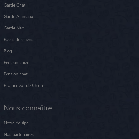
Garde Chat
Garde Animaux
Garde Nac
Races de chiens
Blog
Pension chien
Pension chat
Promeneur de Chien
Nous connaître
Notre équipe
Nos partenaires