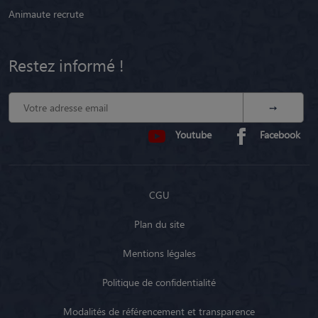
Animaute recrute
Restez informé !
Youtube
Facebook
CGU
Plan du site
Mentions légales
Politique de confidentialité
Modalités de référencement et transparence