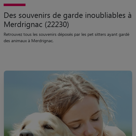
Des souvenirs de garde inoubliables à
Merdrignac (22230)
Retrouvez tous les souvenirs déposés par les pet sitters ayant gardé
des animaux à Merdrignac.