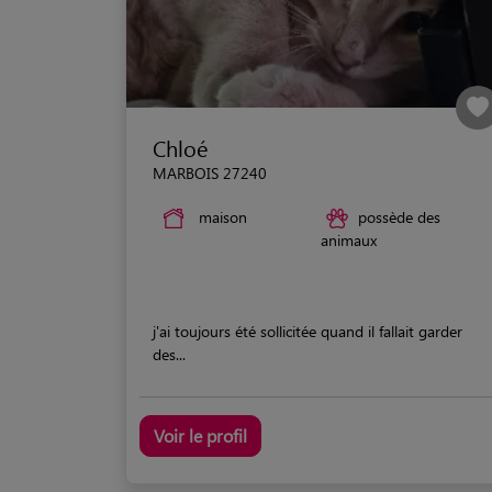
Chloé
MARBOIS 27240
maison
possède des
animaux
j'ai toujours été sollicitée quand il fallait garder
des...
Voir le profil