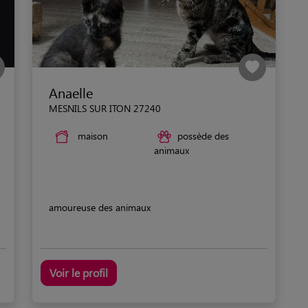
Anaelle
MESNILS SUR ITON 27240
maison
possède des
animaux
amoureuse des animaux
Voir le profil