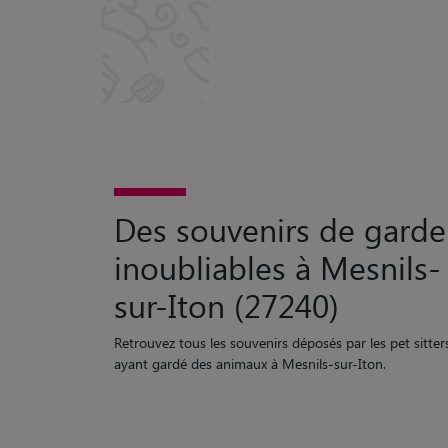
Des souvenirs de garde
inoubliables à Mesnils-
sur-Iton (27240)
Retrouvez tous les souvenirs déposés par les pet sitter
ayant gardé des animaux à Mesnils-sur-Iton.