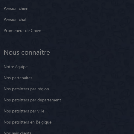
Pension chien
Pension chat
Promeneur de Chien
Nous connaître
Notre équipe
Nos partenaires
Nos petsitters par région
Nos petsitters par département
Nos petsitters par ville
Nos petsitters en Belgique
Nos avis clients