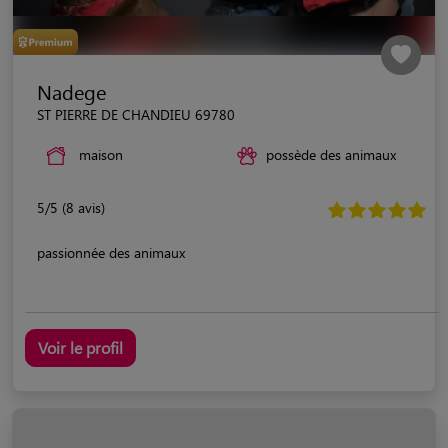
Nadege
ST PIERRE DE CHANDIEU 69780
maison
possède des animaux
5/5 (8 avis)
passionnée des animaux
Voir le profil