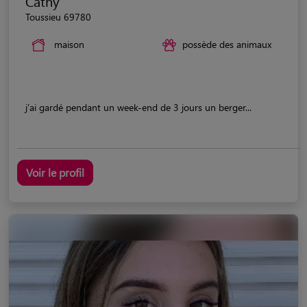
Cathy
Toussieu 69780
maison
possède des animaux
j'ai gardé pendant un week-end de 3 jours un berger...
Voir le profil