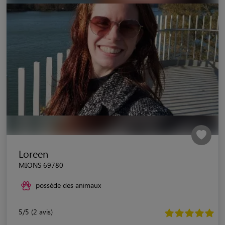
Loreen
MIONS 69780
possède des animaux
5/5 (2 avis)