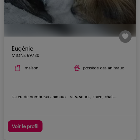
Eugénie
MIONS 69780
maison
possède des animaux
j'ai eu de nombreux animaux : rats, souris, chien, chat,...
Voir le profil