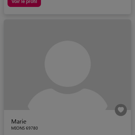
Voir le profil
Marie
MIONS 69780