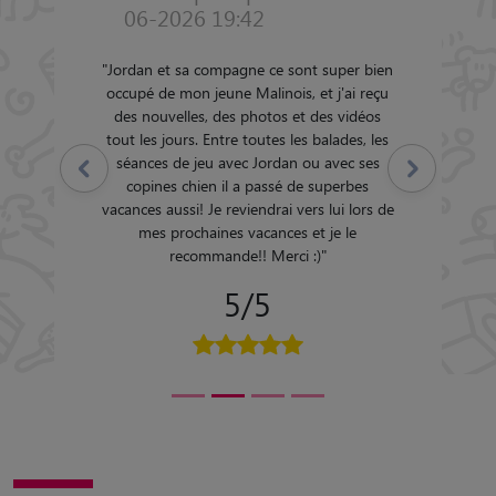
06-2026 19:42
"
Jordan et sa compagne ce sont super bien
occupé de mon jeune Malinois, et j'ai reçu
des nouvelles, des photos et des vidéos
tout les jours. Entre toutes les balades, les
séances de jeu avec Jordan ou avec ses
Précédent
Suivant
copines chien il a passé de superbes
vacances aussi! Je reviendrai vers lui lors de
mes prochaines vacances et je le
recommande!! Merci :)
"
5/5