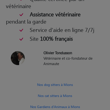
vétérinaire
Assistance vétérinaire
pendant la garde
Service d'aide en ligne 7/7j
Site
100% français
Olivier Tondusson
Vétérinaire et co-fondateur de
Animaute
Nos dog sitters à Mions
Nos cat sitters à Mions
Nos Gardiens d'Animaux à Mions