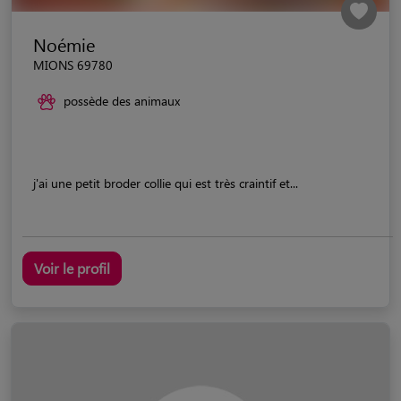
Noémie
MIONS 69780
possède des animaux
j'ai une petit broder collie qui est très craintif et...
Voir le profil