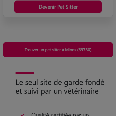
Devenir Pet Sitter
Trouver un pet sitter à Mions (69780)
Le seul site de garde fondé
et suivi par un vétérinaire
Qualité certifiée par un