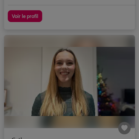
Voir le profil