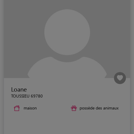
Loane
TOUSSIEU 69780
maison
possède des animaux