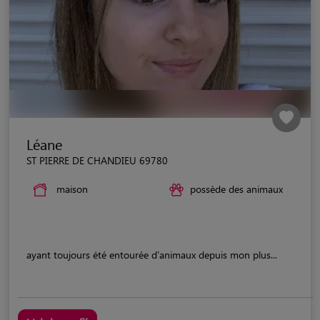
Léane
ST PIERRE DE CHANDIEU 69780
maison
possède des animaux
ayant toujours été entourée d'animaux depuis mon plus...