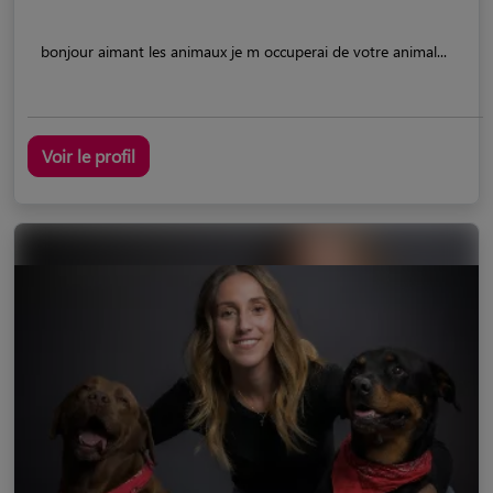
bonjour aimant les animaux je m occuperai de votre animal...
Voir le profil