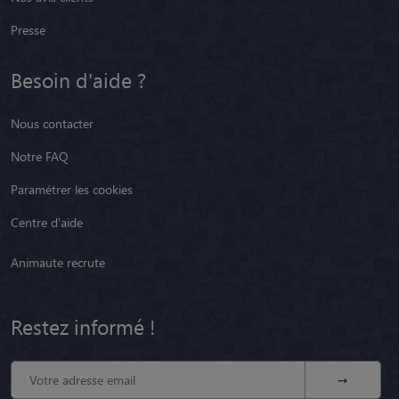
Presse
Besoin d'aide ?
Nous contacter
Notre FAQ
Paramétrer les cookies
Centre d'aide
Animaute recrute
Restez informé !