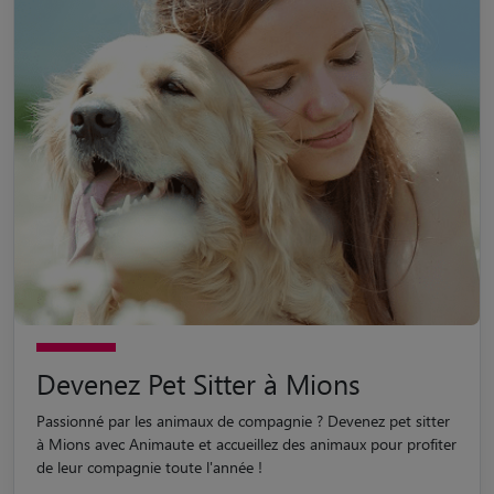
Devenez Pet Sitter à Mions
Passionné par les animaux de compagnie ? Devenez pet sitter
à Mions avec Animaute et accueillez des animaux pour profiter
de leur compagnie toute l'année !