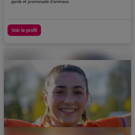
garde et promenade d'animaux
Voir le profil