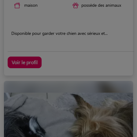
maison
possède des animaux
Disponible pour garder votre chien avec sérieux et...
Voir le profil