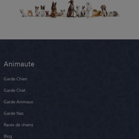
Animaute
Garde Chien
Garde Chat
Garde Animaux
Garde Nac
Races de chiens
Blog