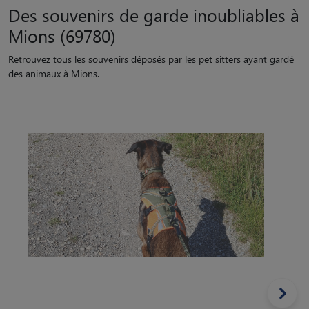
Des souvenirs de garde inoubliables à
Mions (69780)
Retrouvez tous les souvenirs déposés par les pet sitters ayant gardé
des animaux à Mions.