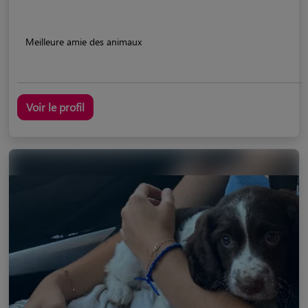
Meilleure amie des animaux
Voir le profil