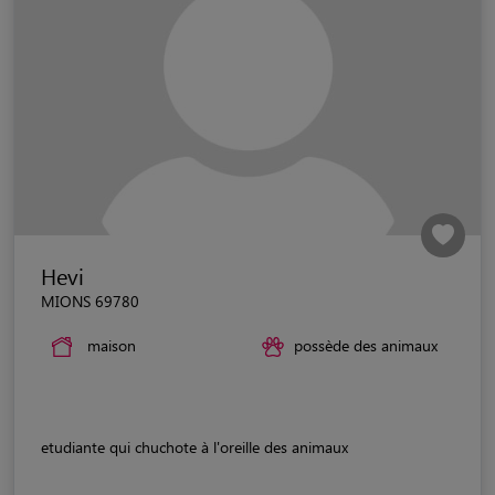
Hevi
MIONS 69780
maison
possède des animaux
etudiante qui chuchote à l'oreille des animaux