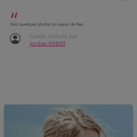
“
Voici quelques photos du séjour de Rex
Garde réalisée par
jordan 69800