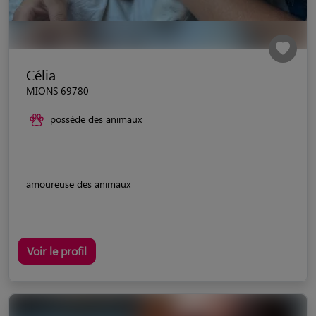
Célia
MIONS 69780
possède des animaux
amoureuse des animaux
Voir le profil