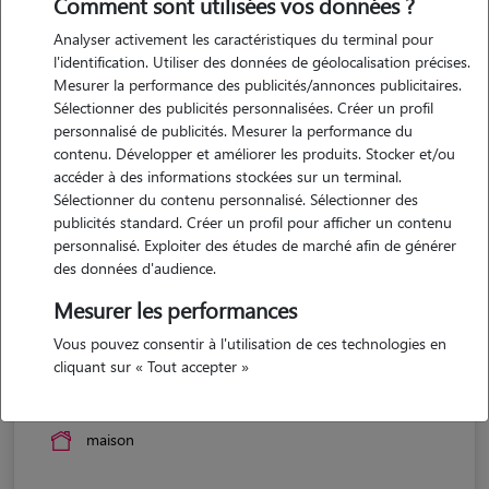
Comment sont utilisées vos données ?
Analyser activement les caractéristiques du terminal pour
l'identification. Utiliser des données de géolocalisation précises.
Mesurer la performance des publicités/annonces publicitaires.
Sélectionner des publicités personnalisées. Créer un profil
personnalisé de publicités. Mesurer la performance du
contenu. Développer et améliorer les produits. Stocker et/ou
accéder à des informations stockées sur un terminal.
Sélectionner du contenu personnalisé. Sélectionner des
publicités standard. Créer un profil pour afficher un contenu
personnalisé. Exploiter des études de marché afin de générer
des données d'audience.
Mesurer les performances
Vous pouvez consentir à l'utilisation de ces technologies en
Sylviane
cliquant sur « Tout accepter »
ST PIERRE DE CHANDIEU 69780
maison