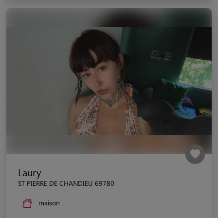
Laury
ST PIERRE DE CHANDIEU 69780
maison