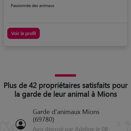
Passionnée des animaux
Voir le profil
Plus de 42 propriétaires satisfaits pour
la garde de leur animal à Mions
Garde d'animaux Mions
(69780)
Avis déposé par Adeline le 08-