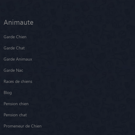
Animaute
Garde Chien
Garde Chat
Garde Animaux
Garde Nac
Races de chiens
Blog
Pension chien
Pension chat
Promeneur de Chien