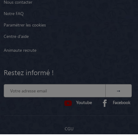
Nous contacter
Notre FAQ
Paramétrer les cookies
Centre d'aide
Animaute recrute
Restez informé !
Youtube
Facebook
CGU