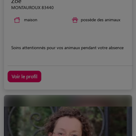
Zoé
MONTAUROUX 83440
maison
possède des animaux
Soins attentionnés pour vos animaux pendant votre absence
Voir le profil