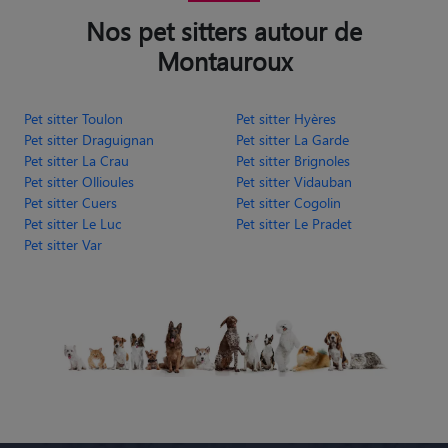
Nos pet sitters autour de
Montauroux
Pet sitter Toulon
Pet sitter Hyères
Pet sitter Draguignan
Pet sitter La Garde
Pet sitter La Crau
Pet sitter Brignoles
Pet sitter Ollioules
Pet sitter Vidauban
Pet sitter Cuers
Pet sitter Cogolin
Pet sitter Le Luc
Pet sitter Le Pradet
Pet sitter Var