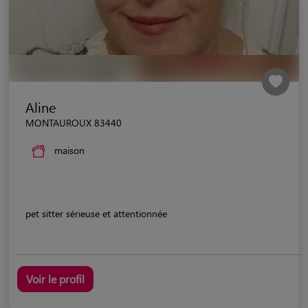
Aline
MONTAUROUX 83440
maison
pet sitter sérieuse et attentionnée
Voir le profil