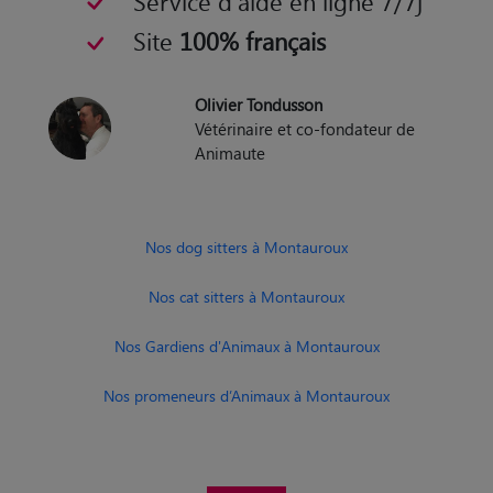
Service d'aide en ligne 7/7j
Site
100% français
Olivier Tondusson
Vétérinaire et co-fondateur de
Animaute
Nos dog sitters à Montauroux
Nos cat sitters à Montauroux
Nos Gardiens d'Animaux à Montauroux
Nos promeneurs d’Animaux à Montauroux