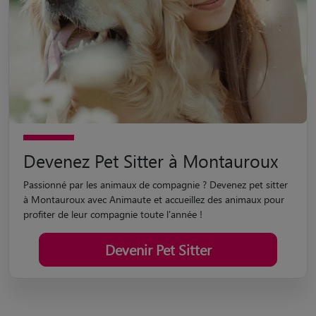
Devenez Pet Sitter à Montauroux
Passionné par les animaux de compagnie ? Devenez pet sitter
à Montauroux avec Animaute et accueillez des animaux pour
profiter de leur compagnie toute l'année !
Devenir Pet Sitter