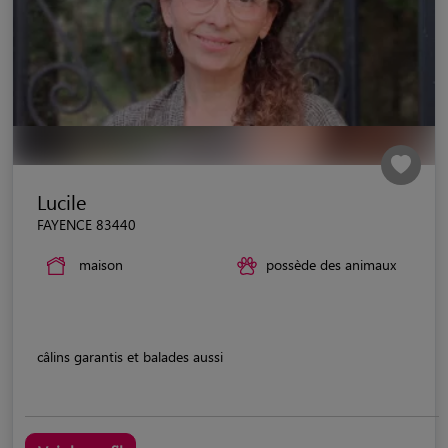
Lucile
FAYENCE 83440
maison
possède des animaux
câlins garantis et balades aussi