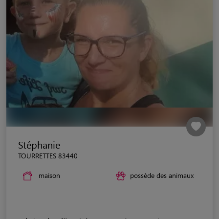
Stéphanie
TOURRETTES 83440
maison
possède des animaux