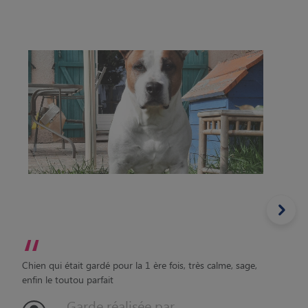
“
Chien qui était gardé pour la 1 ère fois, très calme, sage,
enfin le toutou parfait
Garde réalisée par