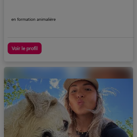
en formation animalière
Voir le profil