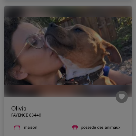
Olivia
FAYENCE 83440
maison
possède des animaux