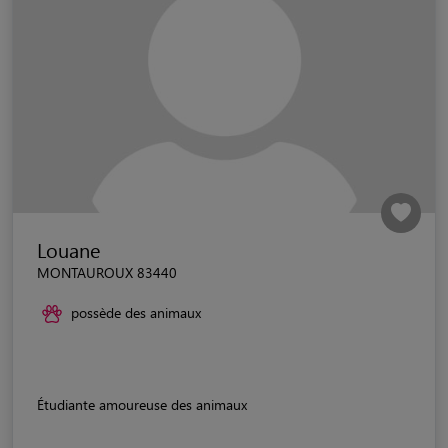
Louane
MONTAUROUX 83440
possède des animaux
Étudiante amoureuse des animaux