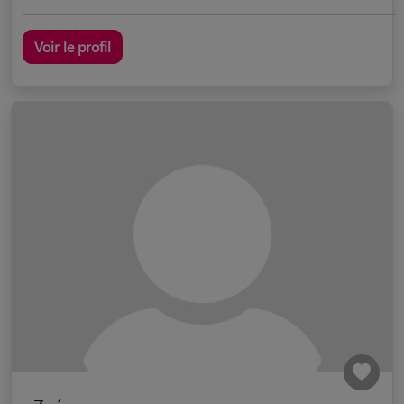
Voir le profil