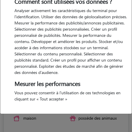
Comment sont utilisées vos données ?
Analyser activement les caractéristiques du terminal pour
l'identification. Utiliser des données de géolocalisation précises.
Mesurer la performance des publicités/annonces publicitaires.
Sélectionner des publicités personnalisées. Créer un profil
personnalisé de publicités. Mesurer la performance du
contenu. Développer et améliorer les produits. Stocker et/ou
accéder à des informations stockées sur un terminal.
Sélectionner du contenu personnalisé. Sélectionner des
publicités standard. Créer un profil pour afficher un contenu
personnalisé. Exploiter des études de marché afin de générer
des données d'audience.
Mesurer les performances
Vous pouvez consentir à l'utilisation de ces technologies en
Joanna
cliquant sur « Tout accepter »
MONS 83440
maison
possède des animaux