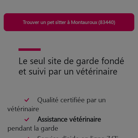
Trouver un pet sitter à Montauroux (83440)
Le seul site de garde fondé
et suivi par un vétérinaire
Qualité certifiée par un
vétérinaire
Assistance vétérinaire
pendant la garde