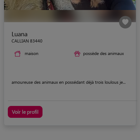
Luana
CALLIAN 83440
maison
possède des animaux
amoureuse des animaux en possédant déjà trois loulous je...
Voir le profil