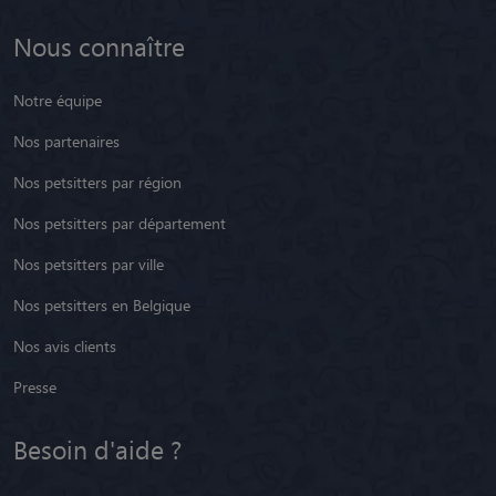
Nous connaître
Notre équipe
Nos partenaires
Nos petsitters par région
Nos petsitters par département
Nos petsitters par ville
Nos petsitters en Belgique
Nos avis clients
Presse
Besoin d'aide ?