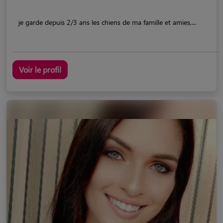
je garde depuis 2/3 ans les chiens de ma famille et amies,...
Voir le profil