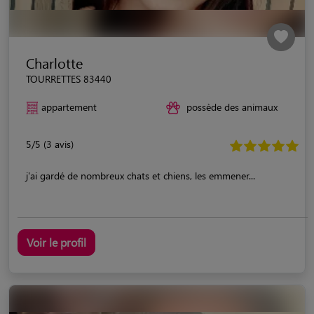
Charlotte
TOURRETTES 83440
appartement
possède des animaux
5/5 (3 avis)
j'ai gardé de nombreux chats et chiens, les emmener...
Voir le profil