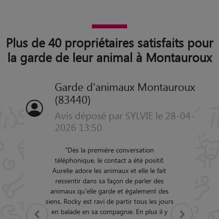
Plus de 40 propriétaires satisfaits pour
la garde de leur animal à Montauroux
Garde d'animaux Montauroux
(83440)
Avis déposé par SYLVIE le 28-04-
2026 13:50
"
Dès la première conversation
téléphonique, le contact a été positif.
Aurelie adore les animaux et elle le fait
ressentir dans sa façon de parler des
animaux qu'elle garde et également des
siens. Rocky est ravi de partir tous les jours
en balade en sa compagnie. En plus il y
Précédent
Suivant