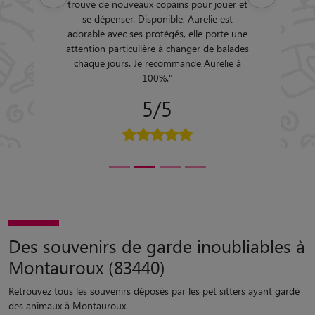
trouve de nouveaux copains pour jouer et
se dépenser. Disponible, Aurelie est
adorable avec ses protégés, elle porte une
attention particulière à changer de balades
chaque jours. Je recommande Aurelie à
100%.
"
5/5
Des souvenirs de garde inoubliables à
Montauroux (83440)
Retrouvez tous les souvenirs déposés par les pet sitters ayant gardé
des animaux à Montauroux.