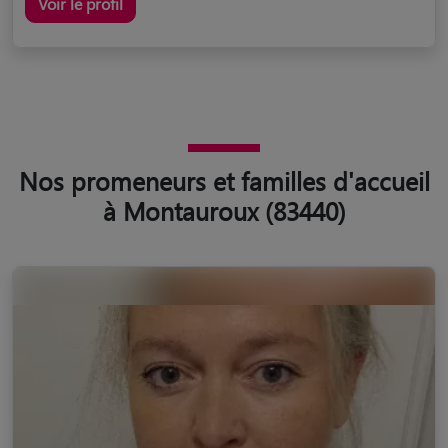
Voir le profil
Nos promeneurs et familles d'accueil
à Montauroux (83440)