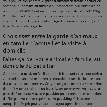
Vous pouvez choisir entre la
garde d’animaux en famille d’accueil
ou
opter pour une
visite au domicile
du propriétaire. Sur Animaute, de
nombreux
pet sitters
ont une grande expérience dans le
pet sitting
.
Pour affiner votre recherche, vous pouvez spécifier les dates de votre
absence, le type de garde souhaité (garde à domicile ou visite) et le
type d'animal à faire garder.
Choisissez entre la garde d’animaux
en famille d’accueil et la visite à
domicile
Faîtes garder votre animal en famille, au
domicile du pet sitter
Optez pour la
garde en famille
au domicile du
pet sitter
pour offrir à
votre animal un environnement confortable et familier, loin des box
des pensions traditionnelles. Ce type de garde permet à votre animal
de profiter de la chaleur d'un foyer. Avant de réserver, vous avez la
possibilité de discuter avec le
pet sitter
pour connaître les conditions
d'hébergement et son expérience en
pet sitting
. Cela assure une
tranquillité d'esprit pour vous et un séjour agréable pour votre