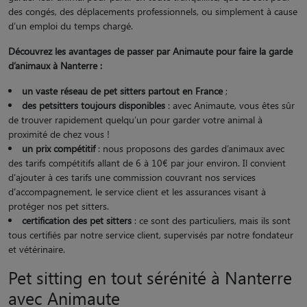
des congés, des déplacements professionnels, ou simplement à cause
d’un emploi du temps chargé.
Découvrez les avantages de passer par Animaute pour faire la garde
d’animaux à Nanterre :
un vaste réseau de pet sitters partout en France
;
des petsitters toujours disponibles
: avec Animaute, vous êtes sûr
de trouver rapidement quelqu’un pour garder votre animal à
proximité de chez vous !
un prix compétitif
: nous proposons des gardes d’animaux avec
des tarifs compétitifs allant de 6 à 10€ par jour environ. Il convient
d'ajouter à ces tarifs une commission couvrant nos services
d'accompagnement, le service client et les assurances visant à
protéger nos pet sitters.
certification des pet sitters
: ce sont des particuliers, mais ils sont
tous certifiés par notre service client, supervisés par notre fondateur
et vétérinaire.
Pet sitting en tout sérénité à Nanterre
avec Animaute