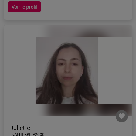
Voir le profil
Juliette
NANTERRE 92000