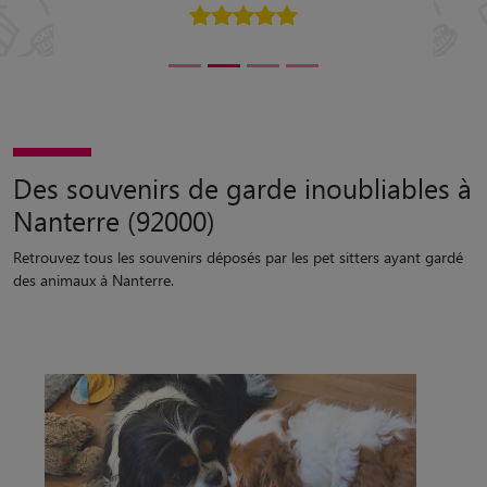
Des souvenirs de garde inoubliables à
Nanterre (92000)
Retrouvez tous les souvenirs déposés par les pet sitters ayant gardé
des animaux à Nanterre.