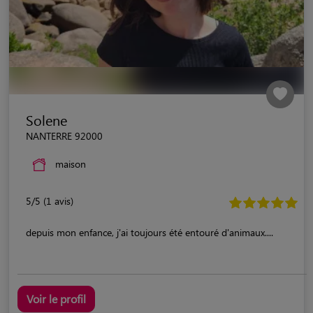
Solene
NANTERRE 92000
maison
5/5 (1 avis)
depuis mon enfance, j'ai toujours été entouré d'animaux....
Voir le profil