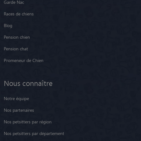
Garde Nac
Races de chiens
Blog
Pension chien
Pension chat
Promeneur de Chien
Nous connaître
Notre équipe
Nos partenaires
Nos petsitters par région
Nos petsitters par département