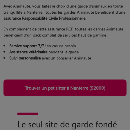
Avec Animaute, vous faites le choix d'une garde d’animaux en toute
tranquillité à Nanterre : toutes les gardes Animaute bénéficient d'une
assurance Responsabilité Civile Professionnelle
.
En complément de cette assurance RCP, toutes les gardes Animaute
bénéficient d'un pack complet de services haut de gamme :
Service support 7/7J
en cas de besoin
Assistance vétérinaire
pendant la garde
Suivi personnalisé
avec un conseiller Animaute
Trouver un pet sitter à Nanterre (92000)
Le seul site de garde fondé