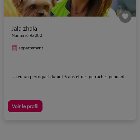
Jala zhala
Nanterre 92000
appartement
j'ai eu un perroquet durant 6 ans et des perruches pendant...
Voir le profil