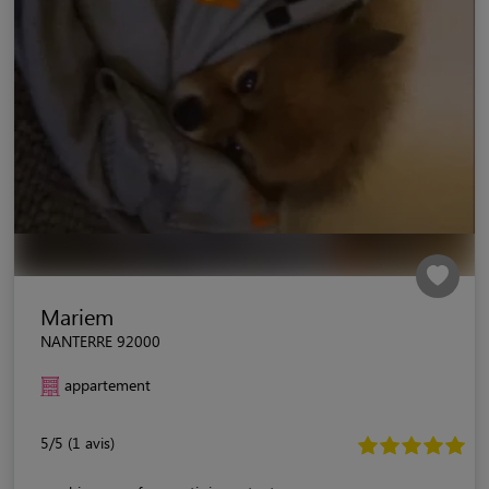
Mariem
NANTERRE 92000
appartement
5/5 (1 avis)