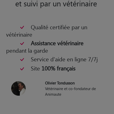
et suivi par un vétérinaire
Qualité certifiée par un
vétérinaire
Assistance vétérinaire
pendant la garde
Service d'aide en ligne 7/7j
Site
100% français
Olivier Tondusson
Vétérinaire et co-fondateur de
Animaute