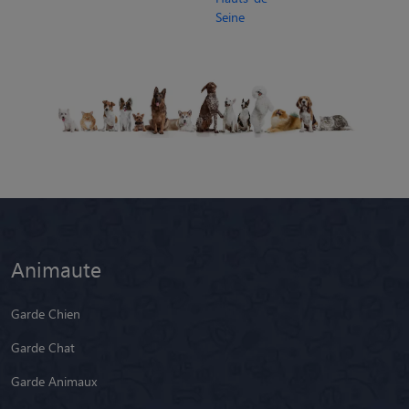
Seine
Animaute
Garde Chien
Garde Chat
Garde Animaux