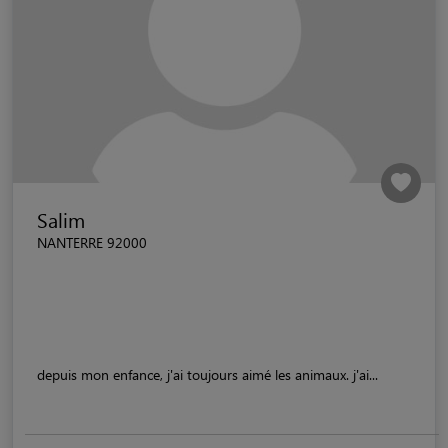
Salim
NANTERRE 92000
depuis mon enfance, j'ai toujours aimé les animaux. j'ai...