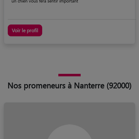
un chien vous fera sentir important
Voir le profil
Nos promeneurs à Nanterre (92000)