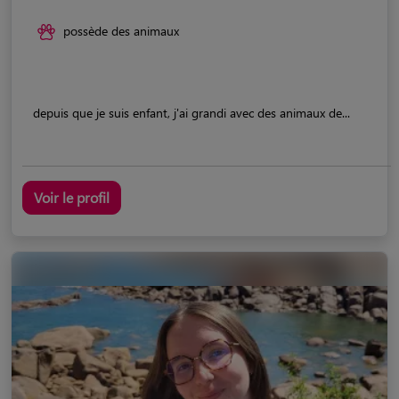
possède des animaux
depuis que je suis enfant, j'ai grandi avec des animaux de...
Voir le profil