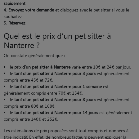
rapidement
Envoyez votre demande
et dialoguez avec le pet sitter si vous le
souhaitez
Réservez
!
Quel est le prix d’un pet sitter à
Nanterre ?
On constate généralement que :
le
prix d’un pet sitter à Nanterre
varie entre 10€ et 24€ par jour,
le
tarif d’un pet sitter à Nanterre pour 3 jours
est généralement
compris entre 45€ et 72€,
le
tarif d’un pet sitter à Nanterre pour 1 semaine
est
généralement compris entre 70€ et 154€,
le
tarif d’un pet sitter à Nanterre pour 8 jours
est généralement
compris entre 80€ et 168€,
le
tarif d’un pet sitter à Nanterre pour 14 jours
est généralement
compris entre 140€ et 252€,
Les estimations de prix proposées sont tout compris et données à
titre indicatif. En effet, de nombreux facteurs peuvent expliquer la