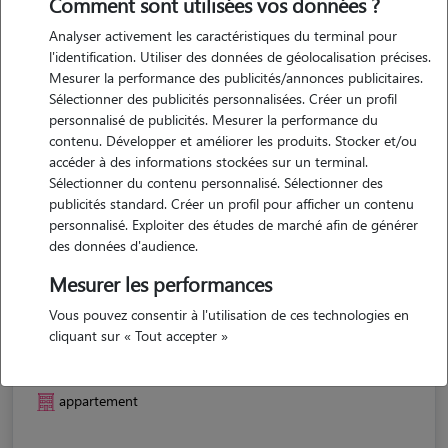
Comment sont utilisées vos données ?
Analyser activement les caractéristiques du terminal pour
l'identification. Utiliser des données de géolocalisation précises.
Mesurer la performance des publicités/annonces publicitaires.
Sélectionner des publicités personnalisées. Créer un profil
personnalisé de publicités. Mesurer la performance du
contenu. Développer et améliorer les produits. Stocker et/ou
accéder à des informations stockées sur un terminal.
Sélectionner du contenu personnalisé. Sélectionner des
publicités standard. Créer un profil pour afficher un contenu
personnalisé. Exploiter des études de marché afin de générer
des données d'audience.
Mesurer les performances
Vous pouvez consentir à l'utilisation de ces technologies en
Leïla
cliquant sur « Tout accepter »
NANTERRE 92000
appartement