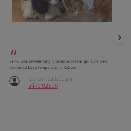
“
Seika, une cavalier King Charles adorable, qui aura bien
profité du beau temps avec la Robbie
Garde réalisée par
aline 92500