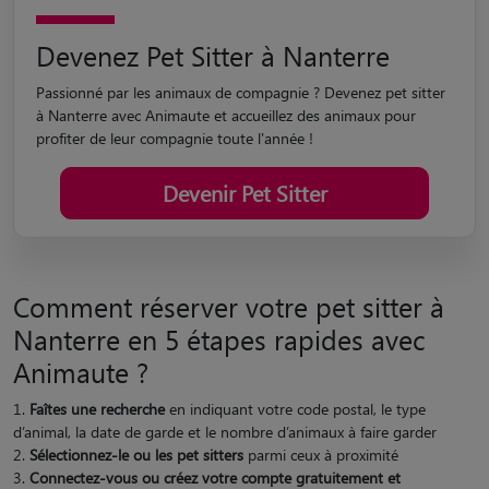
Devenez Pet Sitter à Nanterre
Passionné par les animaux de compagnie ? Devenez pet sitter
à Nanterre avec Animaute et accueillez des animaux pour
profiter de leur compagnie toute l'année !
Devenir Pet Sitter
Comment réserver votre pet sitter à
Nanterre en 5 étapes rapides avec
Animaute ?
Faîtes une recherche
en indiquant votre code postal, le type
d’animal, la date de garde et le nombre d’animaux à faire garder
Sélectionnez-le ou les pet sitters
parmi ceux à proximité
Connectez-vous ou créez votre compte gratuitement et