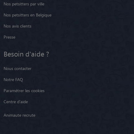
Nos petsitters par ville
Nos petsitters en Belgique
Nos avis clients
Presse
Besoin d'aide ?
Nous contacter
Notre FAQ
Paramétrer les cookies
Centre d'aide
Animaute recrute