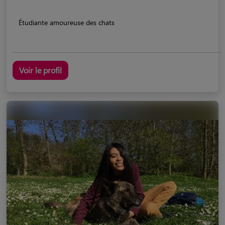
Étudiante amoureuse des chats
Voir le profil