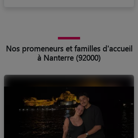
Nos promeneurs et familles d'accueil
à Nanterre (92000)