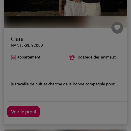
Clara
NANTERRE 92000
appartement
possède des animaux
je travaille de nuit et cherche de la bonne compagnie pour...
Voir le profil