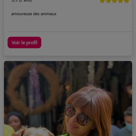
amoureuse des animaux
Voir le profil