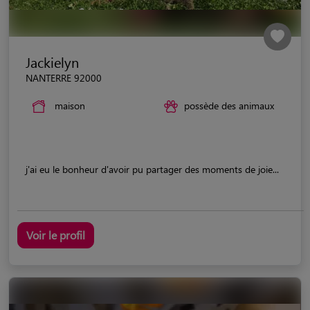
Jackielyn
NANTERRE 92000
maison
possède des animaux
j'ai eu le bonheur d'avoir pu partager des moments de joie...
Voir le profil