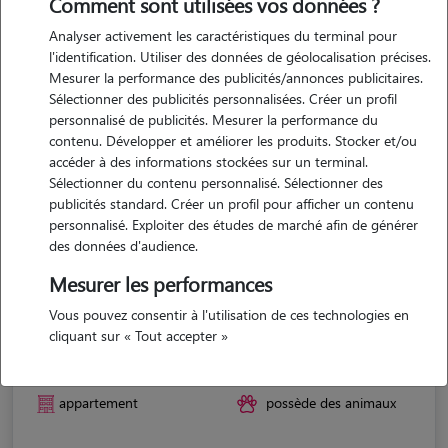
Comment sont utilisées vos données ?
Analyser activement les caractéristiques du terminal pour
l'identification. Utiliser des données de géolocalisation précises.
Mesurer la performance des publicités/annonces publicitaires.
Sélectionner des publicités personnalisées. Créer un profil
personnalisé de publicités. Mesurer la performance du
contenu. Développer et améliorer les produits. Stocker et/ou
accéder à des informations stockées sur un terminal.
Sélectionner du contenu personnalisé. Sélectionner des
publicités standard. Créer un profil pour afficher un contenu
personnalisé. Exploiter des études de marché afin de générer
des données d'audience.
Mesurer les performances
Vous pouvez consentir à l'utilisation de ces technologies en
Coralie
cliquant sur « Tout accepter »
NOVES 13550
appartement
possède des animaux