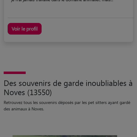
Voir le profil
Des souvenirs de garde inoubliables à
Noves (13550)
Retrouvez tous les souvenirs déposés par les pet sitters ayant gardé
des animaux à Noves.