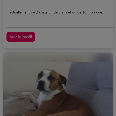
actuellement j'ai 2 chats un de 6 ans et un de 10 mois que...
Voir le profil