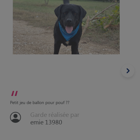
“
Petit jeu de ballon pour pouf ??
Garde réalisée par
emie 13980