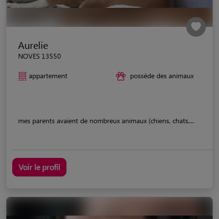
Aurelie
NOVES 13550
appartement
possède des animaux
mes parents avaient de nombreux animaux (chiens, chats,...
Voir le profil