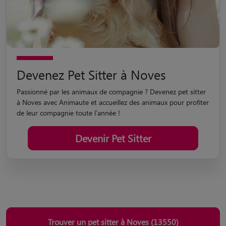
Devenez Pet Sitter à Noves
Passionné par les animaux de compagnie ? Devenez pet sitter
à Noves avec Animaute et accueillez des animaux pour profiter
de leur compagnie toute l'année !
Devenir Pet Sitter
Trouver un pet sitter à Noves (13550)