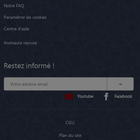
Notre FAQ
Paramétrer les cookies
Centre d'aide
Animaute recrute
Restez informé !
Youtube
Facebook
CGU
Plan du site