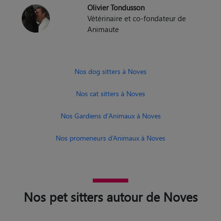
Olivier Tondusson
Vétérinaire et co-fondateur de
Animaute
Nos dog sitters à Noves
Nos cat sitters à Noves
Nos Gardiens d'Animaux à Noves
Nos promeneurs d’Animaux à Noves
Nos pet sitters autour de Noves