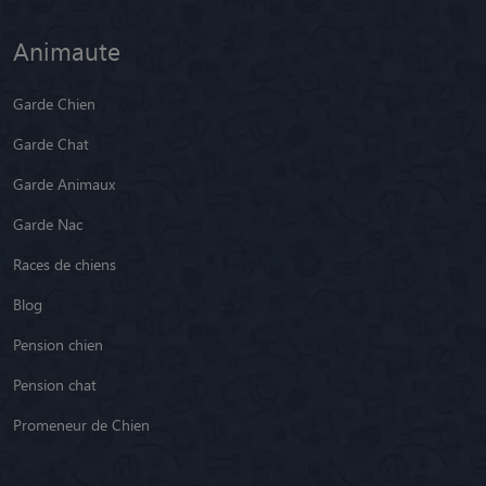
Animaute
Garde Chien
Garde Chat
Garde Animaux
Garde Nac
Races de chiens
Blog
Pension chien
Pension chat
Promeneur de Chien