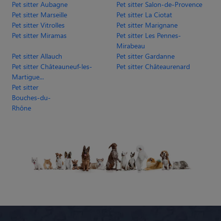
Pet sitter Aubagne
Pet sitter Salon-de-Provence
Pet sitter Marseille
Pet sitter La Ciotat
Pet sitter Vitrolles
Pet sitter Marignane
Pet sitter Miramas
Pet sitter Les Pennes-
Mirabeau
Pet sitter Allauch
Pet sitter Gardanne
Pet sitter Châteauneuf-les-
Pet sitter Châteaurenard
Martigue...
Pet sitter
Bouches-du-
Rhône