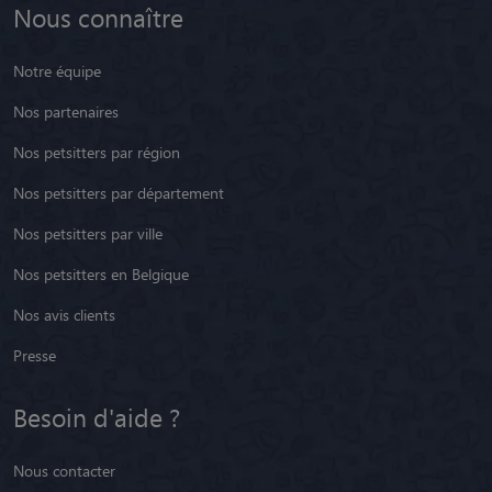
Nous connaître
Notre équipe
Nos partenaires
Nos petsitters par région
Nos petsitters par département
Nos petsitters par ville
Nos petsitters en Belgique
Nos avis clients
Presse
Besoin d'aide ?
Nous contacter