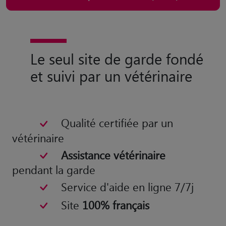
Le seul site de garde fondé
et suivi par un vétérinaire
Qualité certifiée par un
vétérinaire
Assistance vétérinaire
pendant la garde
Service d'aide en ligne 7/7j
Site
100% français