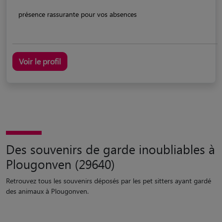
présence rassurante pour vos absences
Voir le profil
Des souvenirs de garde inoubliables à
Plougonven (29640)
Retrouvez tous les souvenirs déposés par les pet sitters ayant gardé
des animaux à Plougonven.