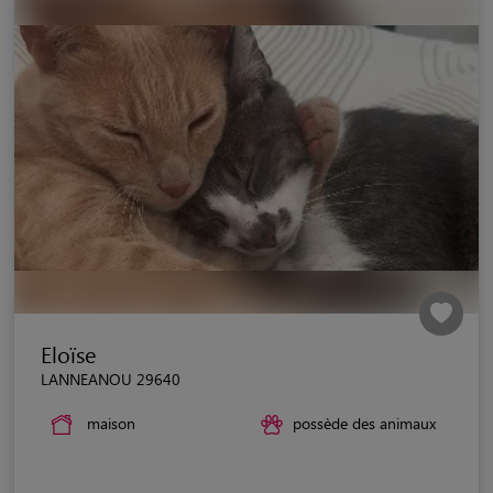
Eloïse
LANNEANOU 29640
maison
possède des animaux