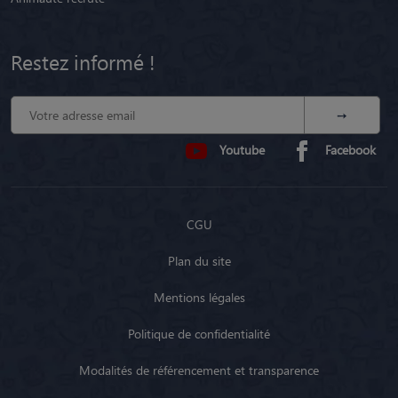
Restez informé !
Youtube
Facebook
CGU
Plan du site
Mentions légales
Politique de confidentialité
Modalités de référencement et transparence