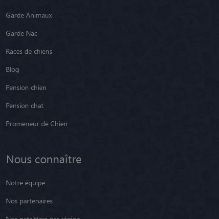
Garde Animaux
Garde Nac
Races de chiens
Blog
Pension chien
Pension chat
Promeneur de Chien
Nous connaître
Notre équipe
Nos partenaires
Nos petsitters par région