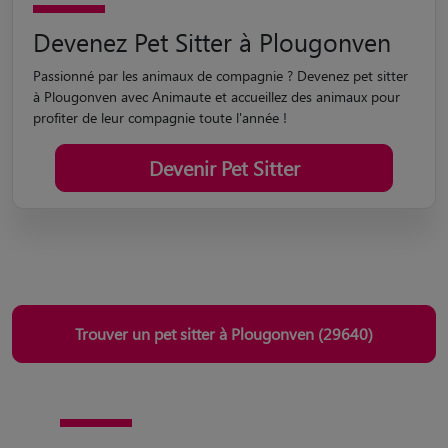
Devenez Pet Sitter à Plougonven
Passionné par les animaux de compagnie ? Devenez pet sitter
à Plougonven avec Animaute et accueillez des animaux pour
profiter de leur compagnie toute l'année !
Devenir Pet Sitter
Trouver un pet sitter à Plougonven (29640)