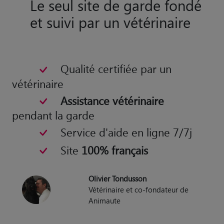
Le seul site de garde fondé
et suivi par un vétérinaire
Qualité certifiée par un
vétérinaire
Assistance vétérinaire
pendant la garde
Service d'aide en ligne 7/7j
Site
100% français
Olivier Tondusson
Vétérinaire et co-fondateur de
Animaute