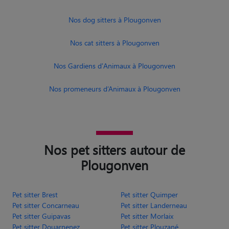
Nos dog sitters à Plougonven
Nos cat sitters à Plougonven
Nos Gardiens d'Animaux à Plougonven
Nos promeneurs d’Animaux à Plougonven
Nos pet sitters autour de
Plougonven
Pet sitter Brest
Pet sitter Quimper
Pet sitter Concarneau
Pet sitter Landerneau
Pet sitter Guipavas
Pet sitter Morlaix
Pet sitter Douarnenez
Pet sitter Plouzané