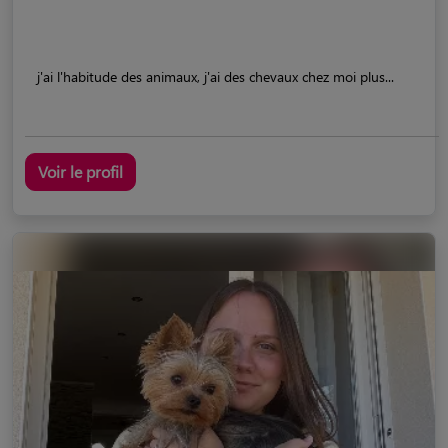
j'ai l'habitude des animaux, j'ai des chevaux chez moi plus...
Voir le profil