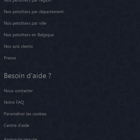
Nos petsitters par département
Nos petsitters par ville
Nos petsitters en Belgique
Nos avis clients
Presse
Besoin d'aide ?
Nous contacter
Notre FAQ
Paramétrer les cookies
Centre d'aide
Animaute recrute