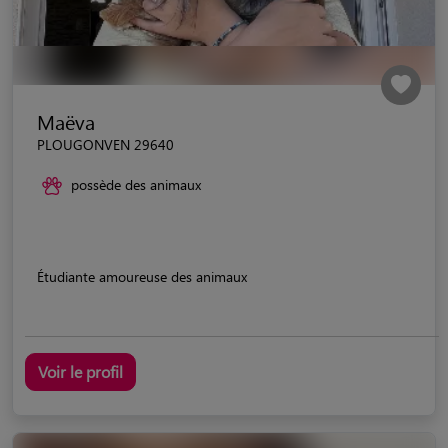
Maëva
PLOUGONVEN 29640
possède des animaux
Étudiante amoureuse des animaux
Voir le profil