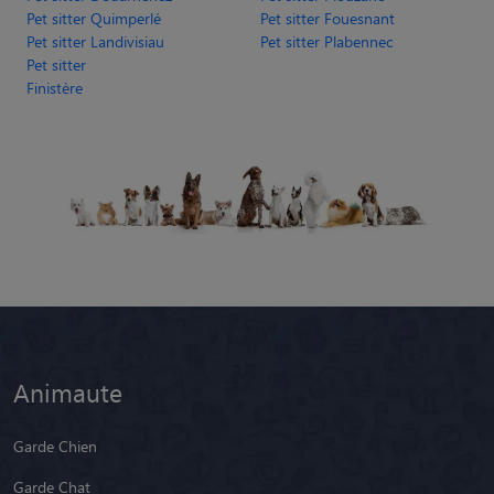
Pet sitter Quimperlé
Pet sitter Fouesnant
Pet sitter Landivisiau
Pet sitter Plabennec
Pet sitter
Finistère
Animaute
Garde Chien
Garde Chat