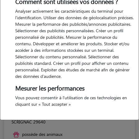
Comment sont utilisées vos données ?
Analyser activement les caractéristiques du terminal pour
l'identification. Utiliser des données de géolocalisation précises.
Mesurer la performance des publicités/annonces publicitaires.
Sélectionner des publicités personnalisées. Créer un profil
personnalisé de publicités. Mesurer la performance du
contenu. Développer et améliorer les produits. Stocker et/ou
accéder à des informations stockées sur un terminal.
Sélectionner du contenu personnalisé. Sélectionner des
publicités standard. Créer un profil pour afficher un contenu
personnalisé. Exploiter des études de marché afin de générer
des données d'audience.
Mesurer les performances
Vous pouvez consentir à l'utilisation de ces technologies en
cliquant sur « Tout accepter »
Moune
SCRIGNAC 29640
possède des animaux