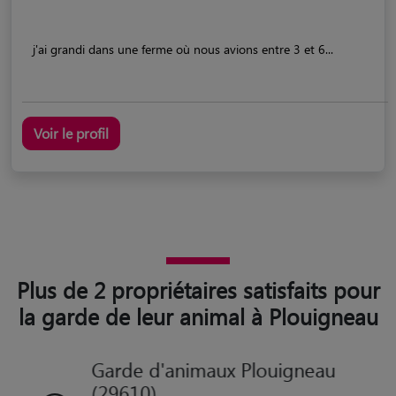
j'ai grandi dans une ferme où nous avions entre 3 et 6...
Voir le profil
Plus de 2 propriétaires satisfaits pour
la garde de leur animal à Plouigneau
Garde d'animaux Plouigneau
(29610)