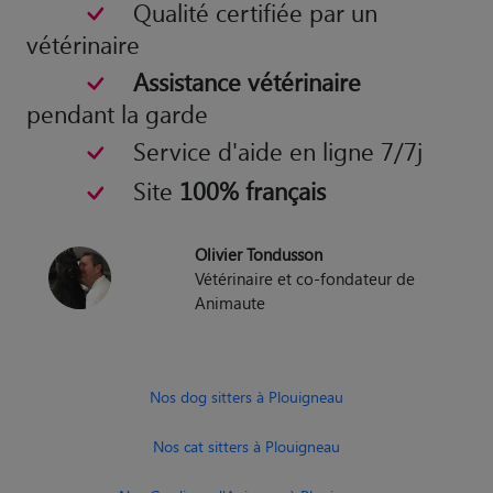
Qualité certifiée par un
vétérinaire
Assistance vétérinaire
pendant la garde
Service d'aide en ligne 7/7j
Site
100% français
Olivier Tondusson
Vétérinaire et co-fondateur de
Animaute
Nos dog sitters à Plouigneau
Nos cat sitters à Plouigneau