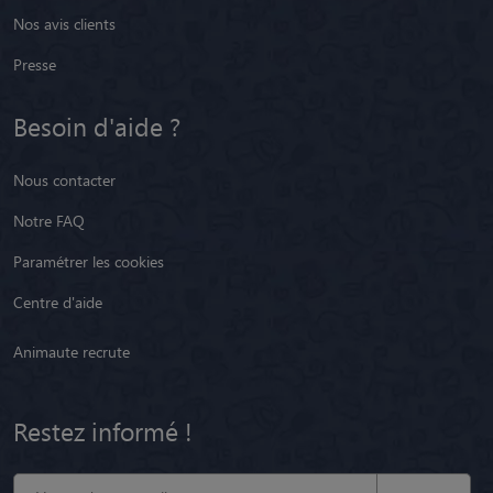
Nos avis clients
Presse
Besoin d'aide ?
Nous contacter
Notre FAQ
Paramétrer les cookies
Centre d'aide
Animaute recrute
Restez informé !