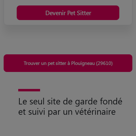
Devenir Pet Sitter
Trouver un pet sitter à Plouigneau (29610)
Le seul site de garde fondé
et suivi par un vétérinaire