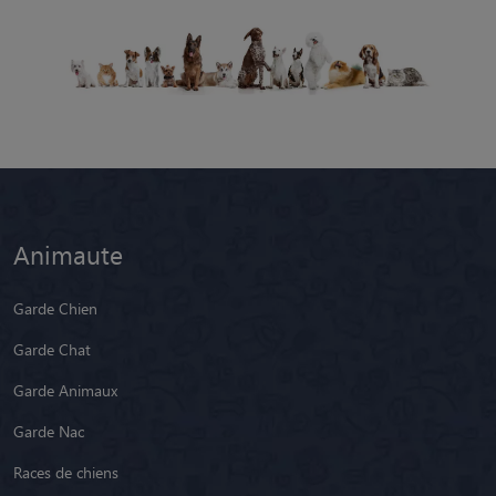
Animaute
Garde Chien
Garde Chat
Garde Animaux
Garde Nac
Races de chiens