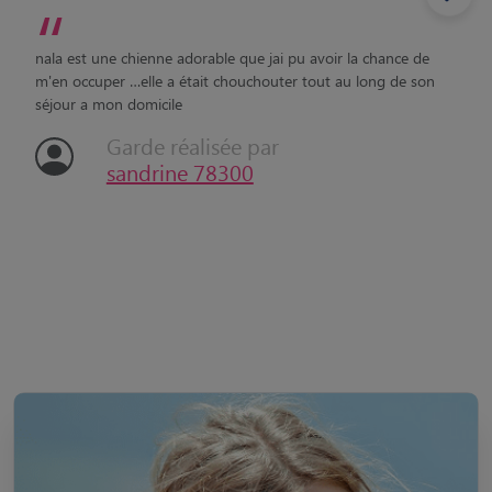
“
nala est une chienne adorable que jai pu avoir la chance de
m'en occuper …elle a était chouchouter tout au long de son
séjour a mon domicile
Garde réalisée par
sandrine 78300