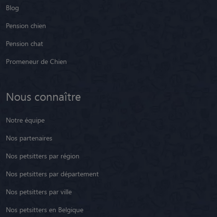
Blog
Pension chien
Pension chat
Promeneur de Chien
Nous connaître
Notre équipe
Nos partenaires
Nos petsitters par région
Nos petsitters par département
Nos petsitters par ville
Nos petsitters en Belgique