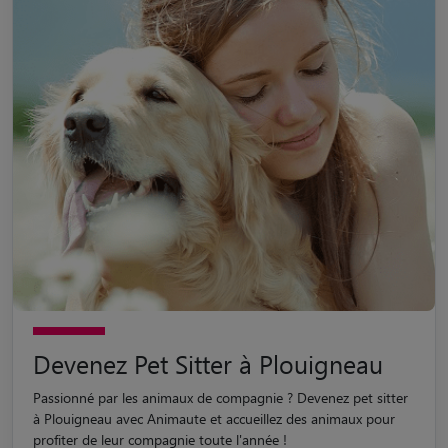
Devenez Pet Sitter à Plouigneau
Passionné par les animaux de compagnie ? Devenez pet sitter
à Plouigneau avec Animaute et accueillez des animaux pour
profiter de leur compagnie toute l'année !