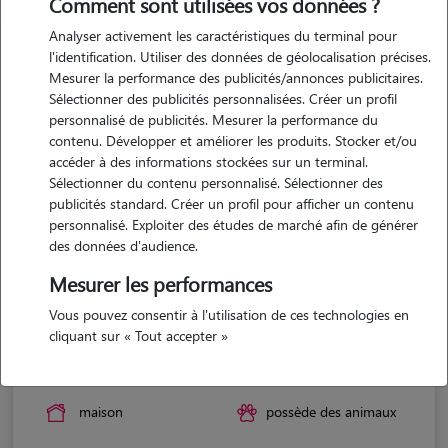
Comment sont utilisées vos données ?
Analyser activement les caractéristiques du terminal pour
l'identification. Utiliser des données de géolocalisation précises.
Mesurer la performance des publicités/annonces publicitaires.
Sélectionner des publicités personnalisées. Créer un profil
personnalisé de publicités. Mesurer la performance du
contenu. Développer et améliorer les produits. Stocker et/ou
accéder à des informations stockées sur un terminal.
Sélectionner du contenu personnalisé. Sélectionner des
publicités standard. Créer un profil pour afficher un contenu
personnalisé. Exploiter des études de marché afin de générer
des données d'audience.
Mesurer les performances
Vous pouvez consentir à l'utilisation de ces technologies en
cliquant sur « Tout accepter »
Colette
PLOUIGNEAU 29610
maison
possède des animaux