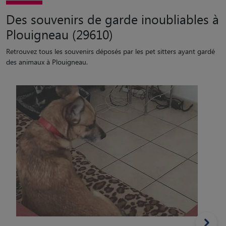
Des souvenirs de garde inoubliables à
Plouigneau (29610)
Retrouvez tous les souvenirs déposés par les pet sitters ayant gardé
des animaux à Plouigneau.