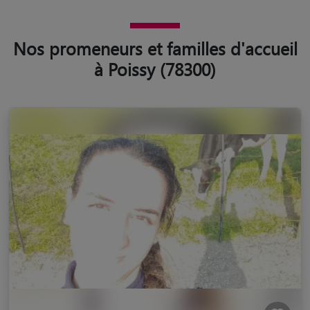
Nos promeneurs et familles d'accueil
à Poissy (78300)