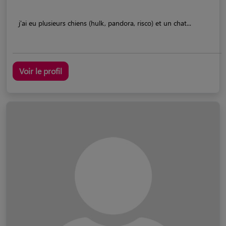
j'ai eu plusieurs chiens (hulk, pandora, risco) et un chat...
Voir le profil