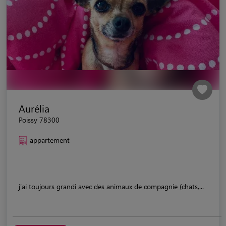
Aurélia
Poissy 78300
appartement
j'ai toujours grandi avec des animaux de compagnie (chats,...