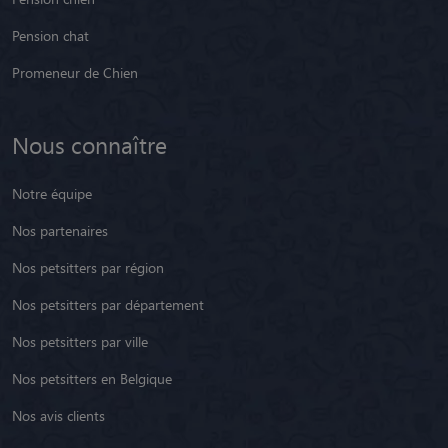
Pension chat
Promeneur de Chien
Nous connaître
Notre équipe
Nos partenaires
Nos petsitters par région
Nos petsitters par département
Nos petsitters par ville
Nos petsitters en Belgique
Nos avis clients