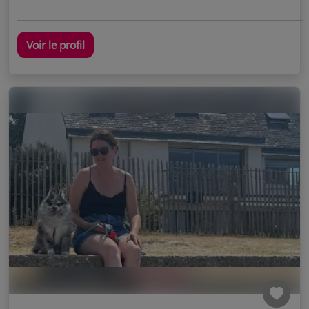
Voir le profil