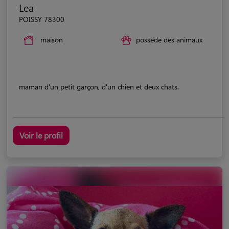
Lea
POISSY 78300
maison
possède des animaux
maman d'un petit garçon, d'un chien et deux chats.
Voir le profil