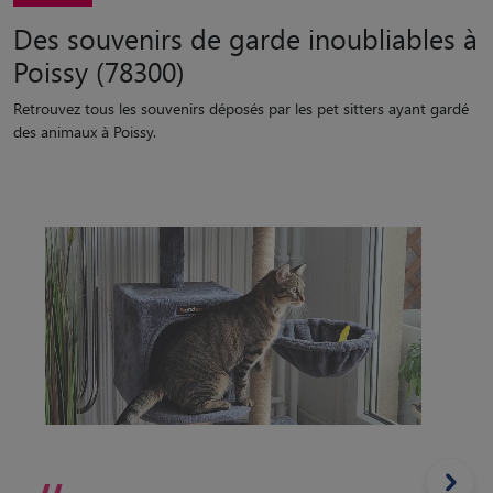
Des souvenirs de garde inoubliables à
Poissy (78300)
Retrouvez tous les souvenirs déposés par les pet sitters ayant gardé
des animaux à Poissy.