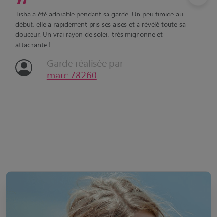
“
Tisha a été adorable pendant sa garde. Un peu timide au
début, elle a rapidement pris ses aises et a révélé toute sa
douceur. Un vrai rayon de soleil, très mignonne et
attachante !
Garde réalisée par
marc 78260