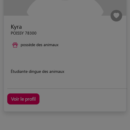
Kyra
POISSY 78300
possède des animaux
Étudiante dingue des animaux
Voir le profil