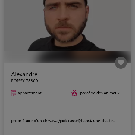
Alexandre
POISSY 78300
appartement
possède des animaux
propriétaire d'un chiwawa/jack russel(4 ans), une chatte...