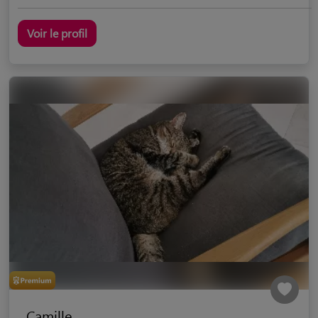
Voir le profil
Camille