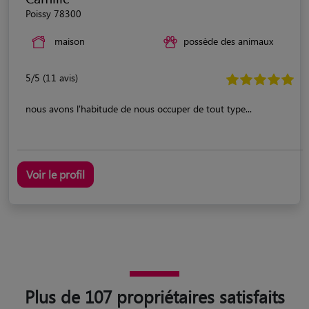
Poissy 78300
maison
possède des animaux
5/5 (11 avis)
nous avons l'habitude de nous occuper de tout type...
Voir le profil
Plus de 107 propriétaires satisfaits