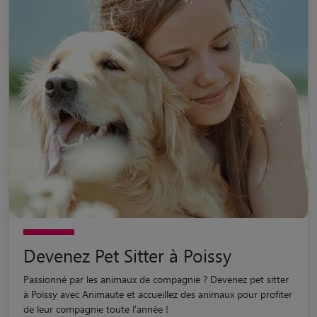
Devenez Pet Sitter à Poissy
Passionné par les animaux de compagnie ? Devenez pet sitter
à Poissy avec Animaute et accueillez des animaux pour profiter
de leur compagnie toute l'année !