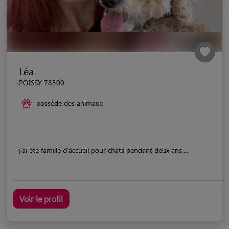
Léa
POISSY 78300
possède des animaux
j'ai été famille d'accueil pour chats pendant deux ans....
Voir le profil