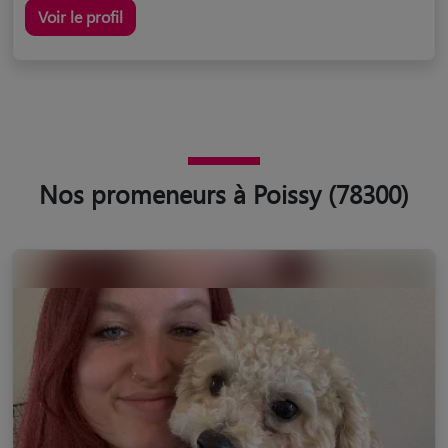
Voir le profil
Nos promeneurs à Poissy (78300)