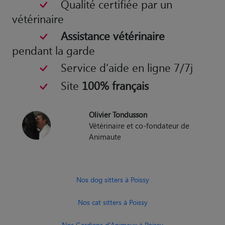
Qualité certifiée par un
vétérinaire
Assistance vétérinaire
pendant la garde
Service d'aide en ligne 7/7j
Site
100% français
Olivier Tondusson
Vétérinaire et co-fondateur de
Animaute
Nos dog sitters à Poissy
Nos cat sitters à Poissy
Nos Gardiens d'Animaux à Poissy