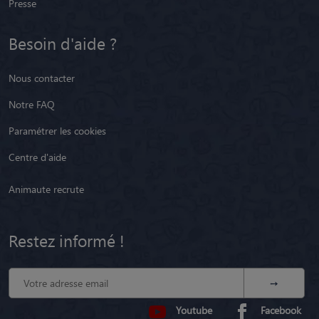
Presse
Besoin d'aide ?
Nous contacter
Notre FAQ
Paramétrer les cookies
Centre d'aide
Animaute recrute
Restez informé !
Youtube
Facebook