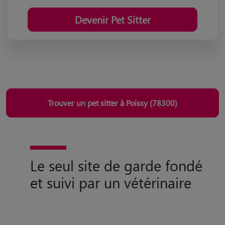
Devenir Pet Sitter
Trouver un pet sitter à Poissy (78300)
Le seul site de garde fondé
et suivi par un vétérinaire