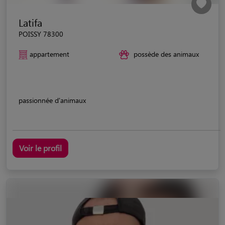
Latifa
POISSY 78300
appartement
possède des animaux
passionnée d'animaux
Voir le profil