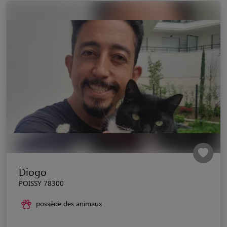
Diogo
POISSY 78300
possède des animaux