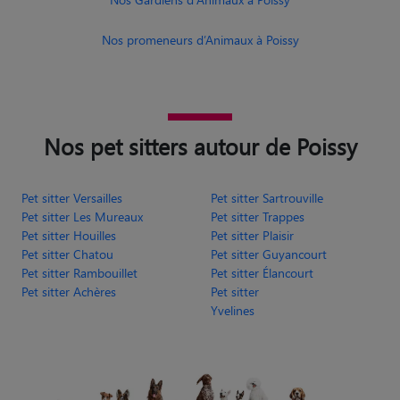
Nos promeneurs d’Animaux à Poissy
Nos pet sitters autour de Poissy
Pet sitter Versailles
Pet sitter Sartrouville
Pet sitter Les Mureaux
Pet sitter Trappes
Pet sitter Houilles
Pet sitter Plaisir
Pet sitter Chatou
Pet sitter Guyancourt
Pet sitter Rambouillet
Pet sitter Élancourt
Pet sitter Achères
Pet sitter
Yvelines