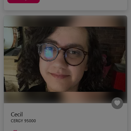
Cecil
CERGY 95000