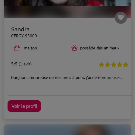
Sandra
CERGY 95000
maison
possède des animaux
5/5 (1 avis)
bonjour, amoureuse de nos amis à poils, j'ai de nombreuses...
Voir le profil