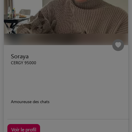
Soraya
CERGY 95000
Amoureuse des chats
Voir le profil