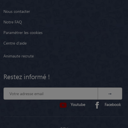
Nous contacter
Notre FAQ
Paramétrer les cookies
Centre d'aide
Animaute recrute
Restez informé !
Youtube
Facebook