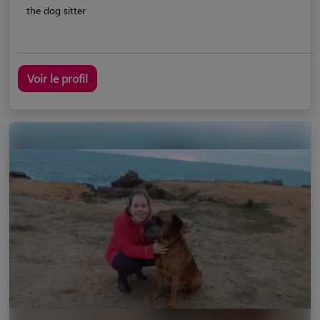
the dog sitter
Voir le profil