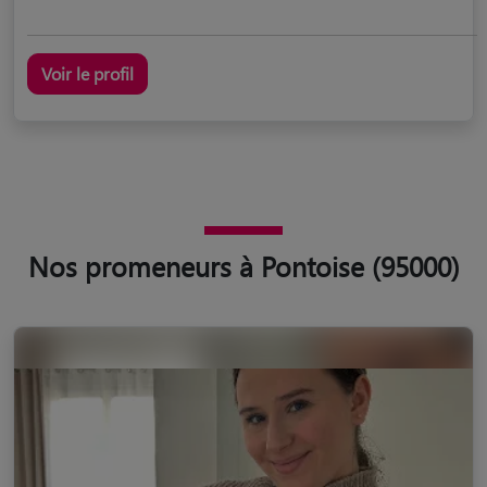
Voir le profil
Nos promeneurs à Pontoise (95000)