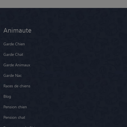
Animaute
Garde Chien
Garde Chat
Garde Animaux
Garde Nac
Races de chiens
Blog
Pension chien
Pension chat