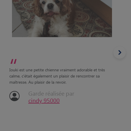
“
Iouki est une petite chienne vraiment adorable et très
calme, c'était également un plaisir de rencontrer sa
maîtresse. Au plaisir de la revoir.
Garde réalisée par
cindy 95000