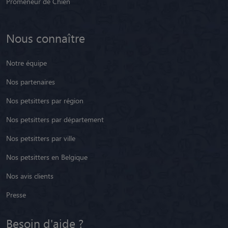
Promeneur de Chien
Nous connaître
Notre équipe
Nos partenaires
Nos petsitters par région
Nos petsitters par département
Nos petsitters par ville
Nos petsitters en Belgique
Nos avis clients
Presse
Besoin d'aide ?