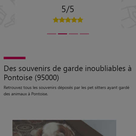
5/5
Des souvenirs de garde inoubliables à
Pontoise (95000)
Retrouvez tous les souvenirs déposés par les pet sitters ayant gardé
des animaux à Pontoise.