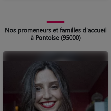
Nos promeneurs et familles d'accueil
à Pontoise (95000)