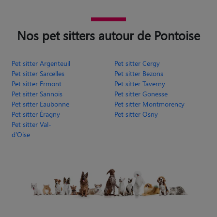
Nos pet sitters autour de Pontoise
Pet sitter Argenteuil
Pet sitter Cergy
Pet sitter Sarcelles
Pet sitter Bezons
Pet sitter Ermont
Pet sitter Taverny
Pet sitter Sannois
Pet sitter Gonesse
Pet sitter Eaubonne
Pet sitter Montmorency
Pet sitter Éragny
Pet sitter Osny
Pet sitter Val-
d'Oise