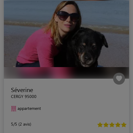
Séverine
CERGY 95000
appartement
5/5 (2 avis)