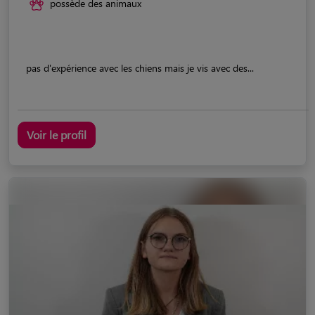
possède des animaux
pas d'expérience avec les chiens mais je vis avec des...
Voir le profil