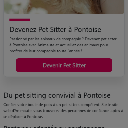
Devenez Pet Sitter à Pontoise
Passionné par les animaux de compagnie ? Devenez pet sitter
à Pontoise avec Animaute et accueillez des animaux pour
profiter de leur compagnie toute l'année !
Devenir Pet Sitter
Du pet sitting convivial à Pontoise
Confiez votre boule de poils à un pet sitters compétent. Sur le site
web d’Animaute, vous trouverez des personnes de confiance, aptes à
se déplacer à Pontoise.
Pontoise : adaptée au gardiennage