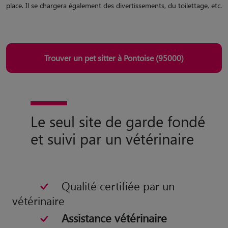
place. Il se chargera également des divertissements, du toilettage, etc.
Trouver un pet sitter à Pontoise (95000)
Le seul site de garde fondé
et suivi par un vétérinaire
Qualité certifiée par un
vétérinaire
Assistance vétérinaire