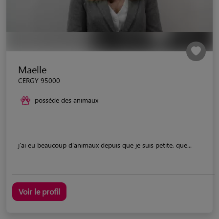
Maelle
CERGY 95000
possède des animaux
j'ai eu beaucoup d'animaux depuis que je suis petite, que...
Voir le profil