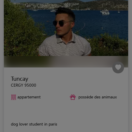
Tuncay
CERGY 95000
appartement
possède des animaux
dog lover student in paris