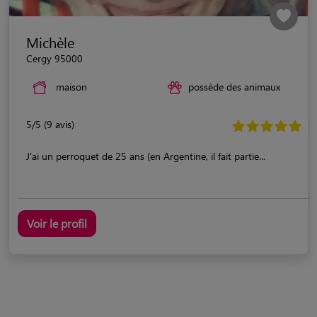
Michèle
Cergy 95000
maison
possède des animaux
5/5 (9 avis)
J'ai un perroquet de 25 ans (en Argentine, il fait partie...
Voir le profil