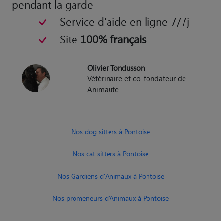
pendant la garde
Service d'aide en ligne 7/7j
Site
100% français
Olivier Tondusson
Vétérinaire et co-fondateur de
Animaute
Nos dog sitters à Pontoise
Nos cat sitters à Pontoise
Nos Gardiens d'Animaux à Pontoise
Nos promeneurs d’Animaux à Pontoise