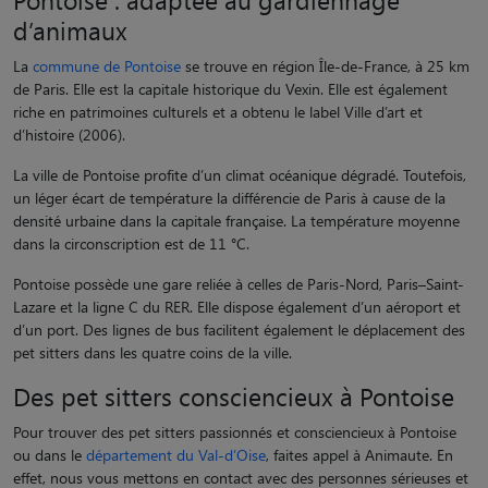
d’animaux
La
commune de Pontoise
se trouve en région Île-de-France, à 25 km
de Paris. Elle est la capitale historique du Vexin. Elle est également
riche en patrimoines culturels et a obtenu le label Ville d’art et
d’histoire (2006).
La ville de Pontoise profite d’un climat océanique dégradé. Toutefois,
un léger écart de température la différencie de Paris à cause de la
densité urbaine dans la capitale française. La température moyenne
dans la circonscription est de 11 °C.
Pontoise possède une gare reliée à celles de Paris-Nord, Paris–Saint-
Lazare et la ligne C du RER. Elle dispose également d’un aéroport et
d’un port. Des lignes de bus facilitent également le déplacement des
pet sitters dans les quatre coins de la ville.
Des pet sitters consciencieux à Pontoise
Pour trouver des pet sitters passionnés et consciencieux à Pontoise
ou dans le
département du Val-d’Oise
, faites appel à Animaute. En
effet, nous vous mettons en contact avec des personnes sérieuses et