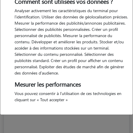
Comment sont utilisées vos données ?
Analyser activement les caractéristiques du terminal pour
l'identification. Utiliser des données de géolocalisation précises.
Mesurer la performance des publicités/annonces publicitaires.
Sélectionner des publicités personnalisées. Créer un profil
personnalisé de publicités. Mesurer la performance du
contenu. Développer et améliorer les produits. Stocker et/ou
accéder à des informations stockées sur un terminal.
Sélectionner du contenu personnalisé. Sélectionner des
publicités standard. Créer un profil pour afficher un contenu
personnalisé. Exploiter des études de marché afin de générer
des données d'audience.
Mesurer les performances
Stephanie
Vous pouvez consentir à l'utilisation de ces technologies en
CERGY 95000
cliquant sur « Tout accepter »
appartement