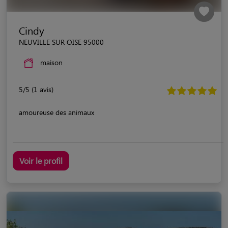
Cindy
NEUVILLE SUR OISE 95000
maison
5/5 (1 avis)
amoureuse des animaux
Voir le profil