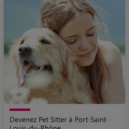
Devenez Pet Sitter à Port-Saint-
Louis-du-Rhône