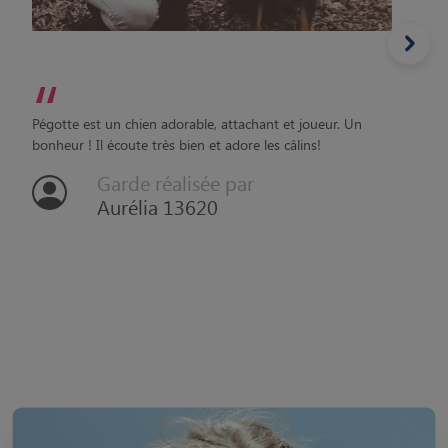
“
Pégotte est un chien adorable, attachant et joueur. Un
bonheur ! Il écoute très bien et adore les câlins!
Garde réalisée par
Aurélia 13620