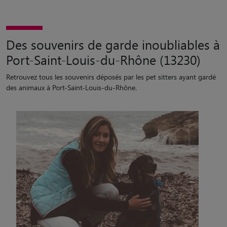
Des souvenirs de garde inoubliables à
Port-Saint-Louis-du-Rhône (13230)
Retrouvez tous les souvenirs déposés par les pet sitters ayant gardé
des animaux à Port-Saint-Louis-du-Rhône.