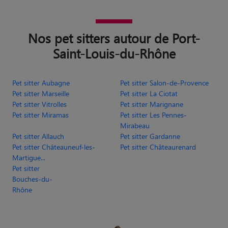
Nos pet sitters autour de Port-
Saint-Louis-du-Rhône
Pet sitter Aubagne
Pet sitter Salon-de-Provence
Pet sitter Marseille
Pet sitter La Ciotat
Pet sitter Vitrolles
Pet sitter Marignane
Pet sitter Miramas
Pet sitter Les Pennes-
Mirabeau
Pet sitter Allauch
Pet sitter Gardanne
Pet sitter Châteauneuf-les-
Pet sitter Châteaurenard
Martigue...
Pet sitter
Bouches-du-
Rhône