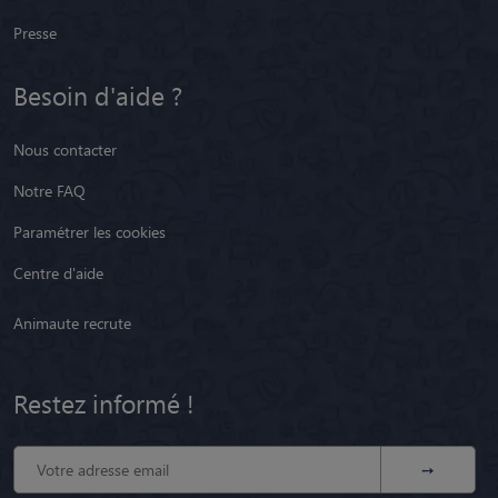
Presse
Besoin d'aide ?
Nous contacter
Notre FAQ
Paramétrer les cookies
Centre d'aide
Animaute recrute
Restez informé !