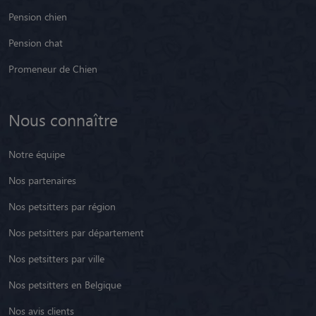
Pension chien
Pension chat
Promeneur de Chien
Nous connaître
Notre équipe
Nos partenaires
Nos petsitters par région
Nos petsitters par département
Nos petsitters par ville
Nos petsitters en Belgique
Nos avis clients