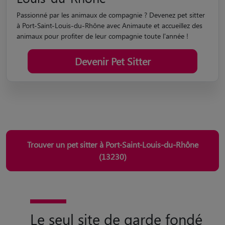
Passionné par les animaux de compagnie ? Devenez pet sitter
à Port-Saint-Louis-du-Rhône avec Animaute et accueillez des
animaux pour profiter de leur compagnie toute l'année !
Devenir Pet Sitter
Trouver un pet sitter à Port-Saint-Louis-du-Rhône
(13230)
Le seul site de garde fondé