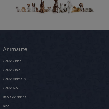
Animaute
Garde Chien
Garde Chat
Garde Animaux
Garde Nac
Races de chiens
Blog