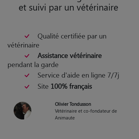
et suivi par un vétérinaire
Qualité certifiée par un
vétérinaire
Assistance vétérinaire
pendant la garde
Service d'aide en ligne 7/7j
Site
100% français
Olivier Tondusson
Vétérinaire et co-fondateur de
Animaute