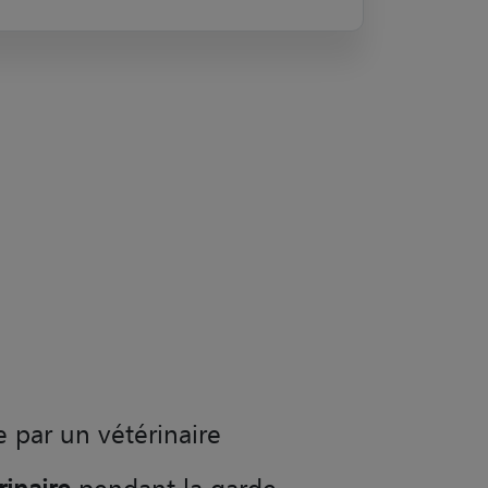
e par un vétérinaire