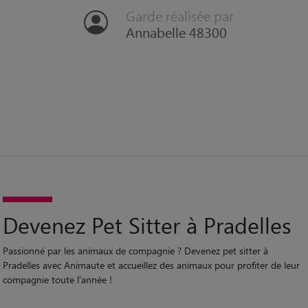
adorables :)
Garde réalisée par
Annabelle 48300
Devenez Pet Sitter à Pradelles
Passionné par les animaux de compagnie ? Devenez pet sitter à
Pradelles avec Animaute et accueillez des animaux pour profiter de leur
compagnie toute l'année !