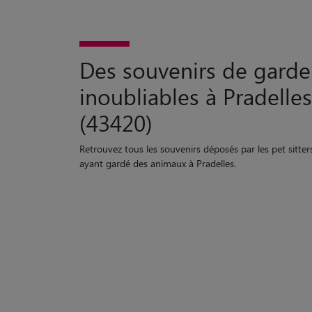
Des souvenirs de garde
inoubliables à Pradelles
(43420)
Retrouvez tous les souvenirs déposés par les pet sitter
ayant gardé des animaux à Pradelles.