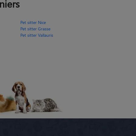
niers
Pet sitter Nice
Pet sitter Grasse
Pet sitter Vallauris