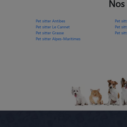
Nos 
Pet sitter Antibes
Pet sit
Pet sitter Le Cannet
Pet sit
Pet sitter Grasse
Pet sit
Pet sitter Alpes-Maritimes