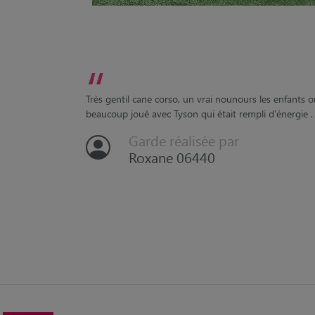
“
Très gentil cane corso, un vrai nounours les enfants o
beaucoup joué avec Tyson qui était rempli d'énergie .
Garde réalisée par
Roxane 06440