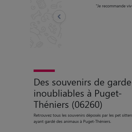
"
Je recommande vive
Précédent
Des souvenirs de garde
inoubliables à Puget-
Théniers (06260)
Retrouvez tous les souvenirs déposés par les pet sitter
ayant gardé des animaux à Puget-Théniers.