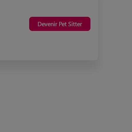
Devenir Pet Sitter