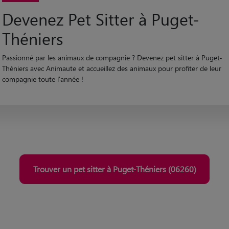
Devenez Pet Sitter à Puget-
Théniers
Passionné par les animaux de compagnie ? Devenez pet sitter à Puget-
Théniers avec Animaute et accueillez des animaux pour profiter de leur
compagnie toute l'année !
Trouver un pet sitter à Puget-Théniers (06260)