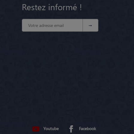
Restez informé !
Youtube
Facebook