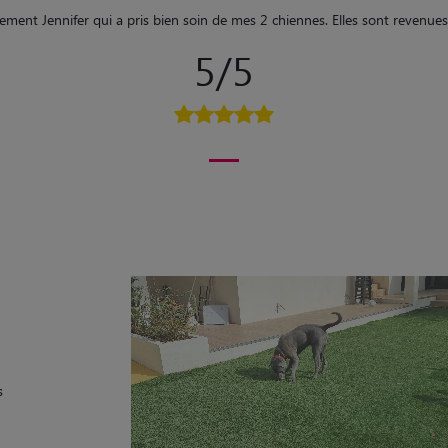
ment Jennifer qui a pris bien soin de mes 2 chiennes. Elles sont revenues
5/5
s