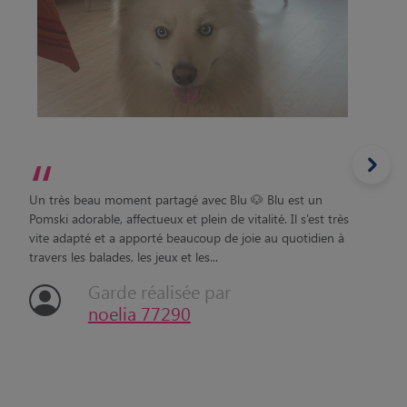
“
Un très beau moment partagé avec Blu 🐶 Blu est un
Pomski adorable, affectueux et plein de vitalité. Il s’est très
vite adapté et a apporté beaucoup de joie au quotidien à
travers les balades, les jeux et les...
Garde réalisée par
noelia 77290