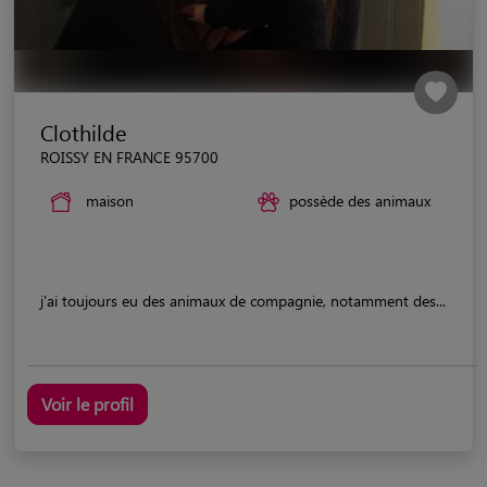
Clothilde
ROISSY EN FRANCE 95700
maison
possède des animaux
j'ai toujours eu des animaux de compagnie, notamment des...
Voir le profil