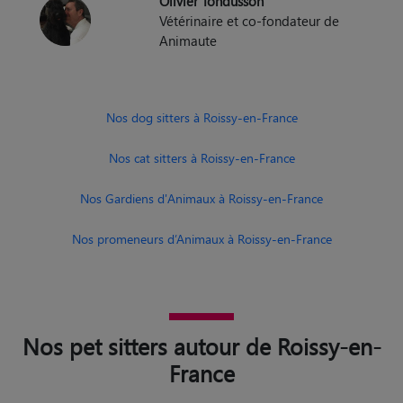
Olivier Tondusson
Vétérinaire et co-fondateur de
Animaute
Nos dog sitters à Roissy-en-France
Nos cat sitters à Roissy-en-France
Nos Gardiens d'Animaux à Roissy-en-France
Nos promeneurs d’Animaux à Roissy-en-France
Nos pet sitters autour de Roissy-en-
France