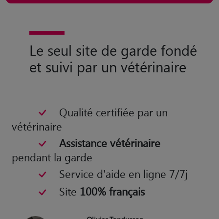
Le seul site de garde fondé
et suivi par un vétérinaire
Qualité certifiée par un
vétérinaire
Assistance vétérinaire
pendant la garde
Service d'aide en ligne 7/7j
Site
100% français