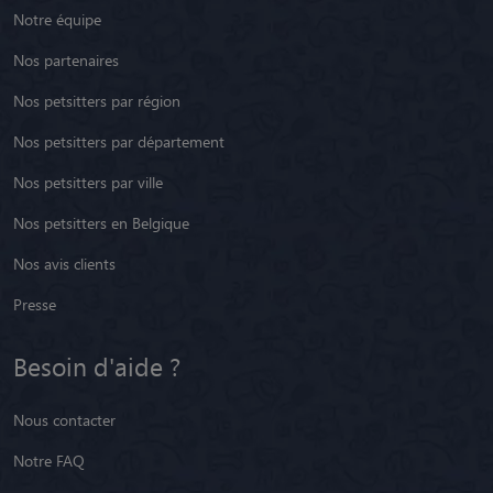
Notre équipe
Nos partenaires
Nos petsitters par région
Nos petsitters par département
Nos petsitters par ville
Nos petsitters en Belgique
Nos avis clients
Presse
Besoin d'aide ?
Nous contacter
Notre FAQ