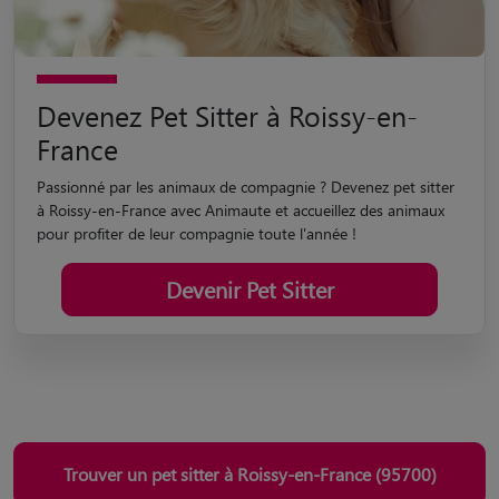
Devenez Pet Sitter à Roissy-en-
France
Passionné par les animaux de compagnie ? Devenez pet sitter
à Roissy-en-France avec Animaute et accueillez des animaux
pour profiter de leur compagnie toute l'année !
Devenir Pet Sitter
Trouver un pet sitter à Roissy-en-France (95700)