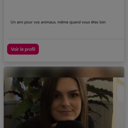
Un ami pour vos animaux, même quand vous êtes loin
Voir le profil