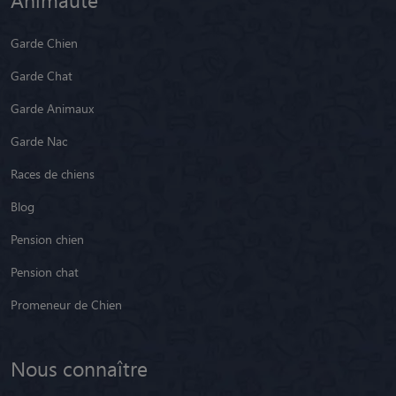
Garde Chien
Garde Chat
Garde Animaux
Garde Nac
Races de chiens
Blog
Pension chien
Pension chat
Promeneur de Chien
Nous connaître