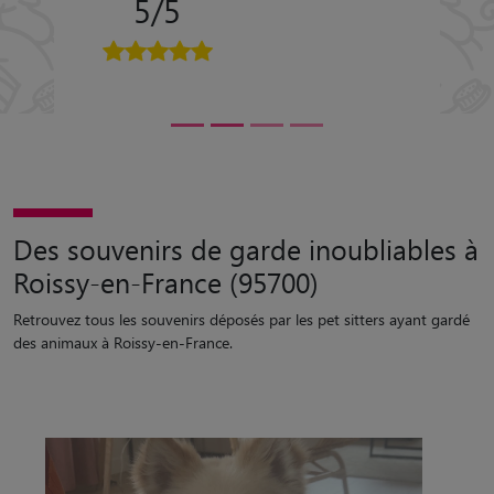
5/5
Des souvenirs de garde inoubliables à
Roissy-en-France (95700)
Retrouvez tous les souvenirs déposés par les pet sitters ayant gardé
des animaux à Roissy-en-France.