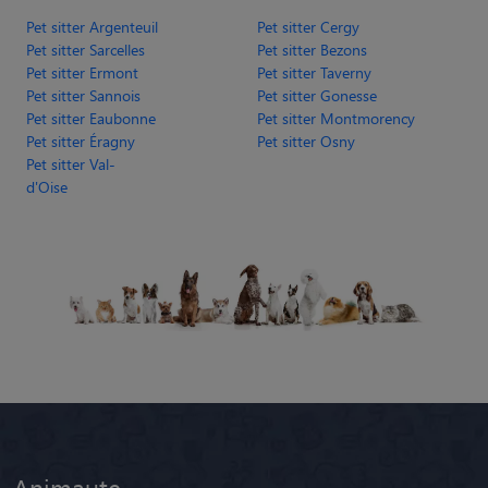
Pet sitter Argenteuil
Pet sitter Cergy
Pet sitter Sarcelles
Pet sitter Bezons
Pet sitter Ermont
Pet sitter Taverny
Pet sitter Sannois
Pet sitter Gonesse
Pet sitter Eaubonne
Pet sitter Montmorency
Pet sitter Éragny
Pet sitter Osny
Pet sitter Val-
d'Oise
Animaute