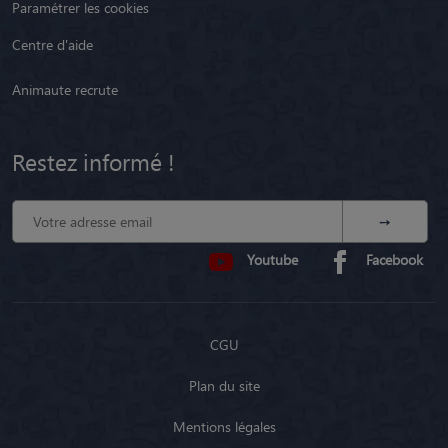
Paramétrer les cookies
Centre d'aide
Animaute recrute
Restez informé !
Youtube
Facebook
CGU
Plan du site
Mentions légales