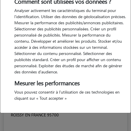
Comment sont utilisées vos données ?
Analyser activement les caractéristiques du terminal pour
l'identification. Utiliser des données de géolocalisation précises.
Mesurer la performance des publicités/annonces publicitaires.
Sélectionner des publicités personnalisées. Créer un profil
personnalisé de publicités. Mesurer la performance du
contenu. Développer et améliorer les produits. Stocker et/ou
accéder à des informations stockées sur un terminal.
Sélectionner du contenu personnalisé. Sélectionner des
publicités standard. Créer un profil pour afficher un contenu
personnalisé. Exploiter des études de marché afin de générer
des données d'audience.
Mesurer les performances
Vous pouvez consentir à l'utilisation de ces technologies en
cliquant sur « Tout accepter »
Kevin
ROISSY EN FRANCE 95700