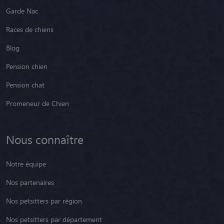
Garde Nac
Races de chiens
Blog
Pension chien
Pension chat
Promeneur de Chien
Nous connaître
Notre équipe
Nos partenaires
Nos petsitters par région
Nos petsitters par département