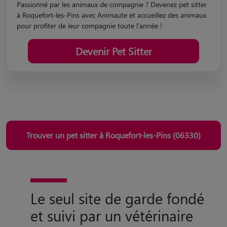
Passionné par les animaux de compagnie ? Devenez pet sitter
à Roquefort-les-Pins avec Animaute et accueillez des animaux
pour profiter de leur compagnie toute l'année !
Devenir Pet Sitter
Trouver un pet sitter à Roquefort-les-Pins (06330)
Le seul site de garde fondé
et suivi par un vétérinaire