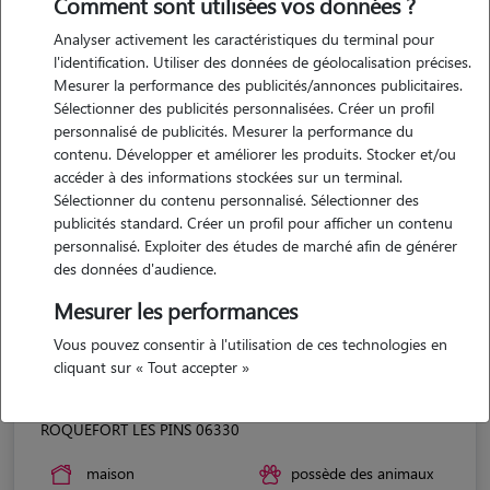
Comment sont utilisées vos données ?
Analyser activement les caractéristiques du terminal pour
l'identification. Utiliser des données de géolocalisation précises.
Mesurer la performance des publicités/annonces publicitaires.
Sélectionner des publicités personnalisées. Créer un profil
personnalisé de publicités. Mesurer la performance du
contenu. Développer et améliorer les produits. Stocker et/ou
accéder à des informations stockées sur un terminal.
Sélectionner du contenu personnalisé. Sélectionner des
publicités standard. Créer un profil pour afficher un contenu
personnalisé. Exploiter des études de marché afin de générer
des données d'audience.
Mesurer les performances
Vous pouvez consentir à l'utilisation de ces technologies en
cliquant sur « Tout accepter »
Desbois
ROQUEFORT LES PINS 06330
maison
possède des animaux