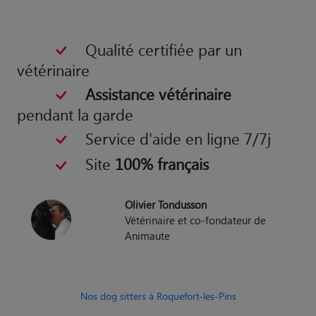
Qualité certifiée par un
vétérinaire
Assistance vétérinaire
pendant la garde
Service d'aide en ligne 7/7j
Site
100% français
Olivier Tondusson
Vétérinaire et co-fondateur de
Animaute
Nos dog sitters à Roquefort-les-Pins