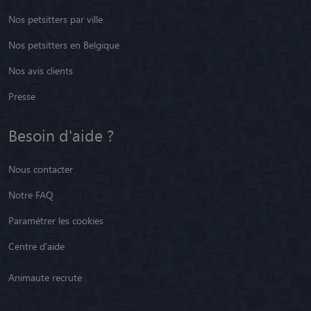
Nos petsitters par ville
Nos petsitters en Belgique
Nos avis clients
Presse
Besoin d'aide ?
Nous contacter
Notre FAQ
Paramétrer les cookies
Centre d'aide
Animaute recrute