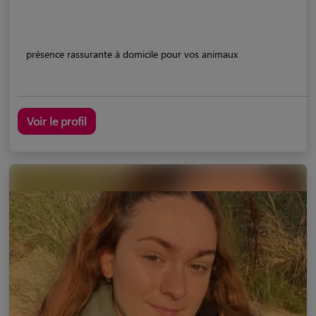
présence rassurante à domicile pour vos animaux
Voir le profil