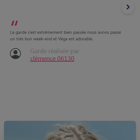
“
La garde s’est extrêmement bien passée nous avons passé
un très bon week-end et Véga est adorable.
Garde réalisée par
clémence 06130