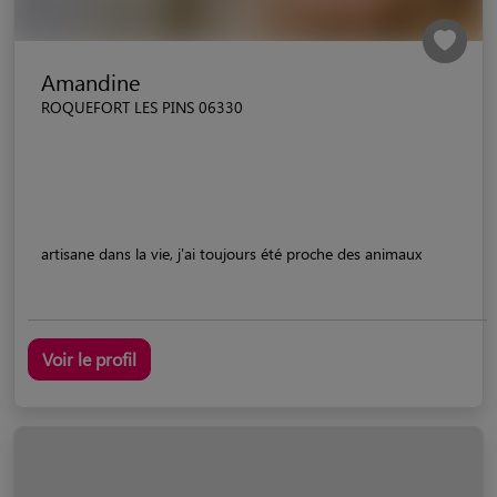
Amandine
ROQUEFORT LES PINS 06330
artisane dans la vie, j'ai toujours été proche des animaux
Voir le profil