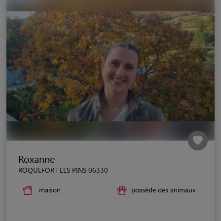
Roxanne
ROQUEFORT LES PINS 06330
maison
possède des animaux