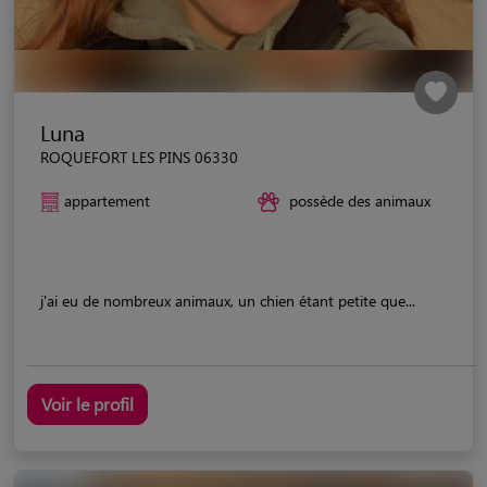
Luna
ROQUEFORT LES PINS 06330
appartement
possède des animaux
j'ai eu de nombreux animaux, un chien étant petite que...
Voir le profil