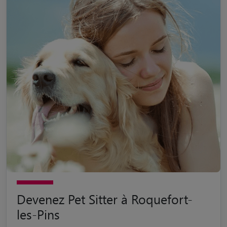
Devenez Pet Sitter à Roquefort-
les-Pins