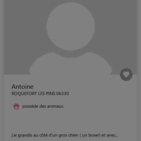
Antoine
ROQUEFORT LES PINS 06330
possède des animaux
j'ai grandis au côté d'un gros chien ( un boxer) et avec...