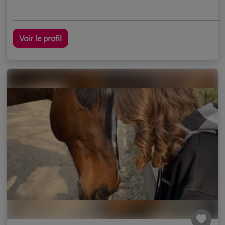
Voir le profil