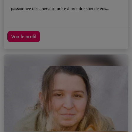
passionnée des animaux, prête à prendre soin de vos...
Voir le profil