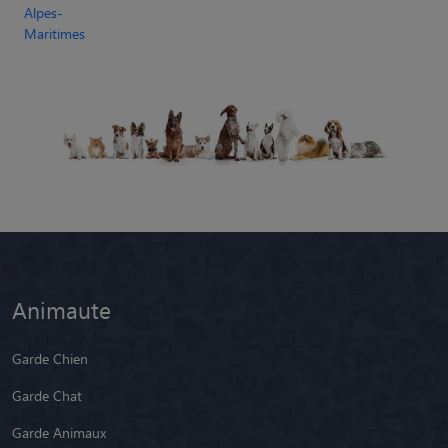
Alpes-
Maritimes
Animaute
Garde Chien
Garde Chat
Garde Animaux