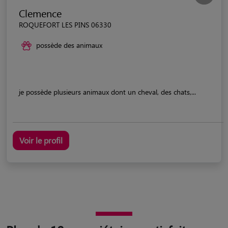
Clemence
ROQUEFORT LES PINS 06330
possède des animaux
je possède plusieurs animaux dont un cheval, des chats,...
Voir le profil