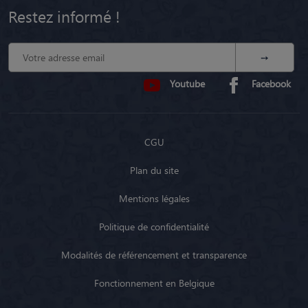
Restez informé !
Youtube
Facebook
CGU
Plan du site
Mentions légales
Politique de confidentialité
Modalités de référencement et transparence
Fonctionnement en Belgique