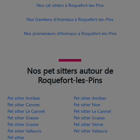
Nos cat sitters à Roquefort-les-Pins
Nos Gardiens d'Animaux à Roquefort-les-Pins
Nos promeneurs d’Animaux à Roquefort-les-Pins
Nos pet sitters autour de
Roquefort-les-Pins
Pet sitter Antibes
Pet sitter Antibes
Pet sitter Cannes
Pet sitter Nice
Pet sitter Le Cannet
Pet sitter Le Cannet
Pet sitter Grasse
Pet sitter Grasse
Pet sitter Grasse
Pet sitter Vence
Pet sitter Vallauris
Pet sitter Vallauris
Pet sitter