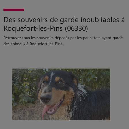
Des souvenirs de garde inoubliables à
Roquefort-les-Pins (06330)
Retrouvez tous les souvenirs déposés par les pet sitters ayant gardé
des animaux à Roquefort-les-Pins.