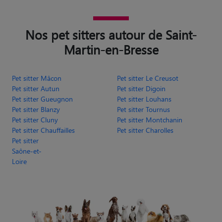
Nos pet sitters autour de Saint-
Martin-en-Bresse
Pet sitter Mâcon
Pet sitter Le Creusot
Pet sitter Autun
Pet sitter Digoin
Pet sitter Gueugnon
Pet sitter Louhans
Pet sitter Blanzy
Pet sitter Tournus
Pet sitter Cluny
Pet sitter Montchanin
Pet sitter Chauffailles
Pet sitter Charolles
Pet sitter
Saône-et-
Loire