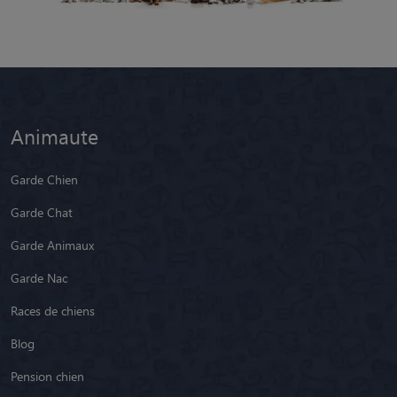
Animaute
Garde Chien
Garde Chat
Garde Animaux
Garde Nac
Races de chiens
Blog
Pension chien