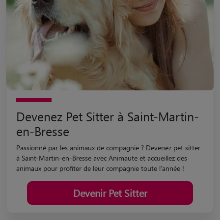
Devenez Pet Sitter à Saint-Martin-
en-Bresse
Passionné par les animaux de compagnie ? Devenez pet sitter
à Saint-Martin-en-Bresse avec Animaute et accueillez des
animaux pour profiter de leur compagnie toute l'année !
Devenir Pet Sitter