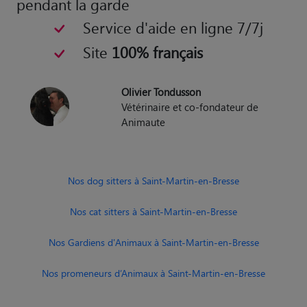
pendant la garde
Service d'aide en ligne 7/7j
Site
100% français
Olivier Tondusson
Vétérinaire et co-fondateur de
Animaute
Nos dog sitters à Saint-Martin-en-Bresse
Nos cat sitters à Saint-Martin-en-Bresse
Nos Gardiens d'Animaux à Saint-Martin-en-Bresse
Nos promeneurs d’Animaux à Saint-Martin-en-Bresse