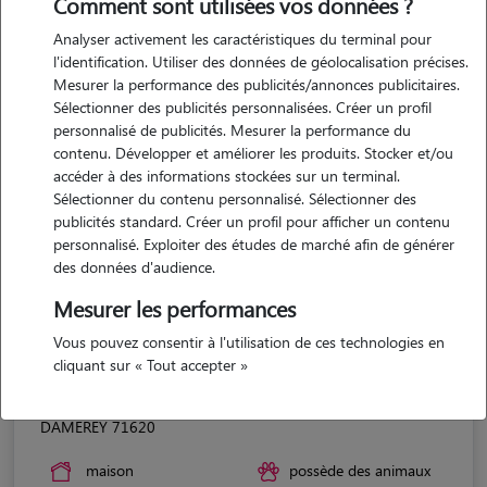
Comment sont utilisées vos données ?
Analyser activement les caractéristiques du terminal pour
l'identification. Utiliser des données de géolocalisation précises.
Mesurer la performance des publicités/annonces publicitaires.
Sélectionner des publicités personnalisées. Créer un profil
personnalisé de publicités. Mesurer la performance du
contenu. Développer et améliorer les produits. Stocker et/ou
accéder à des informations stockées sur un terminal.
Sélectionner du contenu personnalisé. Sélectionner des
publicités standard. Créer un profil pour afficher un contenu
personnalisé. Exploiter des études de marché afin de générer
des données d'audience.
Mesurer les performances
Vous pouvez consentir à l'utilisation de ces technologies en
cliquant sur « Tout accepter »
Eleanore
DAMEREY 71620
maison
possède des animaux