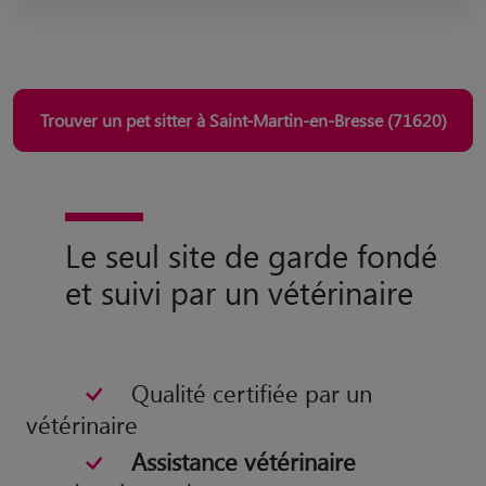
Trouver un pet sitter à Saint-Martin-en-Bresse (71620)
Le seul site de garde fondé
et suivi par un vétérinaire
Qualité certifiée par un
vétérinaire
Assistance vétérinaire