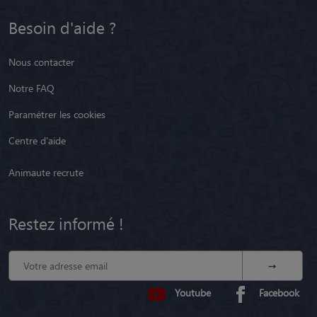
Besoin d'aide ?
Nous contacter
Notre FAQ
Paramétrer les cookies
Centre d'aide
Animaute recrute
Restez informé !
Youtube
Facebook