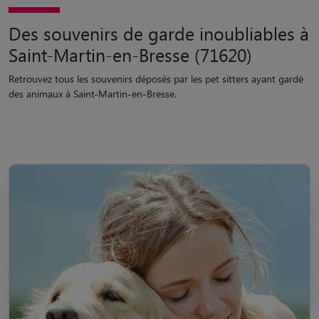
Des souvenirs de garde inoubliables à
Saint-Martin-en-Bresse (71620)
Retrouvez tous les souvenirs déposés par les pet sitters ayant gardé
des animaux à Saint-Martin-en-Bresse.