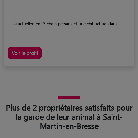
j ai actuellement 3 chats persans et une chihuahua. dans...
Voir le profil
Plus de 2 propriétaires satisfaits pour
la garde de leur animal à Saint-
Martin-en-Bresse