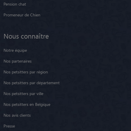
Pension chat
Promeneur de Chien
Nous connaître
Notre équipe
Nos partenaires
Nos petsitters par région
Nos petsitters par département
Nos petsitters par ville
Nos petsitters en Belgique
Nos avis clients
Presse